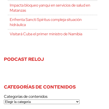
Impacta bloqueo yanqui en servicios de salud en
Matanzas
Enfrenta Sancti Spíritus compleja situación
hidráulica
Visitará Cuba el primer ministro de Namibia
PODCAST RELOJ
CATEGORÍAS DE CONTENIDOS
Categorías de contenidos