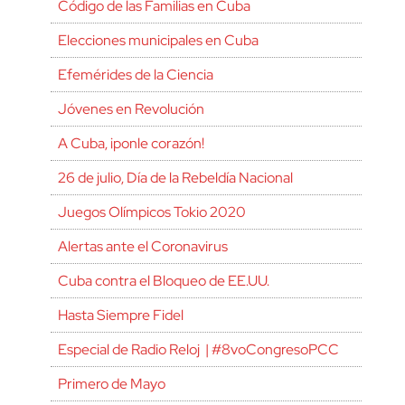
Código de las Familias en Cuba
Elecciones municipales en Cuba
Efemérides de la Ciencia
Jóvenes en Revolución
A Cuba, ¡ponle corazón!
26 de julio, Día de la Rebeldía Nacional
Juegos Olímpicos Tokio 2020
Alertas ante el Coronavirus
Cuba contra el Bloqueo de EE.UU.
Hasta Siempre Fidel
Especial de Radio Reloj | #8voCongresoPCC
Primero de Mayo