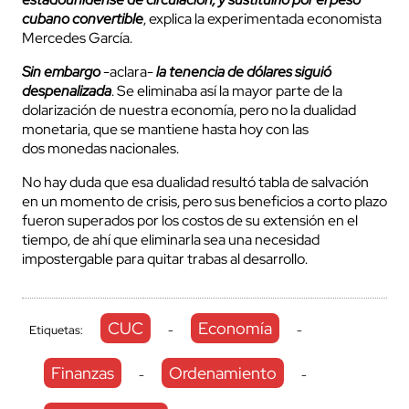
cubano convertible
, explica la experimentada economista
Mercedes García.
Sin embargo
-aclara-
la tenencia de dólares siguió
despenalizada
. Se eliminaba así la mayor parte de la
dolarización de nuestra economía, pero no la dualidad
monetaria, que se mantiene hasta hoy con las
dos monedas nacionales.
No hay duda que esa dualidad resultó tabla de salvación
en un momento de crisis, pero sus beneficios a corto plazo
fueron superados por los costos de su extensión en el
tiempo, de ahí que eliminarla sea una necesidad
impostergable para quitar trabas al desarrollo.
CUC
Economía
Etiquetas:
-
-
Finanzas
Ordenamiento
-
-