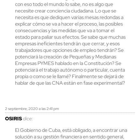
con eso todo el mundo lo sabe, no es algo que
necesite crear conciencia ciudadana. Lo que se
necesita es que dediquen varias mesas redondas a
explicar cómo se va a hacer el proceso, las posibles
consecuencias y las medidas que va a tomar el
estado para paliar sus efectos. Se sabe que muchas
empresas ineficientes tendrán que cerrar, y esos
trabajadores que opciones de empleo tendrán? Se
potenciará la creación de Pequeñas y Medianas
Empresas PYMES hablado en la Constitución? Se
potenciará el trabajo autónomo o particular, cuenta
propia o como se le llamé? Finalmente se dejará de
hablar de que las CNA están en fase experimental?
2 septiembre, 2020 a las 2:41 pm
OSIRIS
dice:
El Gobierno de Cuba, está obligado, a encontrar una
solución a su gestión financiera en sentido general,