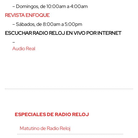
– Domingos, de 10:00am a 4:00am
REVISTA ENFOQUE
– Sábados, de 8:00am a 5:00pm
ESCUCHAR RADIO RELOJ EN VIVO POR INTERNET
–
Audio Real
ESPECIALES DE RADIO RELOJ
Matutino de Radio Reloj