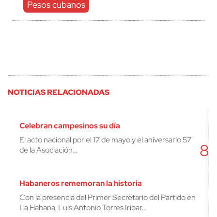
Pesos cubanos
NOTICIAS RELACIONADAS
Celebran campesinos su día
El acto nacional por el 17 de mayo y el aniversario 57
8
de la Asociación…
Habaneros rememoran la historia
Con la presencia del Primer Secretario del Partido en
La Habana, Luis Antonio Torres Iríbar…