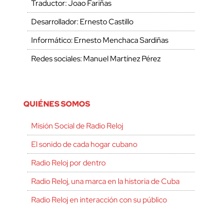
Traductor: Joao Fariñas
Desarrollador: Ernesto Castillo
Informático: Ernesto Menchaca Sardiñas
Redes sociales: Manuel Martínez Pérez
QUIÉNES SOMOS
Misión Social de Radio Reloj
El sonido de cada hogar cubano
Radio Reloj por dentro
Radio Reloj, una marca en la historia de Cuba
Radio Reloj en interacción con su público