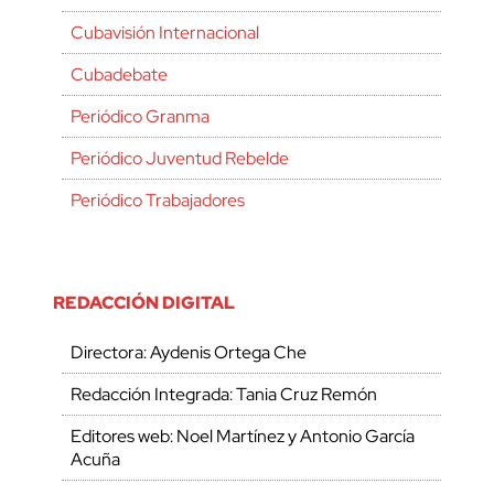
Cubavisión Internacional
Cubadebate
Periódico Granma
Periódico Juventud Rebelde
Periódico Trabajadores
REDACCIÓN DIGITAL
Directora: Aydenis Ortega Che
Redacción Integrada: Tania Cruz Remón
Editores web: Noel Martínez y Antonio García
Acuña