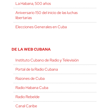
La Habana, 500 años
Aniversario 150 del inicio de las luchas
libertarias
Elecciones Generales en Cuba
DE LA WEB CUBANA
Instituto Cubano de Radio y Televisión
Portal de la Radio Cubana
Razones de Cuba
Radio Habana Cuba
Radio Rebelde
Canal Caribe