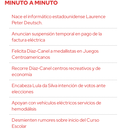
MINUTO A MINUTO
Nace el informático estadounidense Laurence
Peter Deutsch.
Anuncian suspensión temporal en pago de la
factura eléctrica
Felicita Díaz-Canel a medallistas en Juegos
Centroamericanos
Recorre Díaz-Canel centros recreativos y de
economía
Encabeza Lula da Silva intención de votos ante
elecciones
Apoyan con vehículos eléctricos servicios de
hemodiálisis
Desmienten rumores sobre inicio del Curso
Escolar