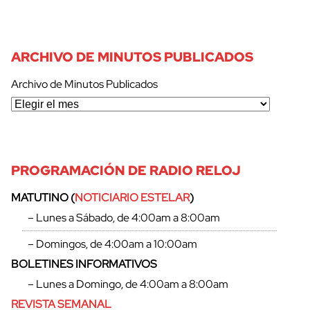
ARCHIVO DE MINUTOS PUBLICADOS
Archivo de Minutos Publicados
PROGRAMACIÓN DE RADIO RELOJ
MATUTINO (
NOTICIARIO ESTELAR
)
– Lunes a Sábado, de 4:00am a 8:00am
– Domingos, de 4:00am a 10:00am
BOLETINES INFORMATIVOS
– Lunes a Domingo, de 4:00am a 8:00am
REVISTA SEMANAL