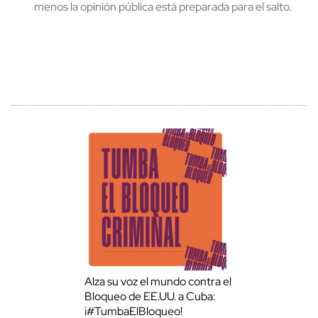
menos la opinión pública está preparada para el salto.
Alza su voz el mundo contra el
Bloqueo de EE.UU. a Cuba:
¡#TumbaElBloqueo!