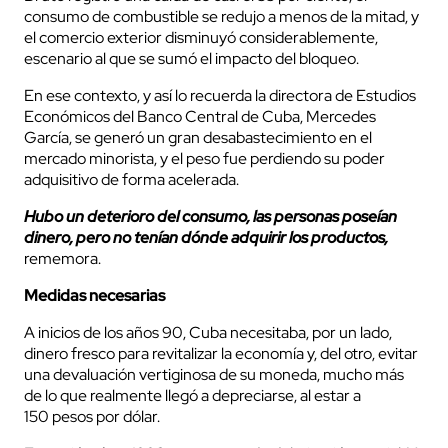
consumo de combustible se redujo a menos de la mitad, y
el comercio exterior disminuyó considerablemente,
escenario al que se sumó el impacto del bloqueo.
En ese contexto, y así lo recuerda la directora de Estudios
Económicos del Banco Central de Cuba, Mercedes
García, se generó un gran desabastecimiento en el
mercado minorista, y el peso fue perdiendo su poder
adquisitivo de forma acelerada.
Hubo un deterioro del consumo, las personas poseían
dinero, pero no tenían dónde adquirir los productos,
rememora.
Medidas necesarias
A inicios de los años 90, Cuba necesitaba, por un lado,
dinero fresco para revitalizar la economía y, del otro, evitar
una devaluación vertiginosa de su moneda, mucho más
de lo que realmente llegó a depreciarse, al estar a
150 pesos por dólar.