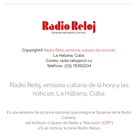
Copyright©
Radio Reloj, emisora cubana de noticias
.
La Habana, Cuba.
Correo: radio.reloj@icrt.cu
Teléfono: (53) 78392204
Radio Reloj, emisora cubana de la hora y las
noticias. La Habana, Cuba.
Es una emisora de alcance nacional que integra el Sistema de la Radio
Cubana,
del Instituto Cubano de Radio y Televisión (
ICRT
)
«Si es noticia, la tiene Radio Reloj»