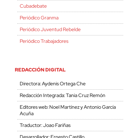
Cubadebate
Periódico Granma
Periódico Juventud Rebelde
Periódico Trabajadores
REDACCIÓN DIGITAL
Directora: Aydenis Ortega Che
Redacción Integrada: Tania Cruz Remón
Editores web: Noel Martínez y Antonio García
Acuña
Traductor: Joao Fariñas
Desarrollador: Ernesto Castillo