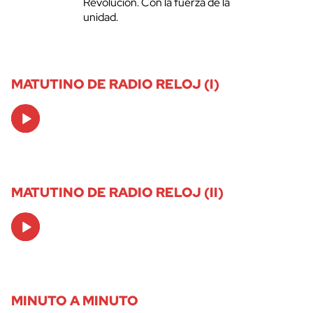
Revolución. Con la fuerza de la
unidad.
MATUTINO DE RADIO RELOJ (I)
Audio
Player
MATUTINO DE RADIO RELOJ (II)
Audio
Player
MINUTO A MINUTO