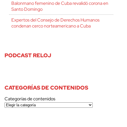
Balonmano femenino de Cuba revalidó corona en
Santo Domingo
Expertos del Consejo de Derechos Humanos
condenan cerco norteamericano a Cuba
PODCAST RELOJ
CATEGORÍAS DE CONTENIDOS
Categorías de contenidos