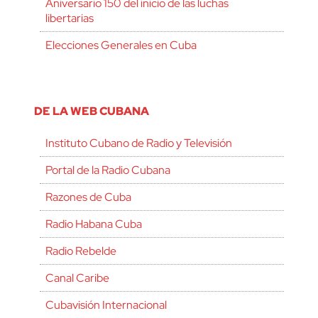
Aniversario 150 del inicio de las luchas
libertarias
Elecciones Generales en Cuba
DE LA WEB CUBANA
Instituto Cubano de Radio y Televisión
Portal de la Radio Cubana
Razones de Cuba
Radio Habana Cuba
Radio Rebelde
Canal Caribe
Cubavisión Internacional