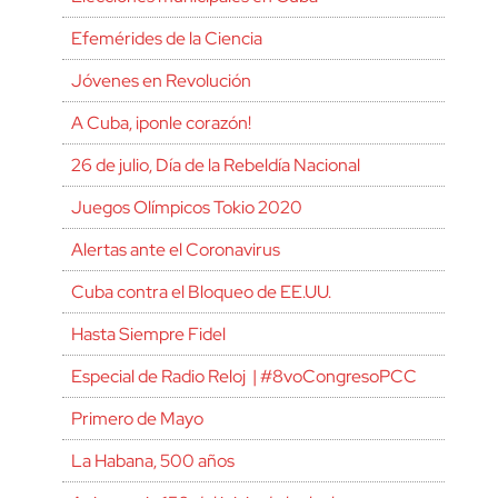
Efemérides de la Ciencia
Jóvenes en Revolución
A Cuba, ¡ponle corazón!
26 de julio, Día de la Rebeldía Nacional
Juegos Olímpicos Tokio 2020
Alertas ante el Coronavirus
Cuba contra el Bloqueo de EE.UU.
Hasta Siempre Fidel
Especial de Radio Reloj | #8voCongresoPCC
Primero de Mayo
La Habana, 500 años