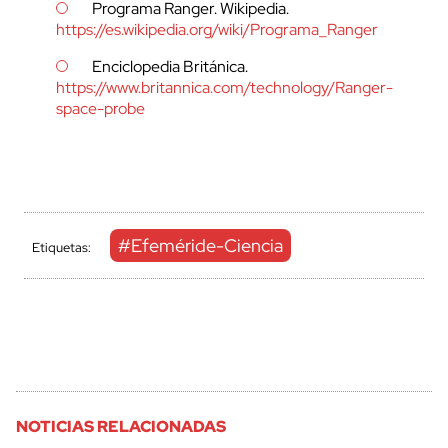
Programa Ranger. Wikipedia.
https://es.wikipedia.org/wiki/Programa_Ranger
Enciclopedia Británica.
https://www.britannica.com/technology/Ranger-
space-probe
#Efeméride-Ciencia
Etiquetas:
NOTICIAS RELACIONADAS