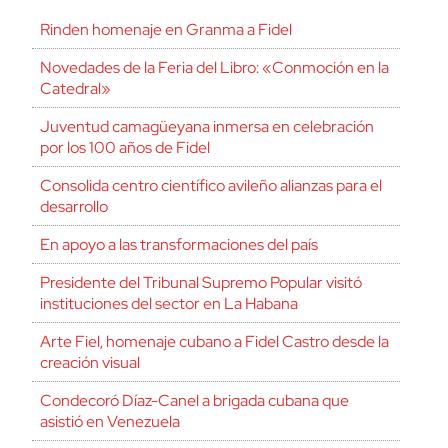
Rinden homenaje en Granma a Fidel
Novedades de la Feria del Libro: «Conmoción en la
Catedral»
Juventud camagüeyana inmersa en celebración
por los 100 años de Fidel
Consolida centro científico avileño alianzas para el
desarrollo
En apoyo a las transformaciones del país
Presidente del Tribunal Supremo Popular visitó
instituciones del sector en La Habana
Arte Fiel, homenaje cubano a Fidel Castro desde la
creación visual
Condecoró Díaz-Canel a brigada cubana que
asistió en Venezuela