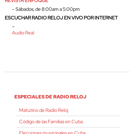
REVISTA ENFOQUE
– Sábados, de 8:00am a 5:00pm
ESCUCHAR RADIO RELOJ EN VIVO POR INTERNET
–
Audio Real
ESPECIALES DE RADIO RELOJ
Matutino de Radio Reloj
Código de las Familias en Cuba
Elecciones municipales en Cuba