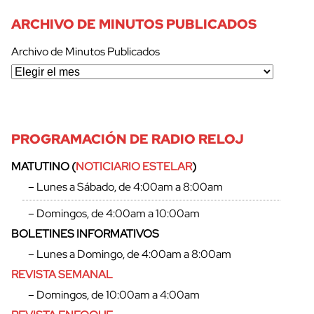
ARCHIVO DE MINUTOS PUBLICADOS
Archivo de Minutos Publicados
PROGRAMACIÓN DE RADIO RELOJ
MATUTINO (
NOTICIARIO ESTELAR
)
– Lunes a Sábado, de 4:00am a 8:00am
– Domingos, de 4:00am a 10:00am
BOLETINES INFORMATIVOS
– Lunes a Domingo, de 4:00am a 8:00am
REVISTA SEMANAL
– Domingos, de 10:00am a 4:00am
cerrar