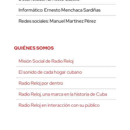
Informático: Ernesto Menchaca Sardiñas
Redes sociales: Manuel Martínez Pérez
QUIÉNES SOMOS
Misión Social de Radio Reloj
El sonido de cada hogar cubano
Radio Reloj por dentro
Radio Reloj, una marca en la historia de Cuba
Radio Reloj en interacción con su público