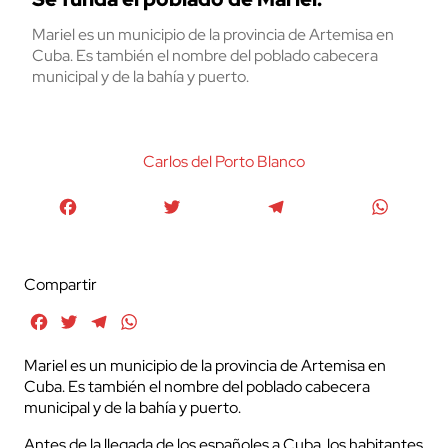
Mariel es un municipio de la provincia de Artemisa en
Cuba. Es también el nombre del poblado cabecera
municipal y de la bahía y puerto.
Carlos del Porto Blanco
Facebook
Twitter
Telegram
WhatsA
Compartir
Facebook
Twitter
Telegram
WhatsApp
Mariel es un municipio de la provincia de Artemisa en
Cuba. Es también el nombre del poblado cabecera
municipal y de la bahía y puerto.
Antes de la llegada de los españoles a Cuba, los habitantes