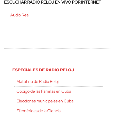
ESCUCHAR RADIO RELOJ EN VIVO POR INTERNET
–
Audio Real
ESPECIALES DE RADIO RELOJ
Matutino de Radio Reloj
Código de las Familias en Cuba
Elecciones municipales en Cuba
Efemérides de la Ciencia