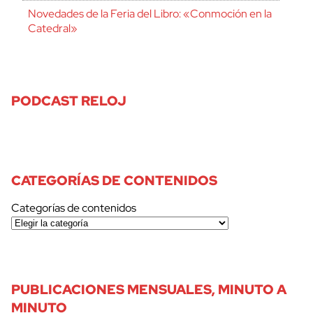
Novedades de la Feria del Libro: «Conmoción en la
Catedral»
PODCAST RELOJ
CATEGORÍAS DE CONTENIDOS
Categorías de contenidos
PUBLICACIONES MENSUALES, MINUTO A
MINUTO