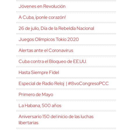
Jóvenes en Revolución
A Cuba, ¡ponle corazón!
26 de julio, Día de la Rebeldía Nacional
Juegos Olímpicos Tokio 2020
Alertas ante el Coronavirus
Cuba contra el Bloqueo de EE.UU.
Hasta Siempre Fidel
Especial de Radio Reloj | #8voCongresoPCC
Primero de Mayo
La Habana, 500 años
Aniversario 150 del inicio de las luchas
libertarias