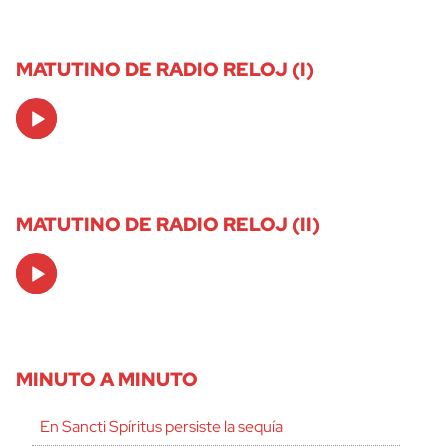
MATUTINO DE RADIO RELOJ (I)
Audio
Player
MATUTINO DE RADIO RELOJ (II)
Audio
Player
MINUTO A MINUTO
En Sancti Spíritus persiste la sequía