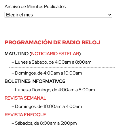
Archivo de Minutos Publicados
PROGRAMACIÓN DE RADIO RELOJ
MATUTINO (
NOTICIARIO ESTELAR
)
– Lunes a Sábado, de 4:00am a 8:00am
– Domingos, de 4:00am a 10:00am
BOLETINES INFORMATIVOS
– Lunes a Domingo, de 4:00am a 8:00am
REVISTA SEMANAL
– Domingos, de 10:00am a 4:00am
REVISTA ENFOQUE
– Sábados, de 8:00am a 5:00pm