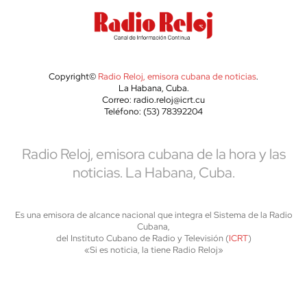
Copyright©
Radio Reloj, emisora cubana de noticias
.
La Habana, Cuba.
Correo: radio.reloj@icrt.cu
Teléfono: (53) 78392204
Radio Reloj, emisora cubana de la hora y las
noticias. La Habana, Cuba.
Es una emisora de alcance nacional que integra el Sistema de la Radio
Cubana,
del Instituto Cubano de Radio y Televisión (
ICRT
)
«Si es noticia, la tiene Radio Reloj»