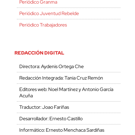
Periódico Granma
Periódico Juventud Rebelde
Periódico Trabajadores
REDACCIÓN DIGITAL
Directora: Aydenis Ortega Che
Redacción Integrada: Tania Cruz Remón
Editores web: Noel Martínez y Antonio García
Acuña
Traductor: Joao Fariñas
Desarrollador: Ernesto Castillo
Informático: Ernesto Menchaca Sardiñas