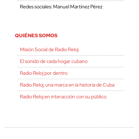
Redes sociales: Manuel Martínez Pérez
QUIÉNES SOMOS
Misión Social de Radio Reloj
El sonido de cada hogar cubano
Radio Reloj por dentro
Radio Reloj, una marca en la historia de Cuba
Radio Reloj en interacción con su público