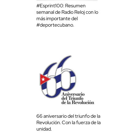
#Esprint100: Resumen
semanal de Radio Reloj con lo
más importante del
#deportecubano.
66 aniversario del triunfo de la
Revolución. Con la fuerza de la
unidad.