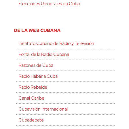
Elecciones Generales en Cuba
DE LA WEB CUBANA
Instituto Cubano de Radio y Televisión
Portal de la Radio Cubana
Razones de Cuba
Radio Habana Cuba
Radio Rebelde
Canal Caribe
Cubavisión Internacional
Cubadebate