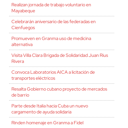
Realizan jornada de trabajo voluntario en
Mayabeque
Celebrarán aniversario de las federadas en
Cienfuegos
Promueven en Granma uso de medicina
alternativa
Visita Villa Clara Brigada de Solidaridad Juan Rius
Rivera
Convoca Laboratorios AICA a licitación de
transportes eléctricos
Resalta Gobierno cubano proyecto de mercados
de barrio
Parte desde Italia hacia Cuba un nuevo
cargamento de ayuda solidaria
Rinden homenaje en Granma a Fidel