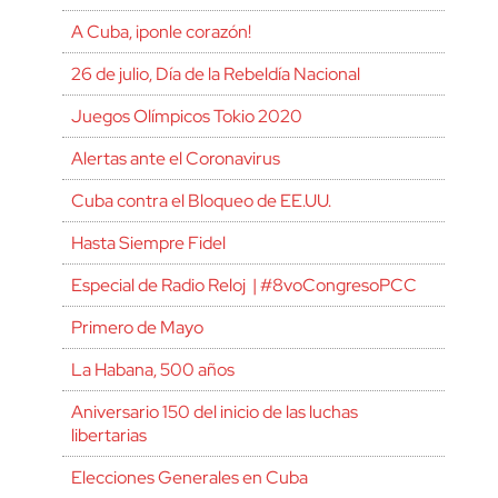
A Cuba, ¡ponle corazón!
26 de julio, Día de la Rebeldía Nacional
Juegos Olímpicos Tokio 2020
Alertas ante el Coronavirus
Cuba contra el Bloqueo de EE.UU.
Hasta Siempre Fidel
Especial de Radio Reloj | #8voCongresoPCC
Primero de Mayo
La Habana, 500 años
Aniversario 150 del inicio de las luchas
libertarias
Elecciones Generales en Cuba