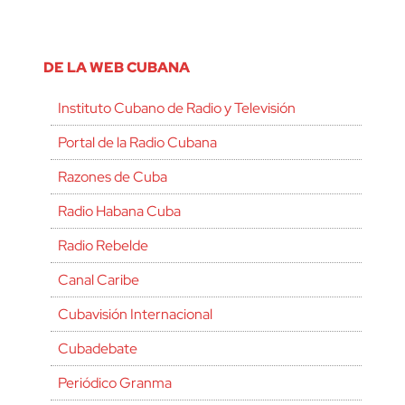
DE LA WEB CUBANA
Instituto Cubano de Radio y Televisión
Portal de la Radio Cubana
Razones de Cuba
Radio Habana Cuba
Radio Rebelde
Canal Caribe
Cubavisión Internacional
Cubadebate
Periódico Granma