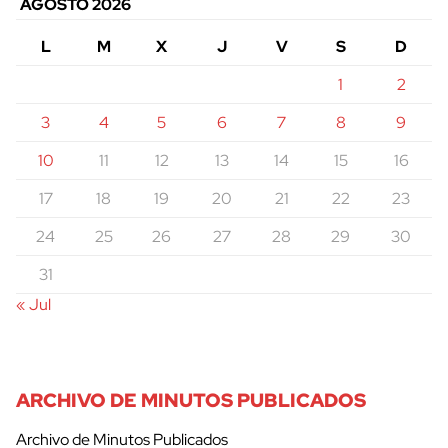
AGOSTO 2026
L
M
X
J
V
S
D
1
2
3
4
5
6
7
8
9
10
11
12
13
14
15
16
17
18
19
20
21
22
23
24
25
26
27
28
29
30
31
« Jul
ARCHIVO DE MINUTOS PUBLICADOS
Archivo de Minutos Publicados