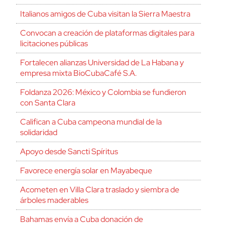
Italianos amigos de Cuba visitan la Sierra Maestra
Convocan a creación de plataformas digitales para
licitaciones públicas
Fortalecen alianzas Universidad de La Habana y
empresa mixta BioCubaCafé S.A.
Foldanza 2026: México y Colombia se fundieron
con Santa Clara
Califican a Cuba campeona mundial de la
solidaridad
Apoyo desde Sancti Spíritus
Favorece energía solar en Mayabeque
Acometen en Villa Clara traslado y siembra de
árboles maderables
Bahamas envía a Cuba donación de