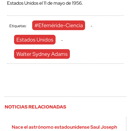
Estados Unidos el 11 de mayo de 1956.
#Efeméride-Ciencia
Etiquetas:
-
Estados Unidos
-
Walter Sydney Adams
NOTICIAS RELACIONADAS
Nace el astrónomo estadounidense Saul Joseph