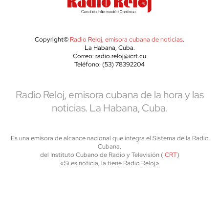
Copyright©
Radio Reloj, emisora cubana de noticias
.
La Habana, Cuba.
Correo: radio.reloj@icrt.cu
Teléfono: (53) 78392204
Radio Reloj, emisora cubana de la hora y las
noticias. La Habana, Cuba.
Es una emisora de alcance nacional que integra el Sistema de la Radio
Cubana,
del Instituto Cubano de Radio y Televisión (
ICRT
)
«Si es noticia, la tiene Radio Reloj»