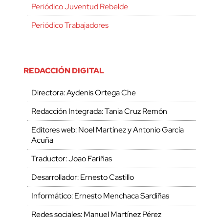
Periódico Juventud Rebelde
Periódico Trabajadores
REDACCIÓN DIGITAL
Directora: Aydenis Ortega Che
Redacción Integrada: Tania Cruz Remón
Editores web: Noel Martínez y Antonio García
Acuña
Traductor: Joao Fariñas
Desarrollador: Ernesto Castillo
Informático: Ernesto Menchaca Sardiñas
Redes sociales: Manuel Martínez Pérez