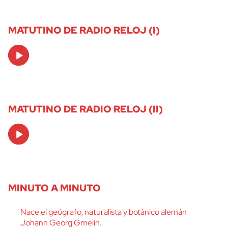
MATUTINO DE RADIO RELOJ (I)
Audio
Player
MATUTINO DE RADIO RELOJ (II)
Audio
Player
MINUTO A MINUTO
Nace el geógrafo, naturalista y botánico alemán
Johann Georg Gmelin.