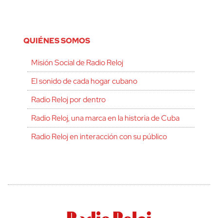
QUIÉNES SOMOS
Misión Social de Radio Reloj
El sonido de cada hogar cubano
Radio Reloj por dentro
Radio Reloj, una marca en la historia de Cuba
Radio Reloj en interacción con su público