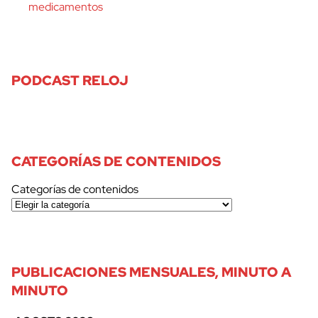
medicamentos
PODCAST RELOJ
CATEGORÍAS DE CONTENIDOS
Categorías de contenidos
PUBLICACIONES MENSUALES, MINUTO A
MINUTO