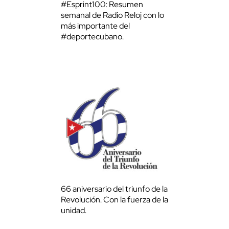
#Esprint100: Resumen
semanal de Radio Reloj con lo
más importante del
#deportecubano.
66 aniversario del triunfo de la
Revolución. Con la fuerza de la
unidad.