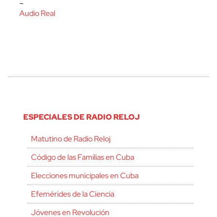
–
Audio Real
ESPECIALES DE RADIO RELOJ
Matutino de Radio Reloj
Código de las Familias en Cuba
Elecciones municipales en Cuba
Efemérides de la Ciencia
Jóvenes en Revolución