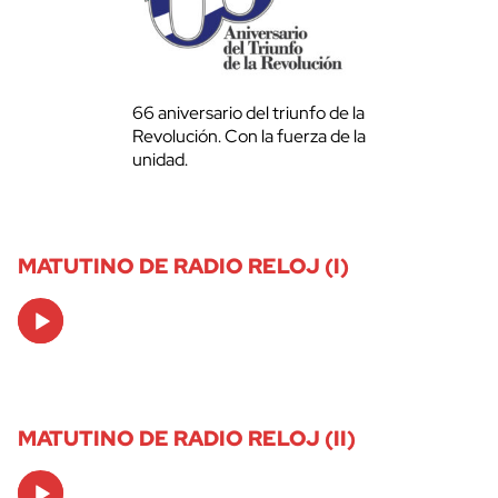
66 aniversario del triunfo de la
Revolución. Con la fuerza de la
unidad.
MATUTINO DE RADIO RELOJ (I)
Audio
Player
MATUTINO DE RADIO RELOJ (II)
Audio