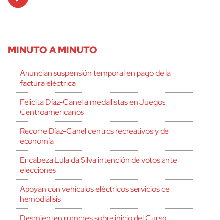
Player
MINUTO A MINUTO
Anuncian suspensión temporal en pago de la
factura eléctrica
Felicita Díaz-Canel a medallistas en Juegos
Centroamericanos
Recorre Díaz-Canel centros recreativos y de
economía
Encabeza Lula da Silva intención de votos ante
elecciones
Apoyan con vehículos eléctricos servicios de
hemodiálisis
Desmienten rumores sobre inicio del Curso