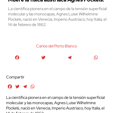
La científica pionera en el campo de la tensión superficial
molecular y las monocapas, Agnes Luise Wilhelmine
Pockels, nació en Venecia, Imperio Austríaco, hoy Italia, el
14 de febrero de 1862.
Carlos del Porto Blanco
Facebook
Twitter
Telegram
WhatsA
Compartir
Facebook
Twitter
Telegram
WhatsApp
La científica pionera en el campo de la tensión superficial
molecular y las monocapas, Agnes Luise Wilhelmine
Pockels, nació en Venecia, Imperio Austríaco, hoy Italia, el