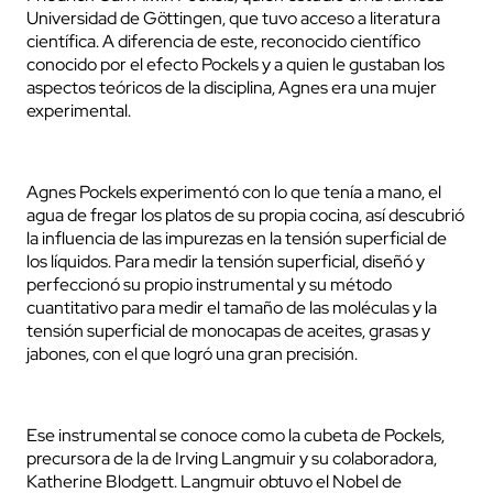
Universidad de Göttingen, que tuvo acceso a literatura
científica. A diferencia de este, reconocido científico
conocido por el efecto Pockels y a quien le gustaban los
aspectos teóricos de la disciplina, Agnes era una mujer
experimental.
Agnes Pockels experimentó con lo que tenía a mano, el
agua de fregar los platos de su propia cocina, así descubrió
la influencia de las impurezas en la tensión superficial de
los líquidos. Para medir la tensión superficial, diseñó y
perfeccionó su propio instrumental y su método
cuantitativo para medir el tamaño de las moléculas y la
tensión superficial de monocapas de aceites, grasas y
jabones, con el que logró una gran precisión.
Ese instrumental se conoce como la cubeta de Pockels,
precursora de la de Irving Langmuir y su colaboradora,
Katherine Blodgett. Langmuir obtuvo el Nobel de