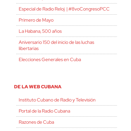
Especial de Radio Reloj | #8voCongresoPCC
Primero de Mayo
La Habana, 500 años
Aniversario 150 del inicio de las luchas
libertarias
Elecciones Generales en Cuba
DE LA WEB CUBANA
Instituto Cubano de Radio y Televisión
Portal de la Radio Cubana
Razones de Cuba