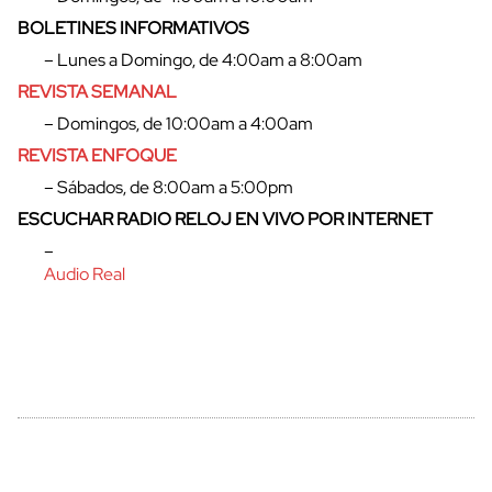
BOLETINES INFORMATIVOS
– Lunes a Domingo, de 4:00am a 8:00am
REVISTA SEMANAL
– Domingos, de 10:00am a 4:00am
REVISTA ENFOQUE
– Sábados, de 8:00am a 5:00pm
ESCUCHAR RADIO RELOJ EN VIVO POR INTERNET
–
Audio Real