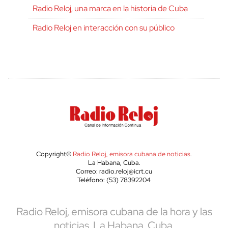
Radio Reloj, una marca en la historia de Cuba
Radio Reloj en interacción con su público
Copyright©
Radio Reloj, emisora cubana de noticias
.
La Habana, Cuba.
Correo: radio.reloj@icrt.cu
Teléfono: (53) 78392204
Radio Reloj, emisora cubana de la hora y las
noticias. La Habana, Cuba.