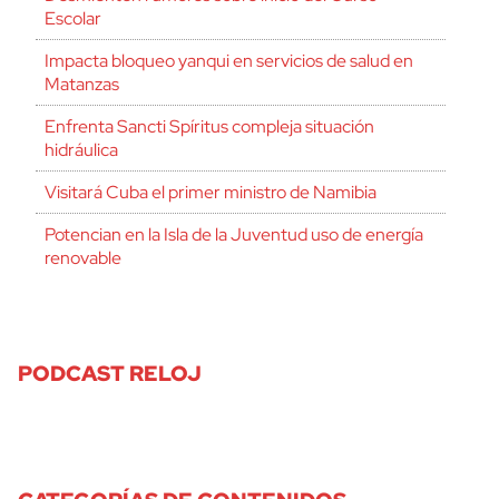
Escolar
Impacta bloqueo yanqui en servicios de salud en
Matanzas
Enfrenta Sancti Spíritus compleja situación
hidráulica
Visitará Cuba el primer ministro de Namibia
Potencian en la Isla de la Juventud uso de energía
renovable
PODCAST RELOJ