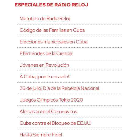
ESPECIALES DE RADIO RELOJ
Matutino de Radio Reloj
Código de las Familias en Cuba
Elecciones municipales en Cuba
Efemérides de la Ciencia
Jóvenes en Revolución
A Cuba, ¡ponle corazón!
26 de julio, Día de la Rebeldía Nacional
Juegos Olímpicos Tokio 2020
Alertas ante el Coronavirus
Cuba contra el Bloqueo de EE.UU.
Hasta Siempre Fidel