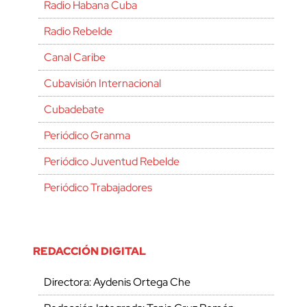
Radio Habana Cuba
Radio Rebelde
Canal Caribe
Cubavisión Internacional
Cubadebate
Periódico Granma
Periódico Juventud Rebelde
Periódico Trabajadores
REDACCIÓN DIGITAL
Directora: Aydenis Ortega Che