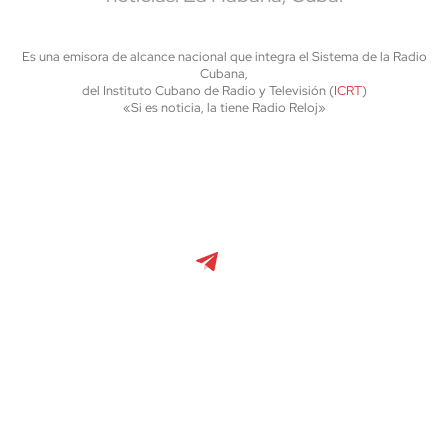
Es una emisora de alcance nacional que integra el Sistema de la Radio
Cubana,
del Instituto Cubano de Radio y Televisión (
ICRT
)
«Si es noticia, la tiene Radio Reloj»