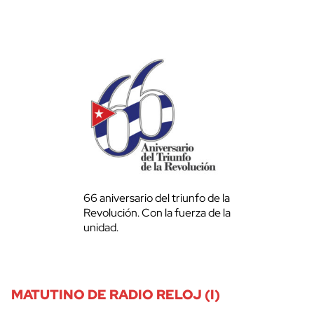
66 aniversario del triunfo de la
Revolución. Con la fuerza de la
unidad.
MATUTINO DE RADIO RELOJ (I)