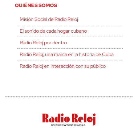
QUIÉNES SOMOS
Misión Social de Radio Reloj
El sonido de cada hogar cubano
Radio Reloj por dentro
Radio Reloj, una marca en la historia de Cuba
Radio Reloj en interacción con su público