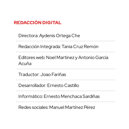
REDACCIÓN DIGITAL
Directora: Aydenis Ortega Che
Redacción Integrada: Tania Cruz Remón
Editores web: Noel Martínez y Antonio García
Acuña
Traductor: Joao Fariñas
Desarrollador: Ernesto Castillo
Informático: Ernesto Menchaca Sardiñas
Redes sociales: Manuel Martínez Pérez