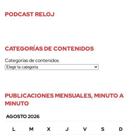
PODCAST RELOJ
CATEGORÍAS DE CONTENIDOS
Categorías de contenidos
PUBLICACIONES MENSUALES, MINUTO A
MINUTO
AGOSTO 2026
L
M
X
J
V
S
D