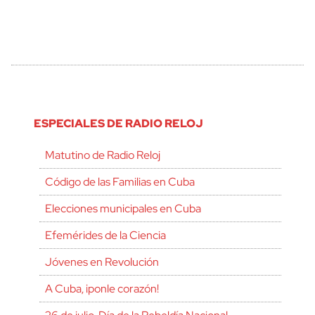
ESPECIALES DE RADIO RELOJ
Matutino de Radio Reloj
Código de las Familias en Cuba
Elecciones municipales en Cuba
Efemérides de la Ciencia
Jóvenes en Revolución
A Cuba, ¡ponle corazón!