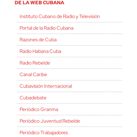
DE LA WEB CUBANA
Instituto Cubano de Radio y Televisión
Portal de la Radio Cubana
Razones de Cuba
Radio Habana Cuba
Radio Rebelde
Canal Caribe
Cubavisión Internacional
Cubadebate
Periódico Granma
Periódico Juventud Rebelde
Periódico Trabajadores