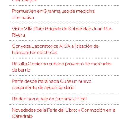
Promueven en Granma uso de medicina
alternativa
Visita Villa Clara Brigada de Solidaridad Juan Rius
Rivera
Convoca Laboratorios AICA a licitación de
transportes eléctricos
Resalta Gobierno cubano proyecto de mercados
de barrio
Parte desde Italia hacia Cuba un nuevo
cargamento de ayuda solidaria
Rinden homenaje en Granma a Fidel
Novedades de la Feria del Libro: «Conmoción en la
Catedral»