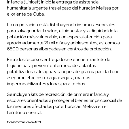
Infancia (Unicef) inició la entrega de asistencia
humanitaria urgente tras el paso del huracán Melissa por
el oriente de Cuba.
La organización está distribuyendo insumos esenciales
para salvaguardar la salud, el bienestar y la dignidad de la
población más vulnerable, con especial atención para
aproximadamente 21 mil niños y adolescentes, así como a
6500 personas albergadas en centros de protección.
Entre los recursos entregados se encuentran kits de
higiene para prevenir enfermedades, plantas
potabilizadoras de agua y tanques de gran capacidad que
aseguran el acceso a agua segura, mantas
impermeabilizantes y lonas para techos.
Se incluyen kits de recreación, de primera infancia y
escolares orientados a proteger el bienestar psicosocial de
los menores afectados por el huracán Melissa en el
territorio oriental.
Con información de ACN