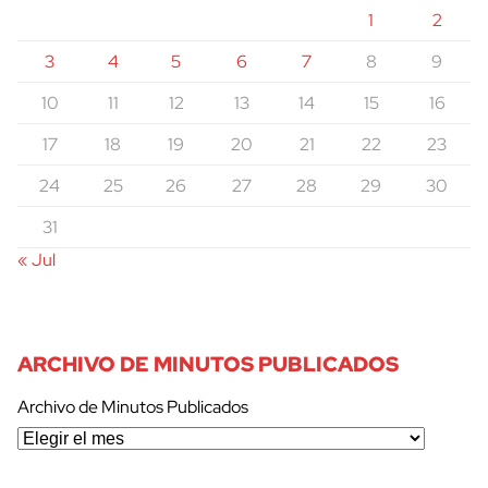
1
2
3
4
5
6
7
8
9
10
11
12
13
14
15
16
17
18
19
20
21
22
23
24
25
26
27
28
29
30
31
« Jul
ARCHIVO DE MINUTOS PUBLICADOS
Archivo de Minutos Publicados