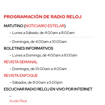
PROGRAMACIÓN DE RADIO RELOJ
MATUTINO (
NOTICIARIO ESTELAR
)
– Lunes a Sábado, de 4:00am a 8:00am
– Domingos, de 4:00am a 10:00am
BOLETINES INFORMATIVOS
– Lunes a Domingo, de 4:00am a 8:00am
REVISTA SEMANAL
– Domingos, de 10:00am a 4:00am
REVISTA ENFOQUE
cerrar
– Sábados, de 8:00am a 5:00pm
ESCUCHAR RADIO RELOJ EN VIVO POR INTERNET
–
Audio Real