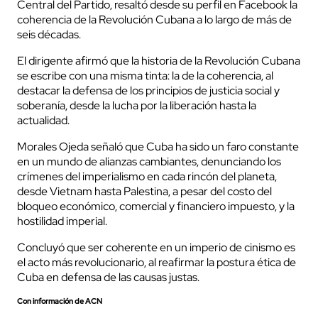
Central del Partido, resaltó desde su perfil en Facebook la
coherencia de la Revolución Cubana a lo largo de más de
seis décadas.
El dirigente afirmó que la historia de la Revolución Cubana
se escribe con una misma tinta: la de la coherencia, al
destacar la defensa de los principios de justicia social y
soberanía, desde la lucha por la liberación hasta la
actualidad.
Morales Ojeda señaló que Cuba ha sido un faro constante
en un mundo de alianzas cambiantes, denunciando los
crímenes del imperialismo en cada rincón del planeta,
desde Vietnam hasta Palestina, a pesar del costo del
bloqueo económico, comercial y financiero impuesto, y la
hostilidad imperial.
Concluyó que ser coherente en un imperio de cinismo es
el acto más revolucionario, al reafirmar la postura ética de
Cuba en defensa de las causas justas.
Con información de ACN