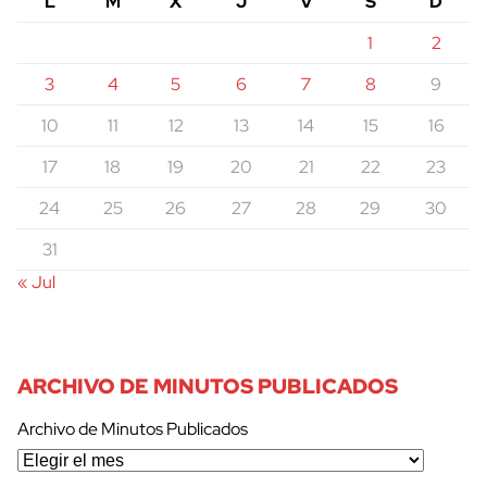
L
M
X
J
V
S
D
1
2
3
4
5
6
7
8
9
10
11
12
13
14
15
16
17
18
19
20
21
22
23
24
25
26
27
28
29
30
31
« Jul
ARCHIVO DE MINUTOS PUBLICADOS
Archivo de Minutos Publicados