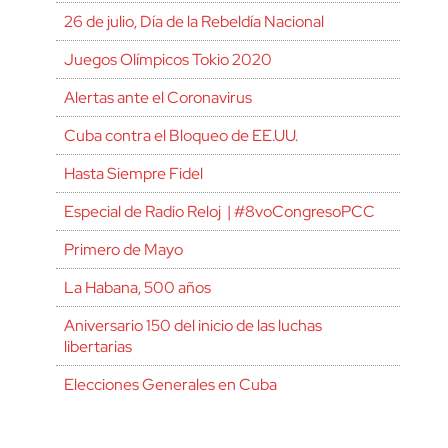
26 de julio, Día de la Rebeldía Nacional
Juegos Olímpicos Tokio 2020
Alertas ante el Coronavirus
Cuba contra el Bloqueo de EE.UU.
Hasta Siempre Fidel
Especial de Radio Reloj | #8voCongresoPCC
Primero de Mayo
La Habana, 500 años
Aniversario 150 del inicio de las luchas
libertarias
Elecciones Generales en Cuba