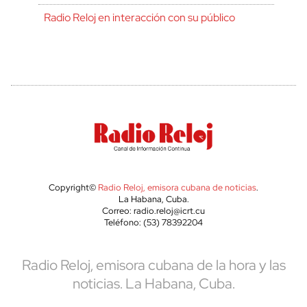
Radio Reloj en interacción con su público
Copyright©
Radio Reloj, emisora cubana de noticias
.
La Habana, Cuba.
Correo: radio.reloj@icrt.cu
Teléfono: (53) 78392204
Radio Reloj, emisora cubana de la hora y las
noticias. La Habana, Cuba.