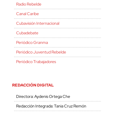
Radio Rebelde
Canal Caribe
Cubavisión Internacional
Cubadebate
Periódico Granma
Periódico Juventud Rebelde
Periódico Trabajadores
REDACCIÓN DIGITAL
Directora: Aydenis Ortega Che
Redacción Integrada: Tania Cruz Remón