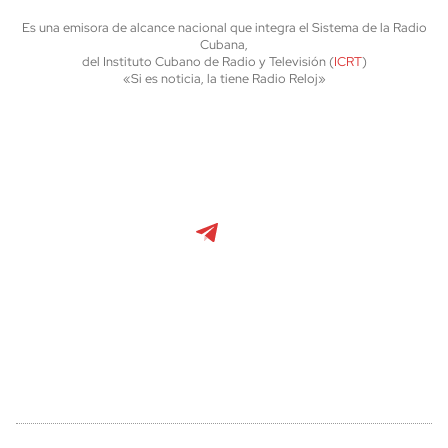
Es una emisora de alcance nacional que integra el Sistema de la Radio
Cubana,
del Instituto Cubano de Radio y Televisión (
ICRT
)
«Si es noticia, la tiene Radio Reloj»