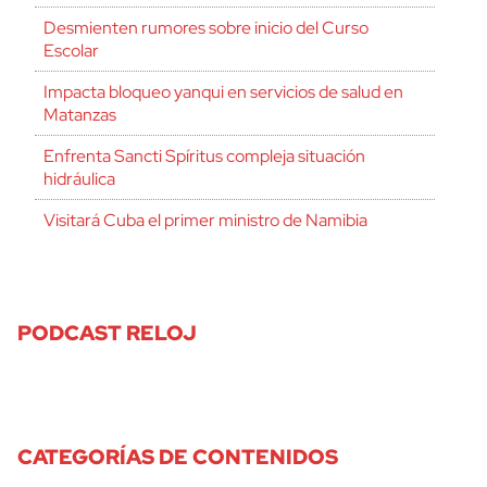
Desmienten rumores sobre inicio del Curso
Escolar
Impacta bloqueo yanqui en servicios de salud en
Matanzas
Enfrenta Sancti Spíritus compleja situación
hidráulica
Visitará Cuba el primer ministro de Namibia
PODCAST RELOJ
CATEGORÍAS DE CONTENIDOS