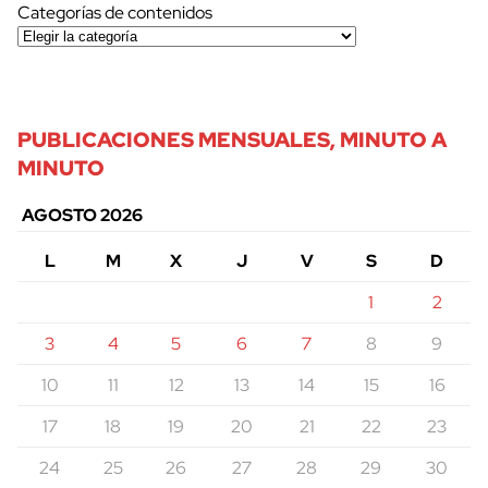
Categorías de contenidos
PUBLICACIONES MENSUALES, MINUTO A
MINUTO
AGOSTO 2026
L
M
X
J
V
S
D
1
2
3
4
5
6
7
8
9
10
11
12
13
14
15
16
17
18
19
20
21
22
23
24
25
26
27
28
29
30