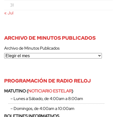
31
« Jul
ARCHIVO DE MINUTOS PUBLICADOS
Archivo de Minutos Publicados
PROGRAMACIÓN DE RADIO RELOJ
MATUTINO (
NOTICIARIO ESTELAR
)
– Lunes a Sábado, de 4:00am a 8:00am
– Domingos, de 4:00am a 10:00am
BOLETINES INFORMATIVOS