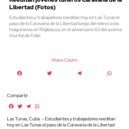
Libertad (Fotos)
Estudiantes y trabajadores reeditan hoy en Las Tunas el
paso de la Caravana de la Libertad luego del relevo a los
holguineros en Majibacoa, en el aniversario 63 del avance
triunfal de Fidel
Maira Castro
Facebook
Twitter
Telegram
WhatsA
Compartir
Facebook
Twitter
Telegram
WhatsApp
Las Tunas, Cuba. – Estudiantes y trabajadores reeditan
hoy en Las Tunas el paso de la Caravana de la Libertad