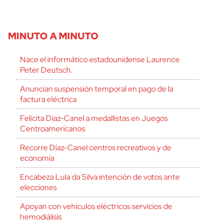
MINUTO A MINUTO
Nace el informático estadounidense Laurence
Peter Deutsch.
Anuncian suspensión temporal en pago de la
factura eléctrica
Felicita Díaz-Canel a medallistas en Juegos
Centroamericanos
Recorre Díaz-Canel centros recreativos y de
economía
Encabeza Lula da Silva intención de votos ante
elecciones
Apoyan con vehículos eléctricos servicios de
hemodiálisis