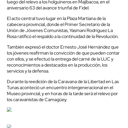
luego del relevo a los holguineros en Majibacoa, en el
aniversario 63 del avance triunfal de Fidel.
El acto central tuvo lugar en la Plaza Martiana de la
cabecera provincial, donde el Primer Secretario de la
Unión de Jóvenes Comunistas, Yasmani Rodríguez La
Rosa ratificó el respaldo a la continuidad de la Revolución.
También expresó el doctor Ernesto José Hernández que
los jóvenes reafirman la convicción de que pueden contar
con ellos, y se efectuó la entrega del carné de la UJC y
reconocimientos a destacados en la producción, los
servicios y la defensa.
Durante la reedición de la Caravana de la Libertad en Las
Tunas aconteció un encuentro intergeneracional en el
Museo provincial, y en horas de la tarde será el relevo por
los caravanistas de Camagüey.