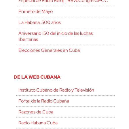
Especial de Radio Reloj | #8voCongresoPCC
Primero de Mayo
La Habana, 500 años
Aniversario 150 del inicio de las luchas
libertarias
Elecciones Generales en Cuba
DE LA WEB CUBANA
Instituto Cubano de Radio y Televisión
Portal de la Radio Cubana
Razones de Cuba
Radio Habana Cuba