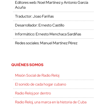
Editores web: Noel Martínez y Antonio García
Acuña
Traductor: Joao Fariñas
Desarrollador: Ernesto Castillo
Informático: Ernesto Menchaca Sardiñas
Redes sociales: Manuel Martínez Pérez
QUIÉNES SOMOS
Misión Social de Radio Reloj
El sonido de cada hogar cubano
Radio Reloj por dentro
Radio Reloj, una marca en la historia de Cuba