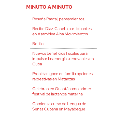
MINUTO A MINUTO
Reseña Pascal, pensamientos.
Recibe Díaz-Canel a participantes
en Asamblea Alba Movimientos
Berilio.
Nuevos beneficios fiscales para
impulsar las energías renovables en
Cuba
Propician goce en familia opciones
recreativas en Matanzas
Celebran en Guantánamo primer
festival de lactancia materna
Comienza curso de Lengua de
Señas Cubana en Mayabeque