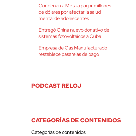
Condenan a Meta a pagar millones
de dólares por afectar la salud
mental de adolescentes
Entregó China nuevo donativo de
sistemas fotovoltaicos a Cuba
Empresa de Gas Manufacturado
restablece pasarelas de pago
PODCAST RELOJ
CATEGORÍAS DE CONTENIDOS
Categorías de contenidos