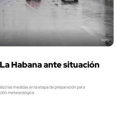
La Habana ante situación
izó las medidas en la etapa de preparación para
ación meteorológica.