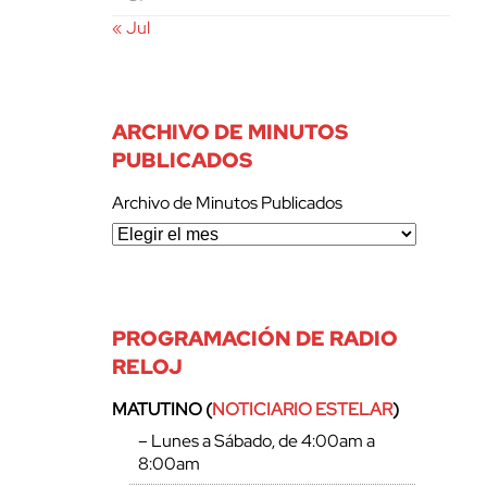
« Jul
ARCHIVO DE MINUTOS
PUBLICADOS
Archivo de Minutos Publicados
PROGRAMACIÓN DE RADIO
RELOJ
MATUTINO (
NOTICIARIO ESTELAR
)
– Lunes a Sábado, de 4:00am a
8:00am