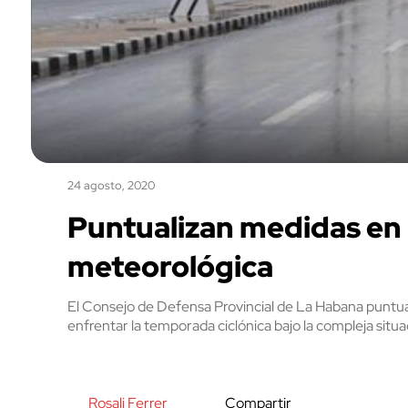
24 agosto, 2020
Puntualizan medidas en 
meteorológica
El Consejo de Defensa Provincial de La Habana puntual
enfrentar la temporada ciclónica bajo la compleja situ
Rosali Ferrer
Compartir