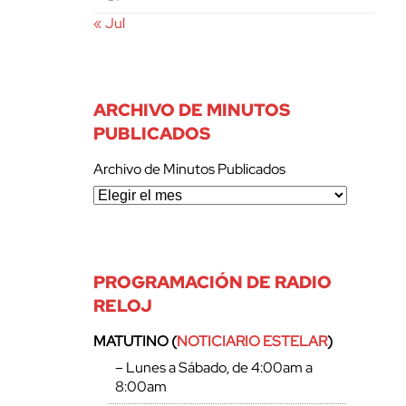
« Jul
ARCHIVO DE MINUTOS
PUBLICADOS
Archivo de Minutos Publicados
PROGRAMACIÓN DE RADIO
RELOJ
MATUTINO (
NOTICIARIO ESTELAR
)
– Lunes a Sábado, de 4:00am a
8:00am