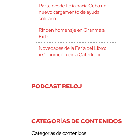
Parte desde Italia hacia Cuba un
nuevo cargamento de ayuda
solidaria
Rinden homenaje en Granma a
Fidel
Novedades de la Feria del Libro:
«Conmoción en la Catedral»
PODCAST RELOJ
CATEGORÍAS DE CONTENIDOS
Categorías de contenidos