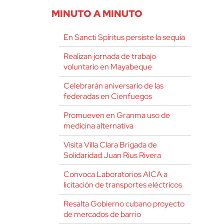
MINUTO A MINUTO
En Sancti Spíritus persiste la sequía
Realizan jornada de trabajo
voluntario en Mayabeque
Celebrarán aniversario de las
federadas en Cienfuegos
Promueven en Granma uso de
medicina alternativa
Visita Villa Clara Brigada de
Solidaridad Juan Rius Rivera
Convoca Laboratorios AICA a
licitación de transportes eléctricos
Resalta Gobierno cubano proyecto
de mercados de barrio