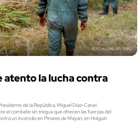
ALEXIS DEL TORO
 atento la lucha contra
Presidente de la República, Miguel Díaz-Canel
 el combate sin tregua que ofrecen las fuerzas del
ra un incendio en Pinares de Mayarí, en Holguín