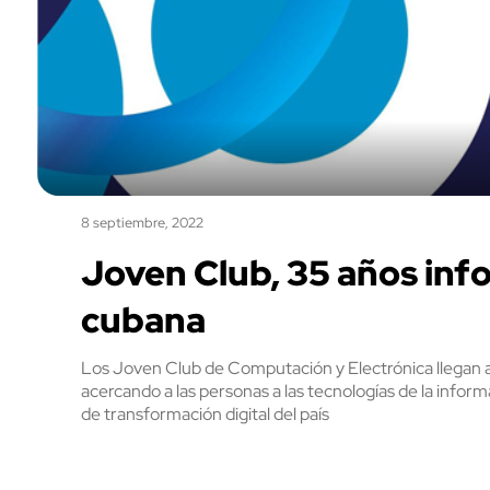
8 septiembre, 2022
Joven Club, 35 años info
cubana
Los Joven Club de Computación y Electrónica llegan a 
acercando a las personas a las tecnologías de la inform
de transformación digital del país