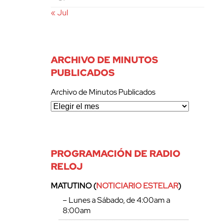
« Jul
ARCHIVO DE MINUTOS
PUBLICADOS
Archivo de Minutos Publicados
PROGRAMACIÓN DE RADIO
RELOJ
MATUTINO (
NOTICIARIO ESTELAR
)
– Lunes a Sábado, de 4:00am a
8:00am