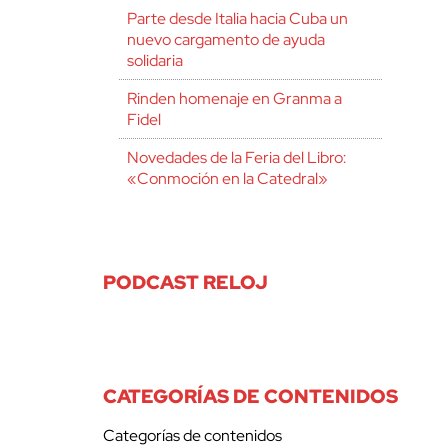
Parte desde Italia hacia Cuba un
nuevo cargamento de ayuda
solidaria
Rinden homenaje en Granma a
Fidel
Novedades de la Feria del Libro:
«Conmoción en la Catedral»
PODCAST RELOJ
CATEGORÍAS DE CONTENIDOS
Categorías de contenidos