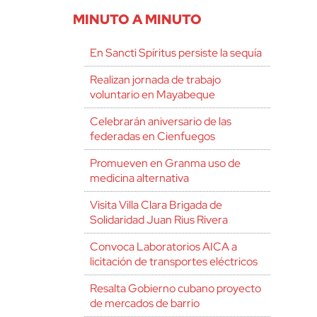
MINUTO A MINUTO
En Sancti Spíritus persiste la sequía
Realizan jornada de trabajo
voluntario en Mayabeque
Celebrarán aniversario de las
federadas en Cienfuegos
Promueven en Granma uso de
medicina alternativa
Visita Villa Clara Brigada de
Solidaridad Juan Rius Rivera
Convoca Laboratorios AICA a
licitación de transportes eléctricos
Resalta Gobierno cubano proyecto
de mercados de barrio