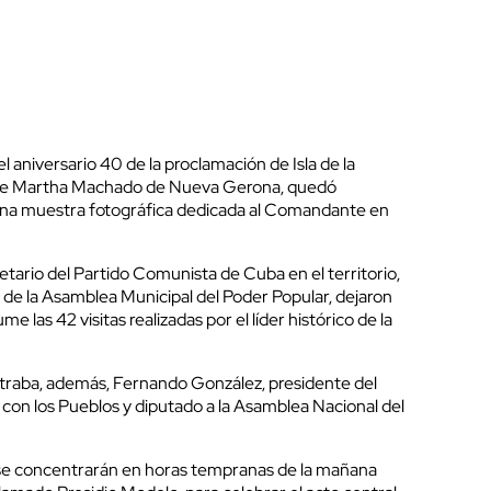
l aniversario 40 de la proclamación de Isla de la
arte Martha Machado de Nueva Gerona, quedó
 una muestra fotográfica dedicada al Comandante en
tario del Partido Comunista de Cuba en el territorio,
 de la Asamblea Municipal del Poder Popular, dejaron
me las 42 visitas realizadas por el líder histórico de la
traba, además, Fernando González, presidente del
con los Pueblos y diputado a la Asamblea Nacional del
 se concentrarán en horas tempranas de la mañana