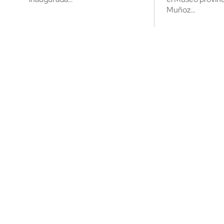
Muñoz…