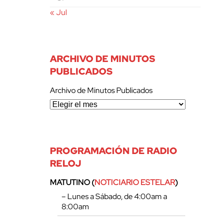
« Jul
ARCHIVO DE MINUTOS
PUBLICADOS
Archivo de Minutos Publicados
PROGRAMACIÓN DE RADIO
RELOJ
MATUTINO (
NOTICIARIO ESTELAR
)
– Lunes a Sábado, de 4:00am a
8:00am