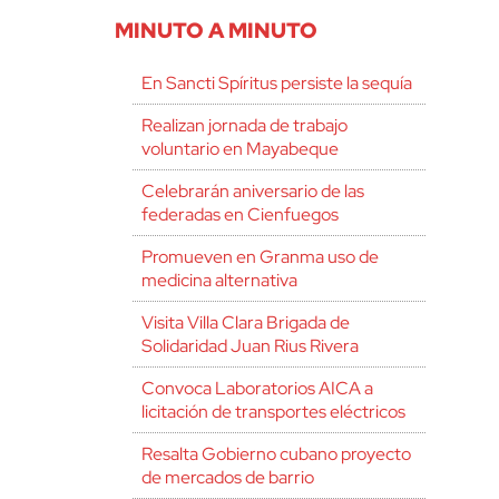
MINUTO A MINUTO
En Sancti Spíritus persiste la sequía
Realizan jornada de trabajo
voluntario en Mayabeque
Celebrarán aniversario de las
federadas en Cienfuegos
Promueven en Granma uso de
medicina alternativa
Visita Villa Clara Brigada de
Solidaridad Juan Rius Rivera
Convoca Laboratorios AICA a
licitación de transportes eléctricos
Resalta Gobierno cubano proyecto
de mercados de barrio