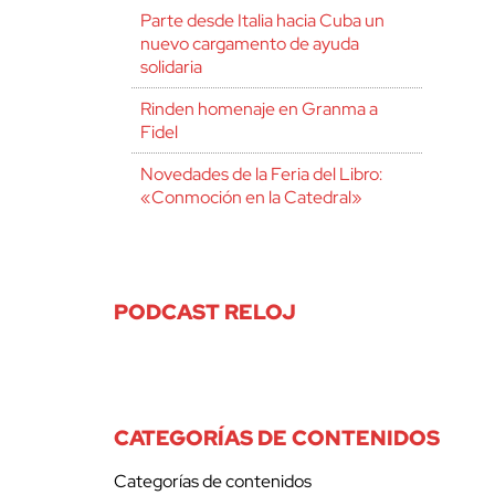
Parte desde Italia hacia Cuba un
nuevo cargamento de ayuda
solidaria
Rinden homenaje en Granma a
Fidel
Novedades de la Feria del Libro:
«Conmoción en la Catedral»
PODCAST RELOJ
CATEGORÍAS DE CONTENIDOS
Categorías de contenidos