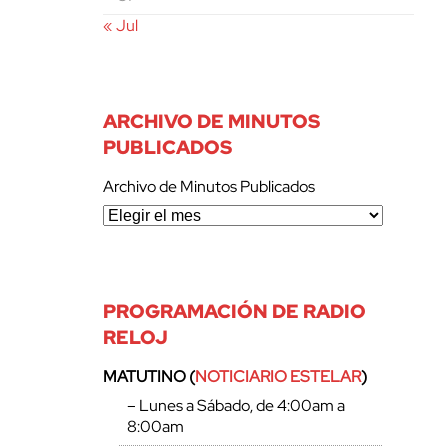
« Jul
ARCHIVO DE MINUTOS
PUBLICADOS
Archivo de Minutos Publicados
PROGRAMACIÓN DE RADIO
RELOJ
MATUTINO (
NOTICIARIO ESTELAR
)
– Lunes a Sábado, de 4:00am a
8:00am