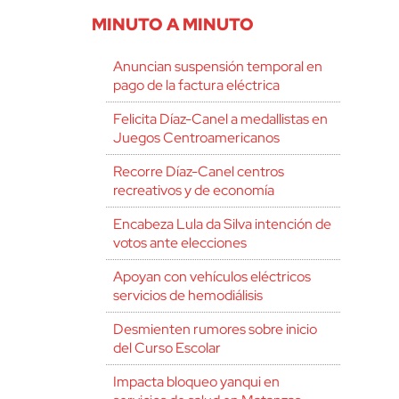
MINUTO A MINUTO
Anuncian suspensión temporal en
pago de la factura eléctrica
Felicita Díaz-Canel a medallistas en
Juegos Centroamericanos
Recorre Díaz-Canel centros
recreativos y de economía
Encabeza Lula da Silva intención de
votos ante elecciones
Apoyan con vehículos eléctricos
servicios de hemodiálisis
Desmienten rumores sobre inicio
del Curso Escolar
Impacta bloqueo yanqui en