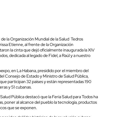
 de la Organización Mundial de la Salud Tedros
sa Etienne, al frente de la Organización
aron la cinta que dejó oficialmente inaugurada la XIV
dos, dedicada al legado de Fidel, a Raúl y a nuestro
bexpo, en La Habana, presidido por el miembro del
del Consejo de Estado y Ministro de Salud Pública,
que participan 32 países y están representadas 190
eras y 51 cubanas.
 Salud Pública destacó que la Feria Salud para Todos ha
, poner al alcance del pueblo la tecnología, productos
nicos que se exponen.