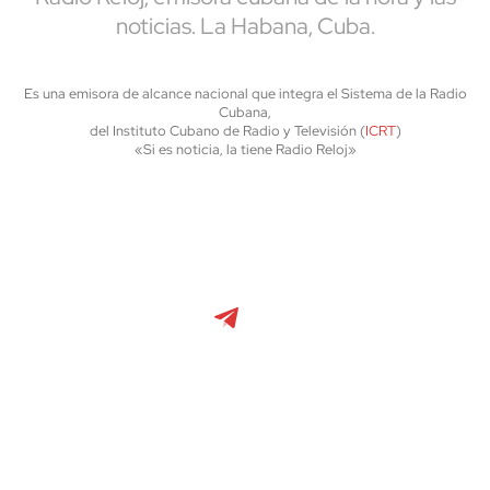
noticias. La Habana, Cuba.
Es una emisora de alcance nacional que integra el Sistema de la Radio
Cubana,
del Instituto Cubano de Radio y Televisión (
ICRT
)
«Si es noticia, la tiene Radio Reloj»