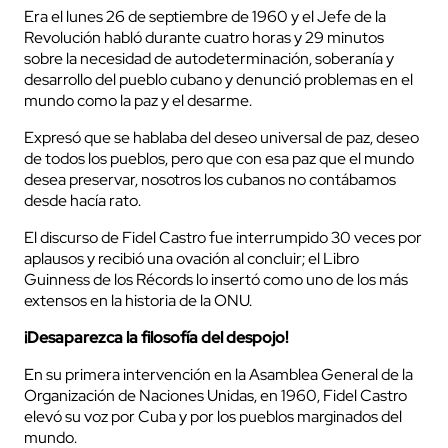
Era el lunes 26 de septiembre de 1960 y el Jefe de la
Revolución habló durante cuatro horas y 29 minutos
sobre la necesidad de autodeterminación, soberanía y
desarrollo del pueblo cubano y denunció problemas en el
mundo como la paz y el desarme.
Expresó que se hablaba del deseo universal de paz, deseo
de todos los pueblos, pero que con esa paz que el mundo
desea preservar, nosotros los cubanos no contábamos
desde hacía rato.
El discurso de Fidel Castro fue interrumpido 30 veces por
aplausos y recibió una ovación al concluir; el Libro
Guinness de los Récords lo insertó como uno de los más
extensos en la historia de la ONU.
¡Desaparezca la filosofía del despojo!
En su primera intervención en la Asamblea General de la
Organización de Naciones Unidas, en 1960, Fidel Castro
elevó su voz por Cuba y por los pueblos marginados del
mundo.