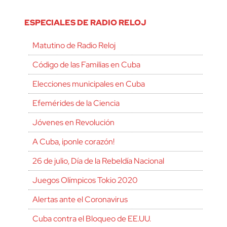
ESPECIALES DE RADIO RELOJ
Matutino de Radio Reloj
Código de las Familias en Cuba
Elecciones municipales en Cuba
Efemérides de la Ciencia
Jóvenes en Revolución
A Cuba, ¡ponle corazón!
26 de julio, Día de la Rebeldía Nacional
Juegos Olímpicos Tokio 2020
Alertas ante el Coronavirus
Cuba contra el Bloqueo de EE.UU.