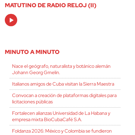
MATUTINO DE RADIO RELOJ (II)
Audio
Player
MINUTO A MINUTO
Nace el geógrafo, naturalista y botánico alemán
Johann Georg Gmelin.
Italianos amigos de Cuba visitan la Sierra Maestra
Convocan a creación de plataformas digitales para
licitaciones públicas
Fortalecen alianzas Universidad de La Habana y
empresa mixta BioCubaCafé S.A.
Foldanza 2026: México y Colombia se fundieron