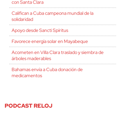
con Santa Clara
Califican a Cuba campeona mundial de la
solidaridad
Apoyo desde Sancti Spíritus
Favorece energía solar en Mayabeque
Acometen en Villa Clara traslado y siembra de
árboles maderables
Bahamas envía a Cuba donación de
medicamentos
PODCAST RELOJ