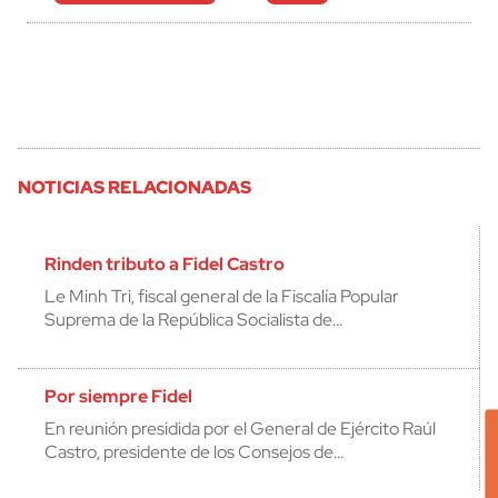
NOTICIAS RELACIONADAS
Rinden tributo a Fidel Castro
Le Minh Tri, fiscal general de la Fiscalía Popular
Suprema de la República Socialista de…
Por siempre Fidel
En reunión presidida por el General de Ejército Raúl
Castro, presidente de los Consejos de…