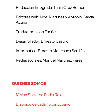
Redacción Integrada: Tania Cruz Remón
Editores web: Noel Martínez y Antonio García
Acuña
Traductor: Joao Fariñas
Desarrollador: Ernesto Castillo
Informático: Ernesto Menchaca Sardiñas
Redes sociales: Manuel Martínez Pérez
QUIÉNES SOMOS
Misión Social de Radio Reloj
El sonido de cada hogar cubano