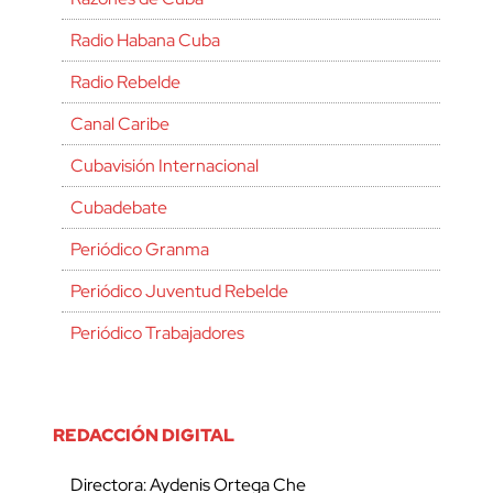
Radio Habana Cuba
Radio Rebelde
Canal Caribe
Cubavisión Internacional
Cubadebate
Periódico Granma
Periódico Juventud Rebelde
Periódico Trabajadores
REDACCIÓN DIGITAL
Directora: Aydenis Ortega Che