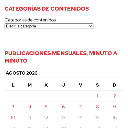
CATEGORÍAS DE CONTENIDOS
Categorías de contenidos
PUBLICACIONES MENSUALES, MINUTO A
MINUTO
AGOSTO 2026
L
M
X
J
V
S
D
1
2
3
4
5
6
7
8
9
10
11
12
13
14
15
16