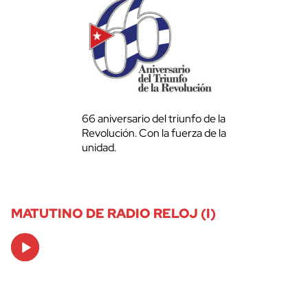
66 aniversario del triunfo de la
Revolución. Con la fuerza de la
unidad.
MATUTINO DE RADIO RELOJ (I)
Audio
Player