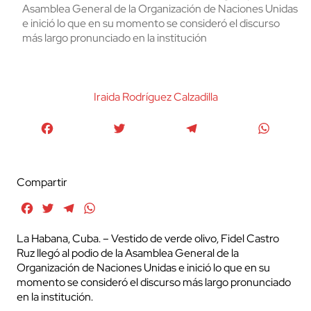
Asamblea General de la Organización de Naciones Unidas
e inició lo que en su momento se consideró el discurso
más largo pronunciado en la institución
Iraida Rodríguez Calzadilla
Facebook
Twitter
Telegram
WhatsA
Compartir
Facebook
Twitter
Telegram
WhatsApp
La Habana, Cuba. – Vestido de verde olivo, Fidel Castro
Ruz llegó al podio de la Asamblea General de la
Organización de Naciones Unidas e inició lo que en su
momento se consideró el discurso más largo pronunciado
en la institución.