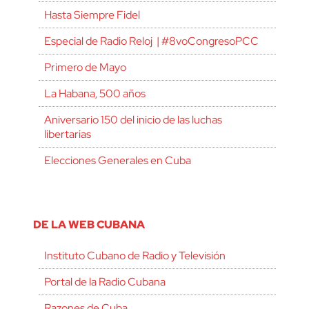
Hasta Siempre Fidel
Especial de Radio Reloj | #8voCongresoPCC
Primero de Mayo
La Habana, 500 años
Aniversario 150 del inicio de las luchas
libertarias
Elecciones Generales en Cuba
DE LA WEB CUBANA
Instituto Cubano de Radio y Televisión
Portal de la Radio Cubana
Razones de Cuba