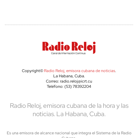
Copyright©
Radio Reloj, emisora cubana de noticias
.
La Habana, Cuba.
Correo: radio.reloj@icrt.cu
Teléfono: (53) 78392204
Radio Reloj, emisora cubana de la hora y las
noticias. La Habana, Cuba.
Es una emisora de alcance nacional que integra el Sistema de la Radio