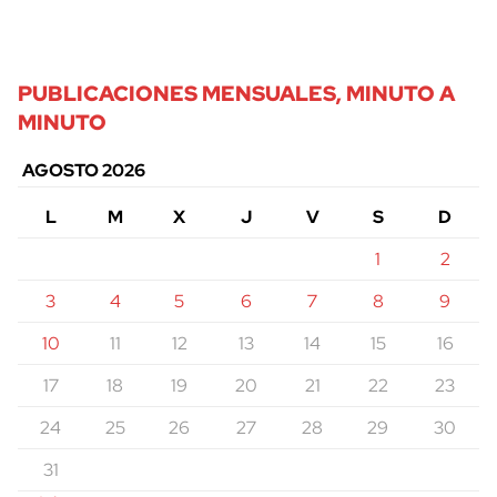
PUBLICACIONES MENSUALES, MINUTO A
MINUTO
AGOSTO 2026
L
M
X
J
V
S
D
1
2
3
4
5
6
7
8
9
10
11
12
13
14
15
16
17
18
19
20
21
22
23
24
25
26
27
28
29
30
31