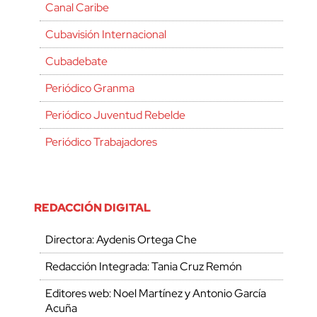
Canal Caribe
Cubavisión Internacional
Cubadebate
Periódico Granma
Periódico Juventud Rebelde
Periódico Trabajadores
REDACCIÓN DIGITAL
Directora: Aydenis Ortega Che
Redacción Integrada: Tania Cruz Remón
Editores web: Noel Martínez y Antonio García
Acuña