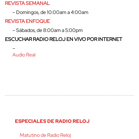
REVISTA SEMANAL
cerrar
– Domingos, de 10:00am a 4:00am
REVISTA ENFOQUE
– Sábados, de 8:00am a 5:00pm
ESCUCHAR RADIO RELOJ EN VIVO POR INTERNET
–
Audio Real
ESPECIALES DE RADIO RELOJ
Matutino de Radio Reloj