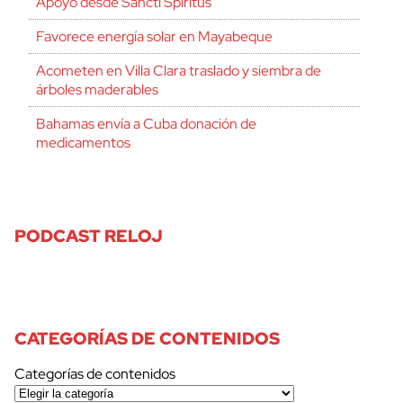
Apoyo desde Sancti Spíritus
Favorece energía solar en Mayabeque
Acometen en Villa Clara traslado y siembra de
árboles maderables
Bahamas envía a Cuba donación de
medicamentos
PODCAST RELOJ
CATEGORÍAS DE CONTENIDOS
Categorías de contenidos