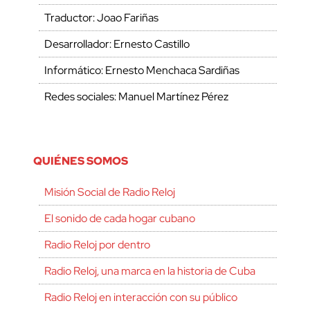
Traductor: Joao Fariñas
Desarrollador: Ernesto Castillo
Informático: Ernesto Menchaca Sardiñas
Redes sociales: Manuel Martínez Pérez
QUIÉNES SOMOS
Misión Social de Radio Reloj
El sonido de cada hogar cubano
Radio Reloj por dentro
Radio Reloj, una marca en la historia de Cuba
Radio Reloj en interacción con su público