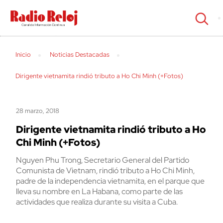
cerrar
Inicio
Noticias Destacadas
Dirigente vietnamita rindió tributo a Ho Chi Minh (+Fotos)
28 marzo, 2018
Dirigente vietnamita rindió tributo a Ho
Chi Minh (+Fotos)
Nguyen Phu Trong, Secretario General del Partido
Comunista de Vietnam, rindió tributo a Ho Chi Minh,
padre de la independencia vietnamita, en el parque que
lleva su nombre en La Habana, como parte de las
actividades que realiza durante su visita a Cuba.