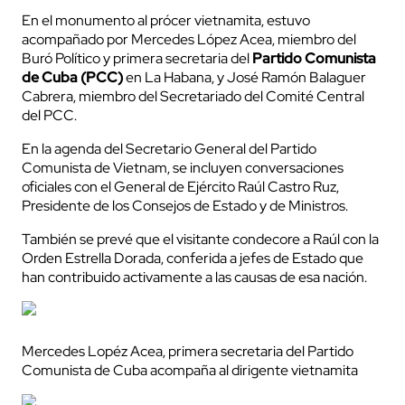
En el monumento al prócer vietnamita, estuvo
acompañado por Mercedes López Acea, miembro del
Buró Político y primera secretaria del
Partido Comunista
de Cuba (PCC)
en La Habana, y José Ramón Balaguer
Cabrera, miembro del Secretariado del Comité Central
del PCC.
En la agenda del Secretario General del Partido
Comunista de Vietnam, se incluyen conversaciones
oficiales con el General de Ejército Raúl Castro Ruz,
Presidente de los Consejos de Estado y de Ministros.
También se prevé que el visitante condecore a Raúl con la
Orden Estrella Dorada, conferida a jefes de Estado que
han contribuido activamente a las causas de esa nación.
Mercedes Lopéz Acea, primera secretaria del Partido
Comunista de Cuba acompaña al dirigente vietnamita