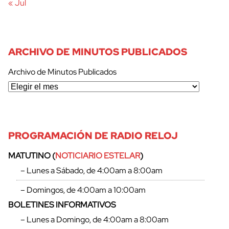
« Jul
ARCHIVO DE MINUTOS PUBLICADOS
Archivo de Minutos Publicados
PROGRAMACIÓN DE RADIO RELOJ
MATUTINO (
NOTICIARIO ESTELAR
)
– Lunes a Sábado, de 4:00am a 8:00am
– Domingos, de 4:00am a 10:00am
BOLETINES INFORMATIVOS
– Lunes a Domingo, de 4:00am a 8:00am