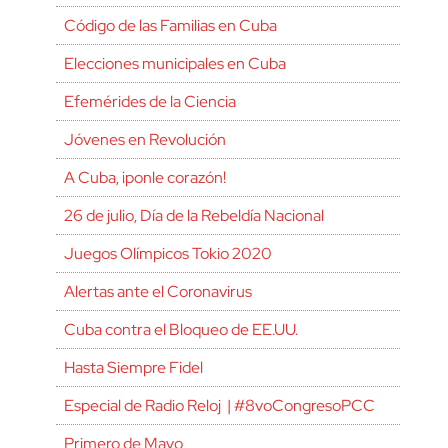
Código de las Familias en Cuba
Elecciones municipales en Cuba
Efemérides de la Ciencia
Jóvenes en Revolución
A Cuba, ¡ponle corazón!
26 de julio, Día de la Rebeldía Nacional
Juegos Olímpicos Tokio 2020
Alertas ante el Coronavirus
Cuba contra el Bloqueo de EE.UU.
Hasta Siempre Fidel
Especial de Radio Reloj | #8voCongresoPCC
Primero de Mayo