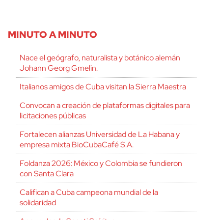
MINUTO A MINUTO
Nace el geógrafo, naturalista y botánico alemán
Johann Georg Gmelin.
Italianos amigos de Cuba visitan la Sierra Maestra
Convocan a creación de plataformas digitales para
licitaciones públicas
Fortalecen alianzas Universidad de La Habana y
empresa mixta BioCubaCafé S.A.
Foldanza 2026: México y Colombia se fundieron
con Santa Clara
Califican a Cuba campeona mundial de la
solidaridad