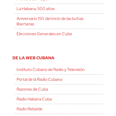
La Habana, 500 años
Aniversario 150 del inicio de las luchas
libertarias
Elecciones Generales en Cuba
DE LA WEB CUBANA
Instituto Cubano de Radio y Televisión
Portal de la Radio Cubana
Razones de Cuba
Radio Habana Cuba
Radio Rebelde