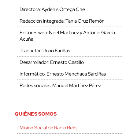
Directora: Aydenis Ortega Che
Redacción Integrada: Tania Cruz Remón
Editores web: Noel Martínez y Antonio García
Acuña
Traductor: Joao Fariñas
Desarrollador: Ernesto Castillo
Informático: Ernesto Menchaca Sardiñas
Redes sociales: Manuel Martínez Pérez
QUIÉNES SOMOS
Misión Social de Radio Reloj