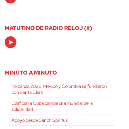
Player
MATUTINO DE RADIO RELOJ (II)
Audio
Player
MINUTO A MINUTO
Foldanza 2026: México y Colombia se fundieron
con Santa Clara
Califican a Cuba campeona mundial de la
solidaridad
Apoyo desde Sancti Spíritus