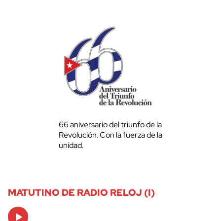
66 aniversario del triunfo de la
Revolución. Con la fuerza de la
unidad.
MATUTINO DE RADIO RELOJ (I)
Audio