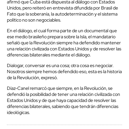
afirmó que Cuba está dispuesta al diálogo con Estados
Unidos, pero reiteró en entrevista difundida por Brasil de
Fato que la soberanía, la autodeterminación y el sistema
político no son negociables.
En el diálogo, el cual forma parte de un documental que
ese medio brasileño prepara sobre la Isla, el mandatario
señaló que la Revolución siempre ha defendido mantener
una relación civilizada con Estados Unidos y de resolver las
diferencias bilaterales mediante el diálogo.
Dialogar, conversar es una cosa; otra cosa es negociar.
Nosotros siempre hemos defendido eso, esta es la historia
de la Revolución, expresó.
Díaz-Canel remarcó que siempre, en la Revolución, se
defendió la posibilidad de tener una relación civilizada con
Estados Unidos y de que haya capacidad de resolver las
diferencias bilaterales, sabiendo que tendrán diferencias
ideológicas.