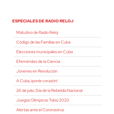
ESPECIALES DE RADIO RELOJ
Matutino de Radio Reloj
Código de las Familias en Cuba
Elecciones municipales en Cuba
Efemérides de la Ciencia
Jóvenes en Revolución
A Cuba, ¡ponle corazón!
26 de julio, Día de la Rebeldía Nacional
Juegos Olímpicos Tokio 2020
Alertas ante el Coronavirus