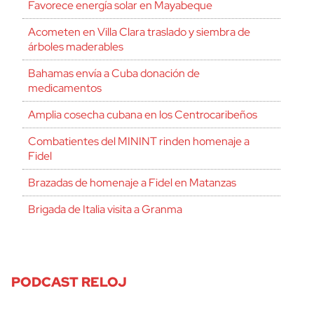
Favorece energía solar en Mayabeque
Acometen en Villa Clara traslado y siembra de
árboles maderables
Bahamas envía a Cuba donación de
medicamentos
Amplia cosecha cubana en los Centrocaribeños
Combatientes del MININT rinden homenaje a
Fidel
Brazadas de homenaje a Fidel en Matanzas
Brigada de Italia visita a Granma
PODCAST RELOJ