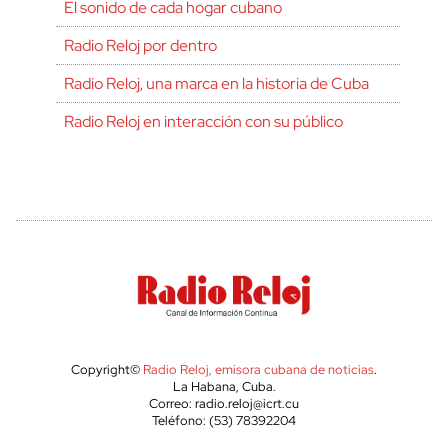
El sonido de cada hogar cubano
Radio Reloj por dentro
Radio Reloj, una marca en la historia de Cuba
Radio Reloj en interacción con su público
Copyright©
Radio Reloj, emisora cubana de noticias
.
La Habana, Cuba.
Correo: radio.reloj@icrt.cu
Teléfono: (53) 78392204