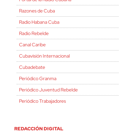
Razones de Cuba
Radio Habana Cuba
Radio Rebelde
Canal Caribe
Cubavisión Internacional
Cubadebate
Periódico Granma
Periódico Juventud Rebelde
Periódico Trabajadores
REDACCIÓN DIGITAL