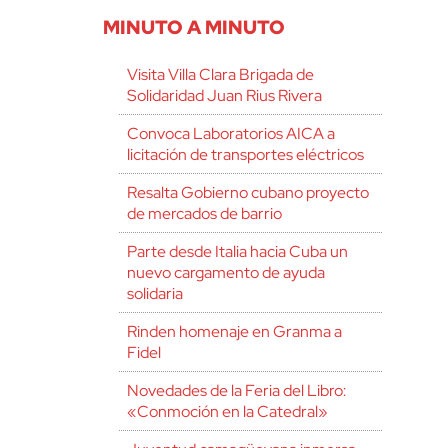
MINUTO A MINUTO
Visita Villa Clara Brigada de
Solidaridad Juan Rius Rivera
Convoca Laboratorios AICA a
licitación de transportes eléctricos
Resalta Gobierno cubano proyecto
de mercados de barrio
Parte desde Italia hacia Cuba un
nuevo cargamento de ayuda
solidaria
Rinden homenaje en Granma a
Fidel
Novedades de la Feria del Libro:
«Conmoción en la Catedral»