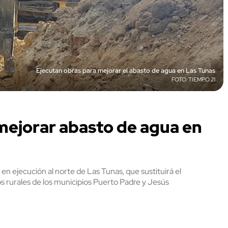
Ejecutan obras para mejorar el abasto de agua en Las Tunas
TIEMPO 21
mejorar abasto de agua en
n ejecución al norte de Las Tunas, que sustituirá el
 rurales de los municipios Puerto Padre y Jesús