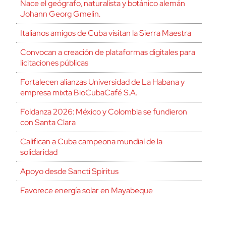
Nace el geógrafo, naturalista y botánico alemán
Johann Georg Gmelin.
Italianos amigos de Cuba visitan la Sierra Maestra
Convocan a creación de plataformas digitales para
licitaciones públicas
Fortalecen alianzas Universidad de La Habana y
empresa mixta BioCubaCafé S.A.
Foldanza 2026: México y Colombia se fundieron
con Santa Clara
Califican a Cuba campeona mundial de la
solidaridad
Apoyo desde Sancti Spíritus
Favorece energía solar en Mayabeque