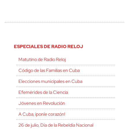
ESPECIALES DE RADIO RELOJ
Matutino de Radio Reloj
Código de las Familias en Cuba
Elecciones municipales en Cuba
Efemérides de la Ciencia
Jóvenes en Revolución
A Cuba, ¡ponle corazón!
26 de julio, Día de la Rebeldía Nacional