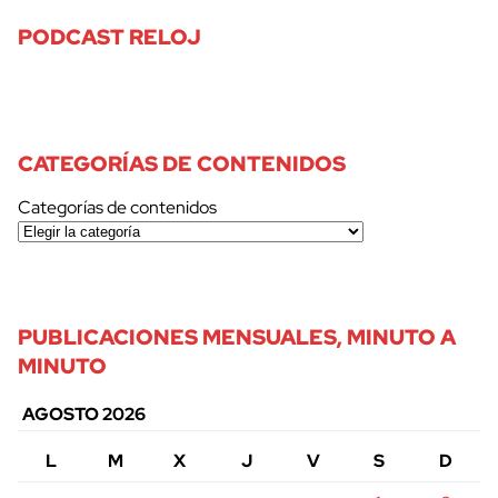
PODCAST RELOJ
CATEGORÍAS DE CONTENIDOS
Categorías de contenidos
PUBLICACIONES MENSUALES, MINUTO A
MINUTO
AGOSTO 2026
L
M
X
J
V
S
D