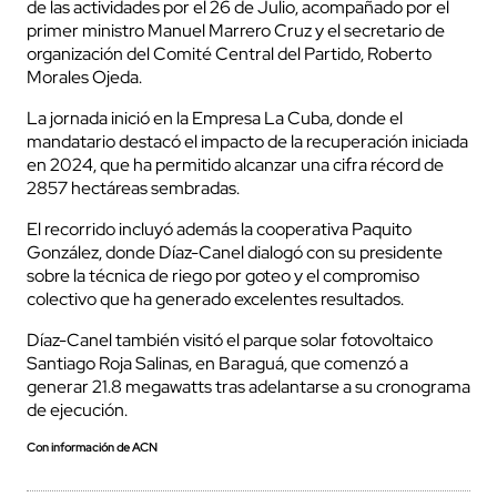
de las actividades por el 26 de Julio, acompañado por el
primer ministro Manuel Marrero Cruz y el secretario de
organización del Comité Central del Partido, Roberto
Morales Ojeda.
La jornada inició en la Empresa La Cuba, donde el
mandatario destacó el impacto de la recuperación iniciada
en 2024, que ha permitido alcanzar una cifra récord de
2857 hectáreas sembradas.
El recorrido incluyó además la cooperativa Paquito
González, donde Díaz-Canel dialogó con su presidente
sobre la técnica de riego por goteo y el compromiso
colectivo que ha generado excelentes resultados.
Díaz-Canel también visitó el parque solar fotovoltaico
Santiago Roja Salinas, en Baraguá, que comenzó a
generar 21.8 megawatts tras adelantarse a su cronograma
de ejecución.
Con información de ACN