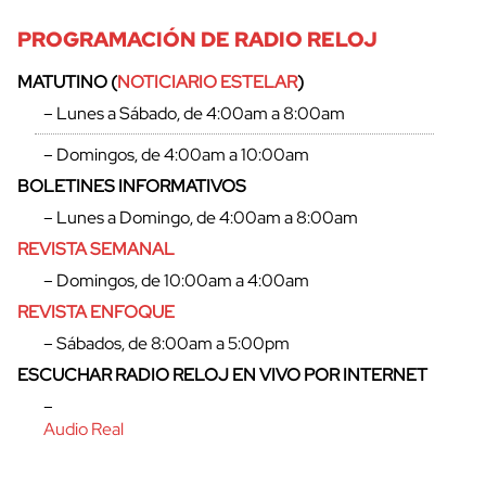
PROGRAMACIÓN DE RADIO RELOJ
MATUTINO (
NOTICIARIO ESTELAR
)
– Lunes a Sábado, de 4:00am a 8:00am
– Domingos, de 4:00am a 10:00am
BOLETINES INFORMATIVOS
– Lunes a Domingo, de 4:00am a 8:00am
REVISTA SEMANAL
– Domingos, de 10:00am a 4:00am
REVISTA ENFOQUE
– Sábados, de 8:00am a 5:00pm
cerrar
ESCUCHAR RADIO RELOJ EN VIVO POR INTERNET
–
Audio Real