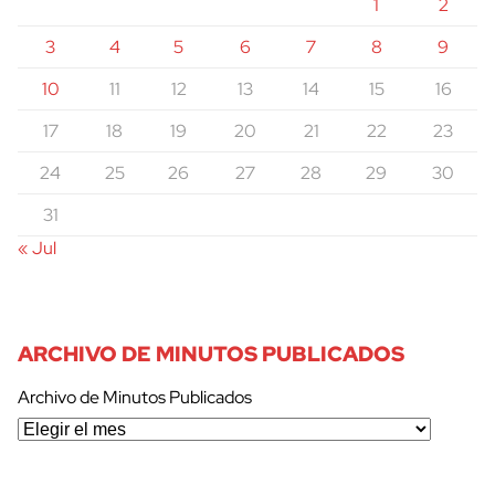
1
2
3
4
5
6
7
8
9
10
11
12
13
14
15
16
17
18
19
20
21
22
23
24
25
26
27
28
29
30
31
« Jul
ARCHIVO DE MINUTOS PUBLICADOS
Archivo de Minutos Publicados