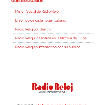
QUIÉNES SOMOS
Misión Social de Radio Reloj
El sonido de cada hogar cubano
Radio Reloj por dentro
Radio Reloj, una marca en la historia de Cuba
Radio Reloj en interacción con su público