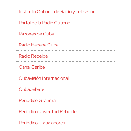
Instituto Cubano de Radio y Televisión
Portal de la Radio Cubana
Razones de Cuba
Radio Habana Cuba
Radio Rebelde
Canal Caribe
Cubavisión Internacional
Cubadebate
Periódico Granma
Periódico Juventud Rebelde
Periódico Trabajadores