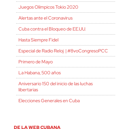
Juegos Olímpicos Tokio 2020
Alertas ante el Coronavirus
Cuba contra el Bloqueo de EE.UU.
Hasta Siempre Fidel
Especial de Radio Reloj | #8voCongresoPCC
Primero de Mayo
La Habana, 500 años
Aniversario 150 del inicio de las luchas
libertarias
Elecciones Generales en Cuba
DE LA WEB CUBANA