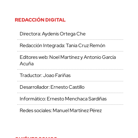
REDACCIÓN DIGITAL
Directora: Aydenis Ortega Che
Redacción Integrada: Tania Cruz Remón
Editores web: Noel Martínez y Antonio García
Acuña
Traductor: Joao Fariñas
Desarrollador: Ernesto Castillo
Informático: Ernesto Menchaca Sardiñas
Redes sociales: Manuel Martínez Pérez