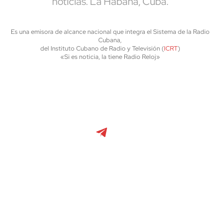
noticias. La Habana, Cuba.
Es una emisora de alcance nacional que integra el Sistema de la Radio
Cubana,
del Instituto Cubano de Radio y Televisión (
ICRT
)
«Si es noticia, la tiene Radio Reloj»