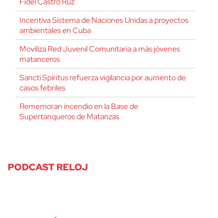
Fidel Castro Ruz
Incentiva Sistema de Naciones Unidas a proyectos
ambientales en Cuba
Moviliza Red Juvenil Comunitaria a más jóvenes
matanceros
Sancti Spíritus refuerza vigilancia por aumento de
casos febriles
Rememoran incendio en la Base de
Supertanqueros de Matanzas
PODCAST RELOJ