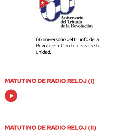
66 aniversario del triunfo de la
Revolución. Con la fuerza de la
unidad.
MATUTINO DE RADIO RELOJ (I)
Audio
Player
MATUTINO DE RADIO RELOJ (II)