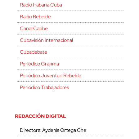
Radio Habana Cuba
Radio Rebelde
Canal Caribe
Cubavisión Internacional
Cubadebate
Periódico Granma
Periódico Juventud Rebelde
Periódico Trabajadores
REDACCIÓN DIGITAL
Directora: Aydenis Ortega Che