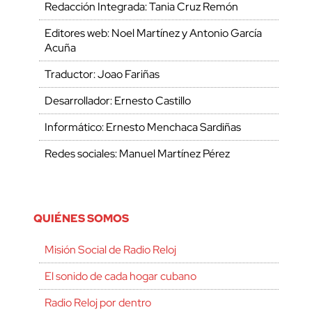
Redacción Integrada: Tania Cruz Remón
Editores web: Noel Martínez y Antonio García
Acuña
Traductor: Joao Fariñas
Desarrollador: Ernesto Castillo
Informático: Ernesto Menchaca Sardiñas
Redes sociales: Manuel Martínez Pérez
QUIÉNES SOMOS
Misión Social de Radio Reloj
El sonido de cada hogar cubano
Radio Reloj por dentro