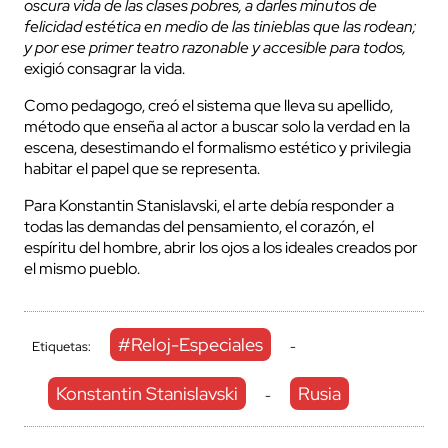
oscura vida de las clases pobres, a darles minutos de
felicidad estética en medio de las tinieblas que las rodean;
y por ese primer teatro razonable y accesible para todos,
exigió consagrar la vida.
Como pedagogo, creó el sistema que lleva su apellido,
método que enseña al actor a buscar solo la verdad en la
escena, desestimando el formalismo estético y privilegia
habitar el papel que se representa.
Para Konstantin Stanislavski, el arte debía responder a
todas las demandas del pensamiento, el corazón, el
espíritu del hombre, abrir los ojos a los ideales creados por
el mismo pueblo.
#Reloj-Especiales
Etiquetas:
-
Konstantin Stanislavski
Rusia
-