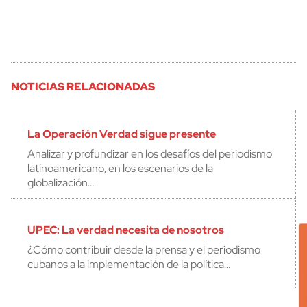
NOTICIAS RELACIONADAS
La Operación Verdad sigue presente
Analizar y profundizar en los desafíos del periodismo
latinoamericano, en los escenarios de la
globalización…
UPEC: La verdad necesita de nosotros
¿Cómo contribuir desde la prensa y el periodismo
cubanos a la implementación de la política…