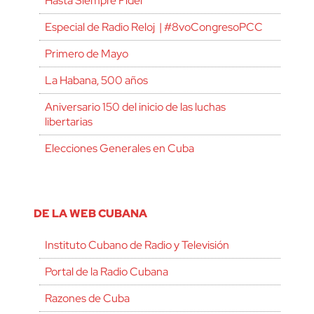
Hasta Siempre Fidel
Especial de Radio Reloj | #8voCongresoPCC
Primero de Mayo
La Habana, 500 años
Aniversario 150 del inicio de las luchas
libertarias
Elecciones Generales en Cuba
DE LA WEB CUBANA
Instituto Cubano de Radio y Televisión
Portal de la Radio Cubana
Razones de Cuba