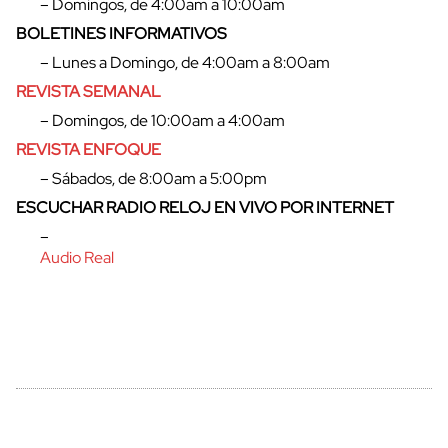
– Domingos, de 4:00am a 10:00am
BOLETINES INFORMATIVOS
– Lunes a Domingo, de 4:00am a 8:00am
cerrar
REVISTA SEMANAL
– Domingos, de 10:00am a 4:00am
REVISTA ENFOQUE
– Sábados, de 8:00am a 5:00pm
ESCUCHAR RADIO RELOJ EN VIVO POR INTERNET
–
Audio Real