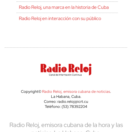
Radio Reloj, una marca en la historia de Cuba
Radio Reloj en interacción con su público
Copyright©
Radio Reloj, emisora cubana de noticias
.
La Habana, Cuba.
Correo: radio.reloj@icrt.cu
Teléfono: (53) 78392204
Radio Reloj, emisora cubana de la hora y las