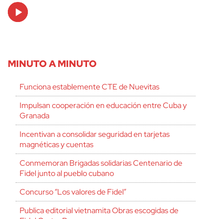
Audio
Player
MINUTO A MINUTO
Funciona establemente CTE de Nuevitas
Impulsan cooperación en educación entre Cuba y
Granada
Incentivan a consolidar seguridad en tarjetas
magnéticas y cuentas
Conmemoran Brigadas solidarias Centenario de
Fidel junto al pueblo cubano
Concurso “Los valores de Fidel”
Publica editorial vietnamita Obras escogidas de