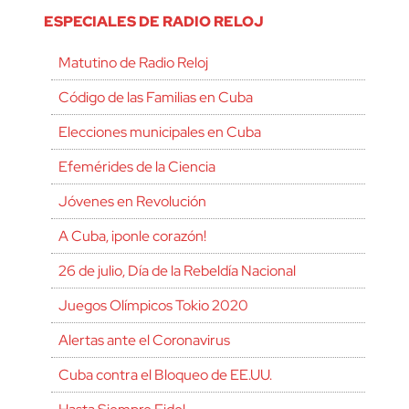
ESPECIALES DE RADIO RELOJ
Matutino de Radio Reloj
Código de las Familias en Cuba
Elecciones municipales en Cuba
Efemérides de la Ciencia
Jóvenes en Revolución
A Cuba, ¡ponle corazón!
26 de julio, Día de la Rebeldía Nacional
Juegos Olímpicos Tokio 2020
Alertas ante el Coronavirus
Cuba contra el Bloqueo de EE.UU.