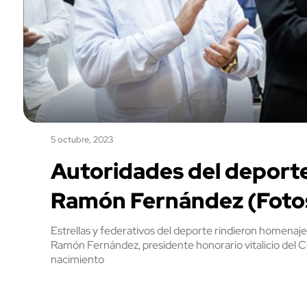
5 octubre, 2023
Autoridades del deporte
Ramón Fernández (Foto
Estrellas y federativos del deporte rindieron homenaje
Ramón Fernández, presidente honorario vitalicio del 
nacimiento