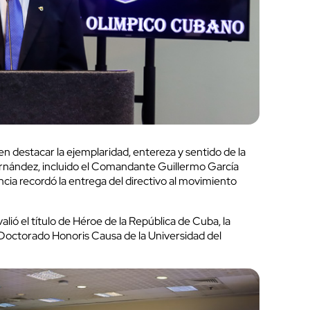
en destacar la ejemplaridad, entereza y sentido de la
ernández, incluido el Comandante Guillermo García
cia recordó la entrega del directivo al movimiento
valió el título de Héroe de la República de Cuba, la
 Doctorado Honoris Causa de la Universidad del