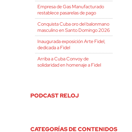
Empresa de Gas Manufacturado
restablece pasarelas de pago
Conquista Cuba oro del balonmano
masculino en Santo Domingo 2026
Inaugurada exposición Arte Fidel,
dedicada a Fidel
Arriba a Cuba Convoy de
solidaridad en homenaje a Fidel
PODCAST RELOJ
CATEGORÍAS DE CONTENIDOS