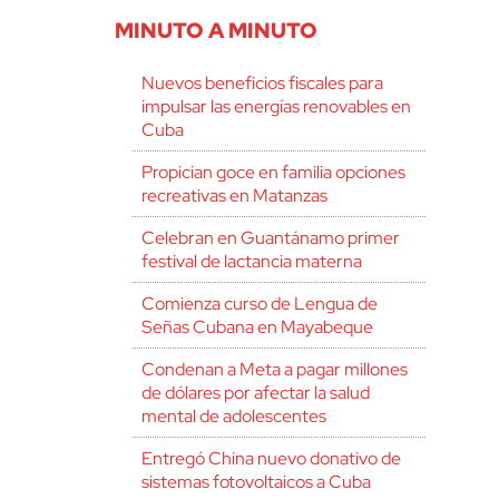
MINUTO A MINUTO
Nuevos beneficios fiscales para
impulsar las energías renovables en
Cuba
Propician goce en familia opciones
recreativas en Matanzas
Celebran en Guantánamo primer
festival de lactancia materna
Comienza curso de Lengua de
Señas Cubana en Mayabeque
Condenan a Meta a pagar millones
de dólares por afectar la salud
mental de adolescentes
Entregó China nuevo donativo de
sistemas fotovoltaicos a Cuba