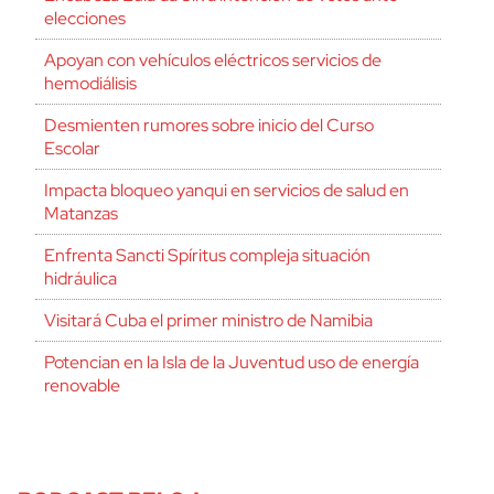
elecciones
Apoyan con vehículos eléctricos servicios de
hemodiálisis
Desmienten rumores sobre inicio del Curso
Escolar
Impacta bloqueo yanqui en servicios de salud en
Matanzas
Enfrenta Sancti Spíritus compleja situación
hidráulica
Visitará Cuba el primer ministro de Namibia
Potencian en la Isla de la Juventud uso de energía
renovable