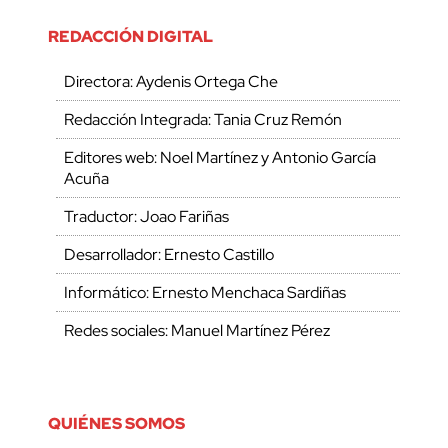
REDACCIÓN DIGITAL
Directora: Aydenis Ortega Che
Redacción Integrada: Tania Cruz Remón
Editores web: Noel Martínez y Antonio García
Acuña
Traductor: Joao Fariñas
Desarrollador: Ernesto Castillo
Informático: Ernesto Menchaca Sardiñas
Redes sociales: Manuel Martínez Pérez
QUIÉNES SOMOS