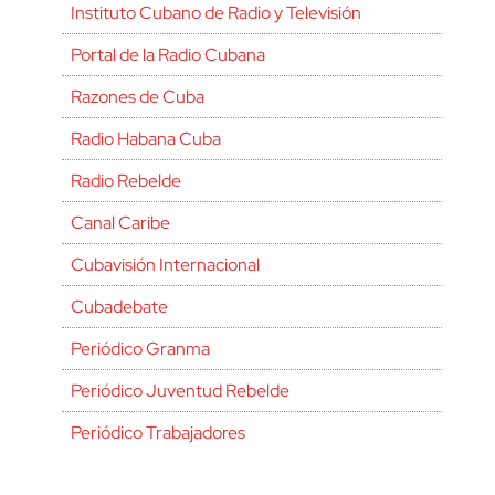
Instituto Cubano de Radio y Televisión
Portal de la Radio Cubana
Razones de Cuba
Radio Habana Cuba
Radio Rebelde
Canal Caribe
Cubavisión Internacional
Cubadebate
Periódico Granma
Periódico Juventud Rebelde
Periódico Trabajadores