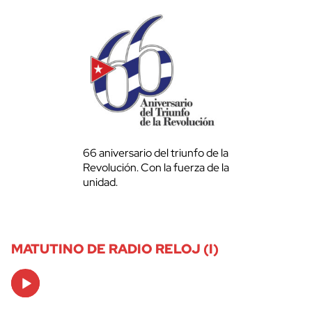
66 aniversario del triunfo de la
Revolución. Con la fuerza de la
unidad.
MATUTINO DE RADIO RELOJ (I)
Audio
Player