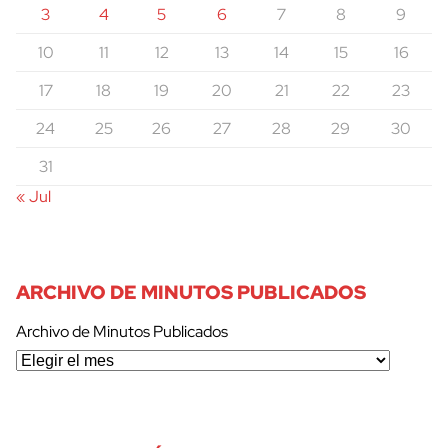
3
4
5
6
7
8
9
10
11
12
13
14
15
16
17
18
19
20
21
22
23
24
25
26
27
28
29
30
31
« Jul
ARCHIVO DE MINUTOS PUBLICADOS
Archivo de Minutos Publicados