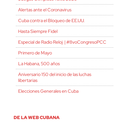
Alertas ante el Coronavirus
Cuba contra el Bloqueo de EE.UU.
Hasta Siempre Fidel
Especial de Radio Reloj | #8voCongresoPCC
Primero de Mayo
La Habana, 500 años
Aniversario 150 del inicio de las luchas
libertarias
Elecciones Generales en Cuba
DE LA WEB CUBANA