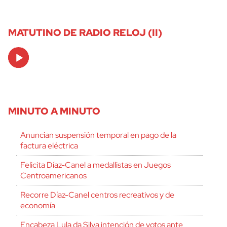
MATUTINO DE RADIO RELOJ (II)
Audio
Player
MINUTO A MINUTO
Anuncian suspensión temporal en pago de la
factura eléctrica
Felicita Díaz-Canel a medallistas en Juegos
Centroamericanos
Recorre Díaz-Canel centros recreativos y de
economía
Encabeza Lula da Silva intención de votos ante