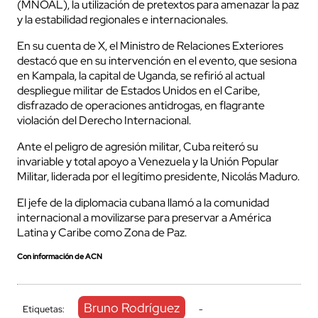
(MNOAL), la utilización de pretextos para amenazar la paz
y la estabilidad regionales e internacionales.
En su cuenta de X, el Ministro de Relaciones Exteriores
destacó que en su intervención en el evento, que sesiona
en Kampala, la capital de Uganda, se refirió al actual
despliegue militar de Estados Unidos en el Caribe,
disfrazado de operaciones antidrogas, en flagrante
violación del Derecho Internacional.
Ante el peligro de agresión militar, Cuba reiteró su
invariable y total apoyo a Venezuela y la Unión Popular
Militar, liderada por el legítimo presidente, Nicolás Maduro.
El jefe de la diplomacia cubana llamó a la comunidad
internacional a movilizarse para preservar a América
Latina y Caribe como Zona de Paz.
Con información de ACN
Bruno Rodríguez
Etiquetas:
-