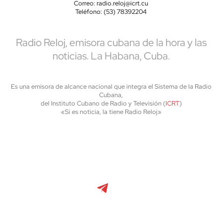
Correo: radio.reloj@icrt.cu
Teléfono: (53) 78392204
Radio Reloj, emisora cubana de la hora y las
noticias. La Habana, Cuba.
Es una emisora de alcance nacional que integra el Sistema de la Radio
Cubana,
del Instituto Cubano de Radio y Televisión (
ICRT
)
«Si es noticia, la tiene Radio Reloj»