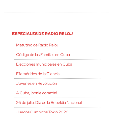
ESPECIALES DE RADIO RELOJ
Matutino de Radio Reloj
Código de las Familias en Cuba
Elecciones municipales en Cuba
Efemérides de la Ciencia
Jóvenes en Revolución
A Cuba, ¡ponle corazón!
26 de julio, Día de la Rebeldía Nacional
Juegos Olímpicos Tokio 2020