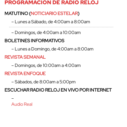
PROGRAMACIÓN DE RADIO RELOJ
MATUTINO (
NOTICIARIO ESTELAR
)
– Lunes a Sábado, de 4:00am a 8:00am
– Domingos, de 4:00am a 10:00am
BOLETINES INFORMATIVOS
– Lunes a Domingo, de 4:00am a 8:00am
REVISTA SEMANAL
– Domingos, de 10:00am a 4:00am
REVISTA ENFOQUE
– Sábados, de 8:00am a 5:00pm
cerrar
ESCUCHAR RADIO RELOJ EN VIVO POR INTERNET
–
Audio Real