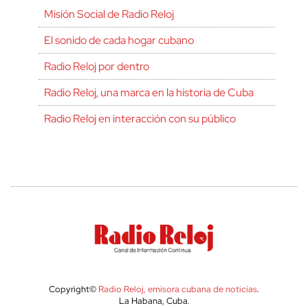
Misión Social de Radio Reloj
El sonido de cada hogar cubano
Radio Reloj por dentro
Radio Reloj, una marca en la historia de Cuba
Radio Reloj en interacción con su público
Copyright©
Radio Reloj, emisora cubana de noticias
.
La Habana, Cuba.