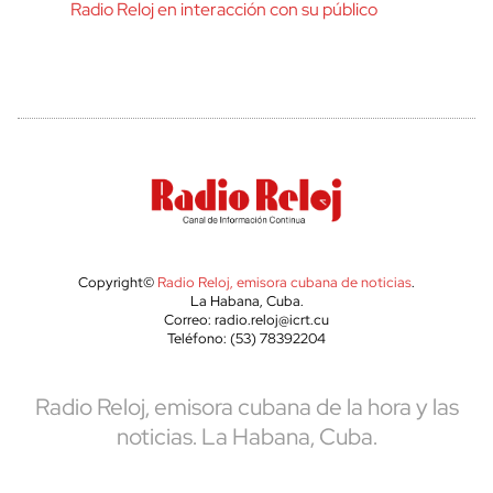
Radio Reloj en interacción con su público
Copyright©
Radio Reloj, emisora cubana de noticias
.
La Habana, Cuba.
Correo: radio.reloj@icrt.cu
Teléfono: (53) 78392204
Radio Reloj, emisora cubana de la hora y las
noticias. La Habana, Cuba.