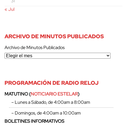
31
« Jul
ARCHIVO DE MINUTOS PUBLICADOS
Archivo de Minutos Publicados
PROGRAMACIÓN DE RADIO RELOJ
MATUTINO (
NOTICIARIO ESTELAR
)
– Lunes a Sábado, de 4:00am a 8:00am
– Domingos, de 4:00am a 10:00am
BOLETINES INFORMATIVOS