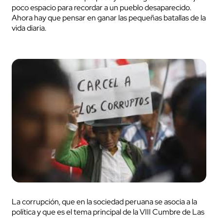
poco espacio para recordar a un pueblo desaparecido.
Ahora hay que pensar en ganar las pequeñas batallas de la
vida diaria.
La corrupción, que en la sociedad peruana se asocia a la
política y que es el tema principal de la VIII Cumbre de Las