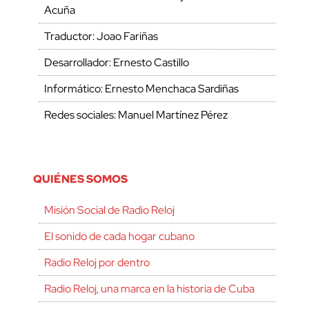
Acuña
Traductor: Joao Fariñas
Desarrollador: Ernesto Castillo
Informático: Ernesto Menchaca Sardiñas
Redes sociales: Manuel Martínez Pérez
QUIÉNES SOMOS
Misión Social de Radio Reloj
El sonido de cada hogar cubano
Radio Reloj por dentro
Radio Reloj, una marca en la historia de Cuba