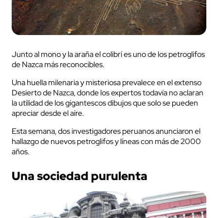
Junto al mono y la araña el colibrí es uno de los petroglifos
de Nazca más reconocibles.
Una huella milenaria y misteriosa prevalece en el extenso
Desierto de Nazca, donde los expertos todavía no aclaran
la utilidad de los gigantescos dibujos que solo se pueden
apreciar desde el aire.
Esta semana, dos investigadores peruanos anunciaron el
hallazgo de nuevos petroglifos y líneas con más de 2000
años.
Una sociedad purulenta