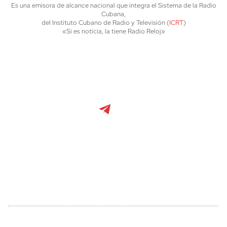
Es una emisora de alcance nacional que integra el Sistema de la Radio
Cubana,
del Instituto Cubano de Radio y Televisión (
ICRT
)
«Si es noticia, la tiene Radio Reloj»