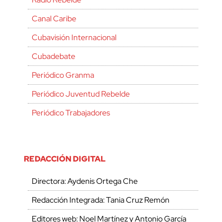
Canal Caribe
Cubavisión Internacional
Cubadebate
Periódico Granma
Periódico Juventud Rebelde
Periódico Trabajadores
REDACCIÓN DIGITAL
Directora: Aydenis Ortega Che
Redacción Integrada: Tania Cruz Remón
Editores web: Noel Martínez y Antonio García