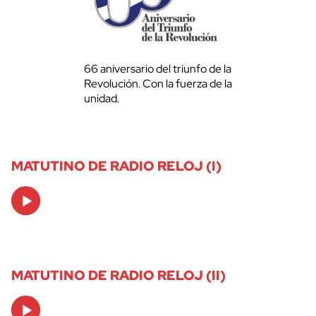
66 aniversario del triunfo de la
Revolución. Con la fuerza de la
unidad.
MATUTINO DE RADIO RELOJ (I)
Audio
Player
MATUTINO DE RADIO RELOJ (II)
Audio