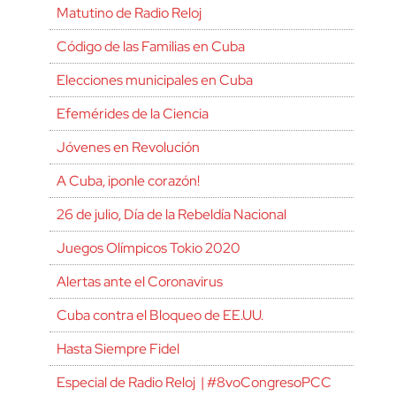
Matutino de Radio Reloj
Código de las Familias en Cuba
Elecciones municipales en Cuba
Efemérides de la Ciencia
Jóvenes en Revolución
A Cuba, ¡ponle corazón!
26 de julio, Día de la Rebeldía Nacional
Juegos Olímpicos Tokio 2020
Alertas ante el Coronavirus
Cuba contra el Bloqueo de EE.UU.
Hasta Siempre Fidel
Especial de Radio Reloj | #8voCongresoPCC