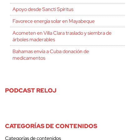
Apoyo desde Sancti Spíritus
Favorece energía solar en Mayabeque
Acometen en Villa Clara traslado y siembra de
árboles maderables
Bahamas envía a Cuba donación de
medicamentos
PODCAST RELOJ
CATEGORÍAS DE CONTENIDOS
Categorías de contenidos