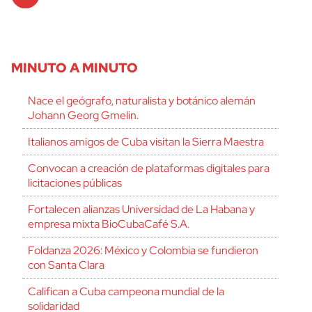
Player
MINUTO A MINUTO
Nace el geógrafo, naturalista y botánico alemán
Johann Georg Gmelin.
Italianos amigos de Cuba visitan la Sierra Maestra
Convocan a creación de plataformas digitales para
licitaciones públicas
Fortalecen alianzas Universidad de La Habana y
empresa mixta BioCubaCafé S.A.
Foldanza 2026: México y Colombia se fundieron
con Santa Clara
Califican a Cuba campeona mundial de la
solidaridad