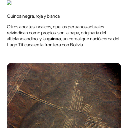
Quinoa negra, roja y blanca
Otros aportes incaicos, que los peruanos actuales
reivindican como propios, son la papa, originaria del
altiplano andino, y la
quinoa
, un cereal que nació cerca del
Lago Titicaca en la frontera con Bolivia.