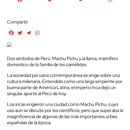
Compartir
Facebook
Twitter
Telegram
WhatsApp
Dos símbolos de Perú: Machu Pichu y la llama, mamífero
doméstico de la familia de los camélidos.
La sociedad peruana contemporánea se erige sobre una
cultura milenaria. Extendido como una larga serpiente por
buena parte de América Latina, el imperio Inca dejó un
singular aporte al Perú de hoy.
Los incas erigieron una ciudad como Machu Pichu, cuyo
uso aún se discute por los científicos, pero que superaba la
magnificencia de algunas de las más importantes urbes
españolas de la época.