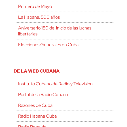
Primero de Mayo
La Habana, 500 años
Aniversario 150 del inicio de las luchas
libertarias
Elecciones Generales en Cuba
DE LA WEB CUBANA
Instituto Cubano de Radio y Televisión
Portal de la Radio Cubana
Razones de Cuba
Radio Habana Cuba
Radio Rebelde