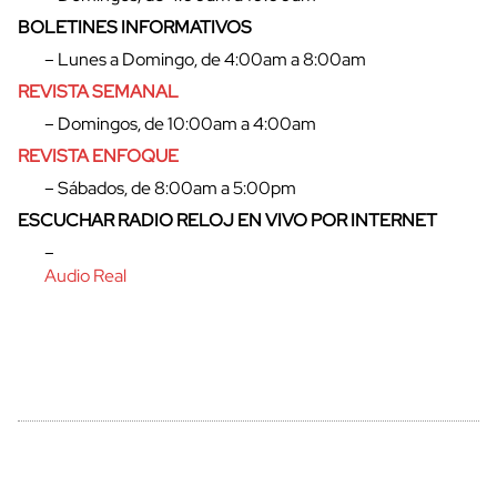
BOLETINES INFORMATIVOS
– Lunes a Domingo, de 4:00am a 8:00am
cerrar
REVISTA SEMANAL
– Domingos, de 10:00am a 4:00am
REVISTA ENFOQUE
– Sábados, de 8:00am a 5:00pm
ESCUCHAR RADIO RELOJ EN VIVO POR INTERNET
–
Audio Real