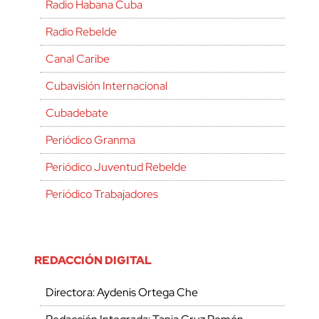
Radio Habana Cuba
Radio Rebelde
Canal Caribe
Cubavisión Internacional
Cubadebate
Periódico Granma
Periódico Juventud Rebelde
Periódico Trabajadores
REDACCIÓN DIGITAL
Directora: Aydenis Ortega Che