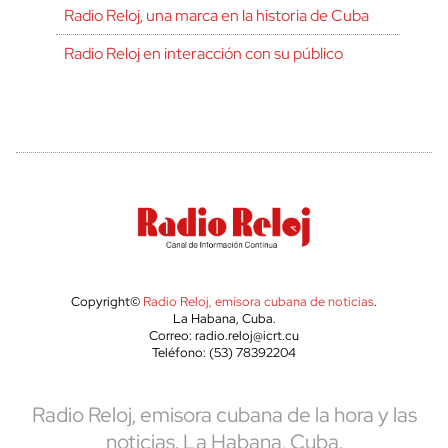
Radio Reloj, una marca en la historia de Cuba
Radio Reloj en interacción con su público
Copyright©
Radio Reloj, emisora cubana de noticias
.
La Habana, Cuba.
Correo: radio.reloj@icrt.cu
Teléfono: (53) 78392204
Radio Reloj, emisora cubana de la hora y las
noticias. La Habana, Cuba.