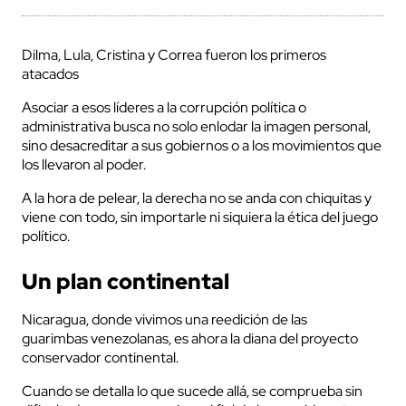
Dilma, Lula, Cristina y Correa fueron los primeros
atacados
Asociar a esos líderes a la corrupción política o
administrativa busca no solo enlodar la imagen personal,
sino desacreditar a sus gobiernos o a los movimientos que
los llevaron al poder.
A la hora de pelear, la derecha no se anda con chiquitas y
viene con todo, sin importarle ni siquiera la ética del juego
político.
Un plan continental
Nicaragua, donde vivimos una reedición de las
guarimbas venezolanas, es ahora la diana del proyecto
conservador continental.
Cuando se detalla lo que sucede allá, se comprueba sin