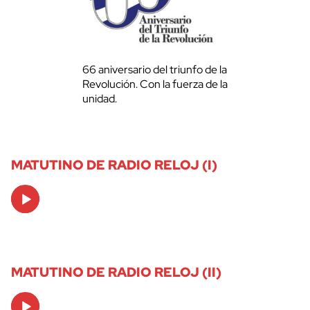
66 aniversario del triunfo de la
Revolución. Con la fuerza de la
unidad.
MATUTINO DE RADIO RELOJ (I)
Audio
Player
MATUTINO DE RADIO RELOJ (II)
Audio