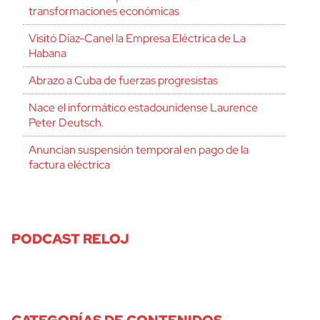
transformaciones económicas
Visitó Díaz-Canel la Empresa Eléctrica de La
Habana
Abrazo a Cuba de fuerzas progresistas
Nace el informático estadounidense Laurence
Peter Deutsch.
Anuncian suspensión temporal en pago de la
factura eléctrica
PODCAST RELOJ