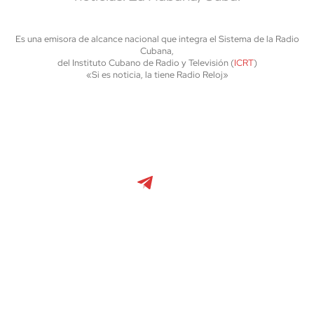
Es una emisora de alcance nacional que integra el Sistema de la Radio
Cubana,
del Instituto Cubano de Radio y Televisión (
ICRT
)
«Si es noticia, la tiene Radio Reloj»