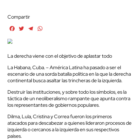
Compartir
Facebook
Twitter
Telegram
WhatsApp
La derecha viene con el objetivo de aplastar todo
La Habana, Cuba. – América Latina ha pasado a ser el
escenario de una sorda batalla política en la que la derecha
continental busca asaltar las trincheras de la izquierda.
Destruir las instituciones, y sobre todo los símbolos, es la
táctica de un neoliberalismo rampante que apunta contra
los representantes de gobiernos populares.
Dilma, Lula, Cristina y Correa fueron los primeros
atacados para descabezar a quienes lideraron procesos de
izquierda o cercanos a la izquierda en sus respectivos
países.