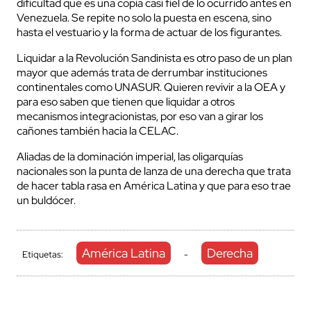
dificultad que es una copia casi fiel de lo ocurrido antes en
Venezuela. Se repite no solo la puesta en escena, sino
hasta el vestuario y la forma de actuar de los figurantes.
Liquidar a la Revolución Sandinista es otro paso de un plan
mayor que además trata de derrumbar instituciones
continentales como UNASUR. Quieren revivir a la OEA y
para eso saben que tienen que liquidar a otros
mecanismos integracionistas, por eso van a girar los
cañones también hacia la CELAC.
Aliadas de la dominación imperial, las oligarquías
nacionales son la punta de lanza de una derecha que trata
de hacer tabla rasa en América Latina y que para eso trae
un buldócer.
América Latina
Derecha
Etiquetas:
-