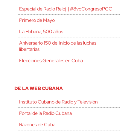
Especial de Radio Reloj | #8voCongresoPCC
Primero de Mayo
La Habana, 500 años
Aniversario 150 del inicio de las luchas
libertarias
Elecciones Generales en Cuba
DE LA WEB CUBANA
Instituto Cubano de Radio y Televisión
Portal de la Radio Cubana
Razones de Cuba