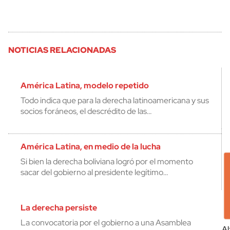
NOTICIAS RELACIONADAS
América Latina, modelo repetido
Todo indica que para la derecha latinoamericana y sus
socios foráneos, el descrédito de las…
América Latina, en medio de la lucha
Si bien la derecha boliviana logró por el momento
sacar del gobierno al presidente legítimo…
La derecha persiste
La convocatoria por el gobierno a una Asamblea
Al