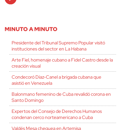
Player
MINUTO A MINUTO
Presidente del Tribunal Supremo Popular visitó
instituciones del sector en La Habana
Arte Fiel, homenaje cubano a Fidel Castro desde la
creación visual
Condecoró Díaz-Canel a brigada cubana que
asistió en Venezuela
Balonmano femenino de Cuba revalidó corona en
Santo Domingo
Expertos del Consejo de Derechos Humanos
condenan cerco norteamericano a Cuba
Valdés Mesa chequea en Artemisa