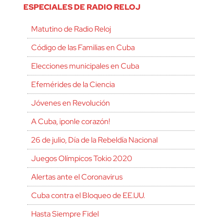
ESPECIALES DE RADIO RELOJ
Matutino de Radio Reloj
Código de las Familias en Cuba
Elecciones municipales en Cuba
Efemérides de la Ciencia
Jóvenes en Revolución
A Cuba, ¡ponle corazón!
26 de julio, Día de la Rebeldía Nacional
Juegos Olímpicos Tokio 2020
Alertas ante el Coronavirus
Cuba contra el Bloqueo de EE.UU.
Hasta Siempre Fidel