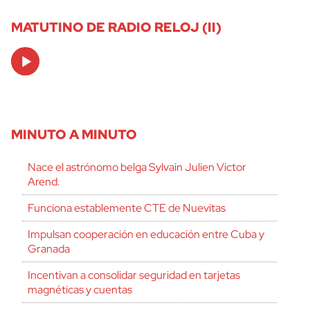
MATUTINO DE RADIO RELOJ (II)
Audio
Player
MINUTO A MINUTO
Nace el astrónomo belga Sylvain Julien Victor
Arend.
Funciona establemente CTE de Nuevitas
Impulsan cooperación en educación entre Cuba y
Granada
Incentivan a consolidar seguridad en tarjetas
magnéticas y cuentas