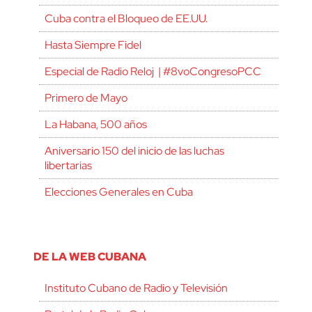
Cuba contra el Bloqueo de EE.UU.
Hasta Siempre Fidel
Especial de Radio Reloj | #8voCongresoPCC
Primero de Mayo
La Habana, 500 años
Aniversario 150 del inicio de las luchas
libertarias
Elecciones Generales en Cuba
DE LA WEB CUBANA
Instituto Cubano de Radio y Televisión