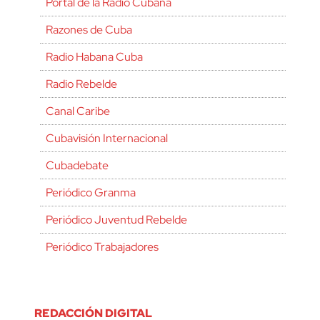
Portal de la Radio Cubana
Razones de Cuba
Radio Habana Cuba
Radio Rebelde
Canal Caribe
Cubavisión Internacional
Cubadebate
Periódico Granma
Periódico Juventud Rebelde
Periódico Trabajadores
REDACCIÓN DIGITAL