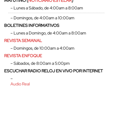
MATUTINO (
NOTICIARIO ESTELAR
)
– Lunes a Sábado, de 4:00am a 8:00am
– Domingos, de 4:00am a 10:00am
BOLETINES INFORMATIVOS
cerrar
– Lunes a Domingo, de 4:00am a 8:00am
REVISTA SEMANAL
– Domingos, de 10:00am a 4:00am
REVISTA ENFOQUE
– Sábados, de 8:00am a 5:00pm
ESCUCHAR RADIO RELOJ EN VIVO POR INTERNET
–
Audio Real