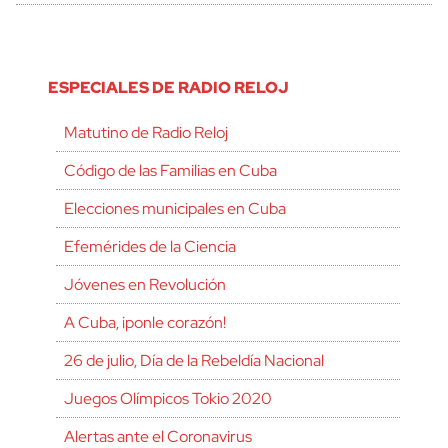
ESPECIALES DE RADIO RELOJ
Matutino de Radio Reloj
Código de las Familias en Cuba
Elecciones municipales en Cuba
Efemérides de la Ciencia
Jóvenes en Revolución
A Cuba, ¡ponle corazón!
26 de julio, Día de la Rebeldía Nacional
Juegos Olímpicos Tokio 2020
Alertas ante el Coronavirus