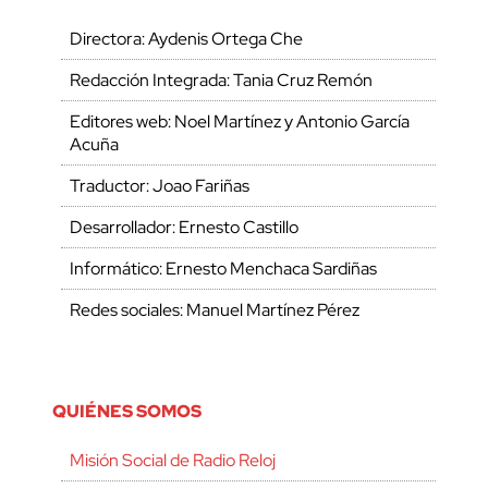
Directora: Aydenis Ortega Che
Redacción Integrada: Tania Cruz Remón
Editores web: Noel Martínez y Antonio García
Acuña
Traductor: Joao Fariñas
Desarrollador: Ernesto Castillo
Informático: Ernesto Menchaca Sardiñas
Redes sociales: Manuel Martínez Pérez
QUIÉNES SOMOS
Misión Social de Radio Reloj