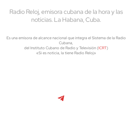
Radio Reloj, emisora cubana de la hora y las
noticias. La Habana, Cuba.
Es una emisora de alcance nacional que integra el Sistema de la Radio
Cubana,
del Instituto Cubano de Radio y Televisión (
ICRT
)
«Si es noticia, la tiene Radio Reloj»