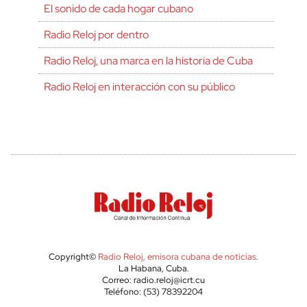
El sonido de cada hogar cubano
Radio Reloj por dentro
Radio Reloj, una marca en la historia de Cuba
Radio Reloj en interacción con su público
Copyright©
Radio Reloj, emisora cubana de noticias
.
La Habana, Cuba.
Correo: radio.reloj@icrt.cu
Teléfono: (53) 78392204