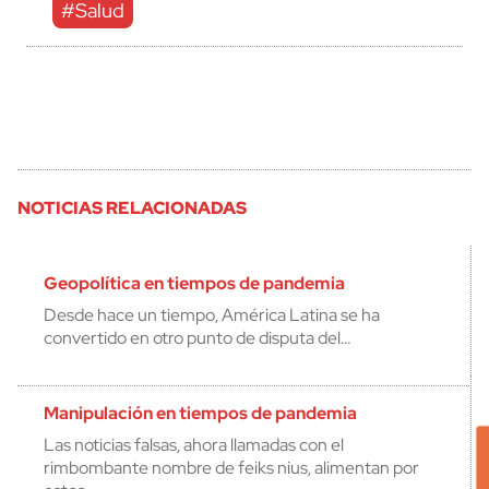
#Salud
NOTICIAS RELACIONADAS
Geopolítica en tiempos de pandemia
Desde hace un tiempo, América Latina se ha
convertido en otro punto de disputa del…
Manipulación en tiempos de pandemia
Las noticias falsas, ahora llamadas con el
rimbombante nombre de feiks nius, alimentan por