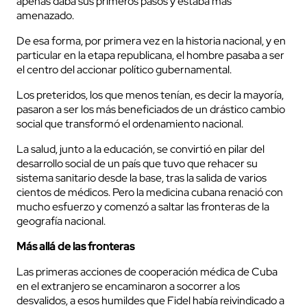
apenas daba sus primeros pasos y estaba más
amenazado.
De esa forma, por primera vez en la historia nacional, y en
particular en la etapa republicana, el hombre pasaba a ser
el centro del accionar político gubernamental.
Los preteridos, los que menos tenían, es decir la mayoría,
pasaron a ser los más beneficiados de un drástico cambio
social que transformó el ordenamiento nacional.
La salud, junto a la educación, se convirtió en pilar del
desarrollo social de un país que tuvo que rehacer su
sistema sanitario desde la base, tras la salida de varios
cientos de médicos. Pero la medicina cubana renació con
mucho esfuerzo y comenzó a saltar las fronteras de la
geografía nacional.
Más allá de las fronteras
Las primeras acciones de cooperación médica de Cuba
en el extranjero se encaminaron a socorrer a los
desvalidos, a esos humildes que Fidel había reivindicado a