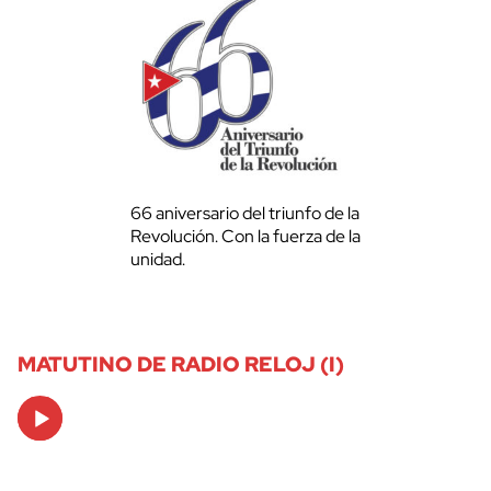
66 aniversario del triunfo de la
Revolución. Con la fuerza de la
unidad.
MATUTINO DE RADIO RELOJ (I)
Audio
Player