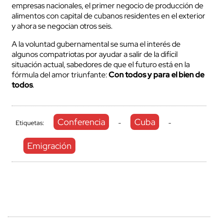
empresas nacionales, el primer negocio de producción de
alimentos con capital de cubanos residentes en el exterior
y ahora se negocian otros seis.
A la voluntad gubernamental se suma el interés de
algunos compatriotas por ayudar a salir de la difícil
situación actual, sabedores de que el futuro está en la
fórmula del amor triunfante:
Con todos y para el bien de
todos
.
Conferencia
Cuba
Etiquetas:
-
-
Emigración