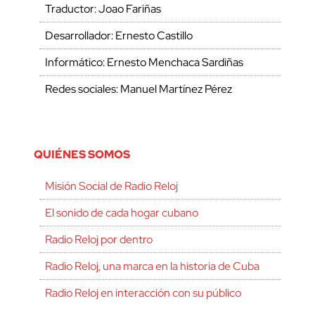
Traductor: Joao Fariñas
Desarrollador: Ernesto Castillo
Informático: Ernesto Menchaca Sardiñas
Redes sociales: Manuel Martínez Pérez
QUIÉNES SOMOS
Misión Social de Radio Reloj
El sonido de cada hogar cubano
Radio Reloj por dentro
Radio Reloj, una marca en la historia de Cuba
Radio Reloj en interacción con su público