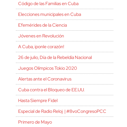
Código de las Familias en Cuba
Elecciones municipales en Cuba
Efemérides de la Ciencia
Jóvenes en Revolución
A Cuba, ¡ponle corazón!
26 de julio, Día de la Rebeldía Nacional
Juegos Olímpicos Tokio 2020
Alertas ante el Coronavirus
Cuba contra el Bloqueo de EE.UU.
Hasta Siempre Fidel
Especial de Radio Reloj | #8voCongresoPCC
Primero de Mayo