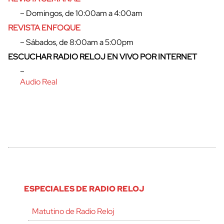
– Domingos, de 10:00am a 4:00am
REVISTA ENFOQUE
– Sábados, de 8:00am a 5:00pm
ESCUCHAR RADIO RELOJ EN VIVO POR INTERNET
–
Audio Real
ESPECIALES DE RADIO RELOJ
Matutino de Radio Reloj