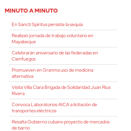
MINUTO A MINUTO
En Sancti Spíritus persiste la sequía
Realizan jornada de trabajo voluntario en
Mayabeque
Celebrarán aniversario de las federadas en
Cienfuegos
Promueven en Granma uso de medicina
alternativa
Visita Villa Clara Brigada de Solidaridad Juan Rius
Rivera
Convoca Laboratorios AICA a licitación de
transportes eléctricos
Resalta Gobierno cubano proyecto de mercados
de barrio