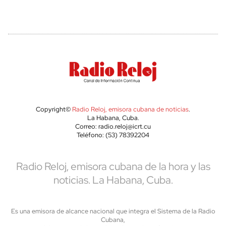
Copyright©
Radio Reloj, emisora cubana de noticias
.
La Habana, Cuba.
Correo: radio.reloj@icrt.cu
Teléfono: (53) 78392204
Radio Reloj, emisora cubana de la hora y las
noticias. La Habana, Cuba.
Es una emisora de alcance nacional que integra el Sistema de la Radio
Cubana,