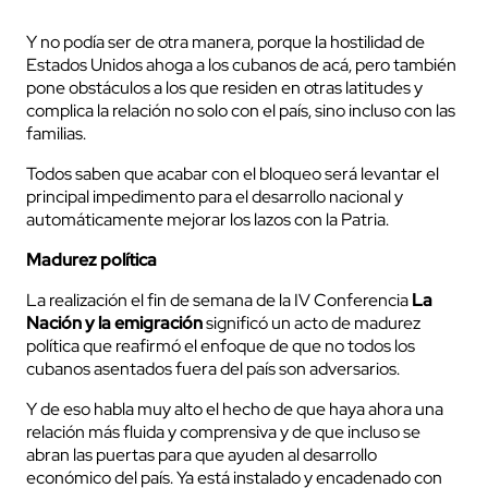
Y no podía ser de otra manera, porque la hostilidad de
Estados Unidos ahoga a los cubanos de acá, pero también
pone obstáculos a los que residen en otras latitudes y
complica la relación no solo con el país, sino incluso con las
familias.
Todos saben que acabar con el bloqueo será levantar el
principal impedimento para el desarrollo nacional y
automáticamente mejorar los lazos con la Patria.
Madurez política
La realización el fin de semana de la IV Conferencia
La
Nación y la emigración
significó un acto de madurez
política que reafirmó el enfoque de que no todos los
cubanos asentados fuera del país son adversarios.
Y de eso habla muy alto el hecho de que haya ahora una
relación más fluida y comprensiva y de que incluso se
abran las puertas para que ayuden al desarrollo
económico del país. Ya está instalado y encadenado con