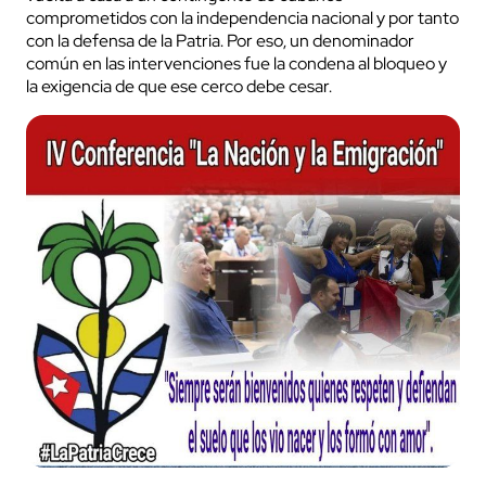
comprometidos con la independencia nacional y por tanto
con la defensa de la Patria. Por eso, un denominador
común en las intervenciones fue la condena al bloqueo y
la exigencia de que ese cerco debe cesar.