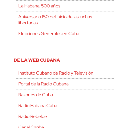
La Habana, 500 años
Aniversario 150 del inicio de las luchas
libertarias
Elecciones Generales en Cuba
DE LA WEB CUBANA
Instituto Cubano de Radio y Televisión
Portal de la Radio Cubana
Razones de Cuba
Radio Habana Cuba
Radio Rebelde
Canal Caribe