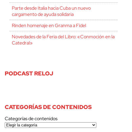
Parte desde Italia hacia Cuba un nuevo
cargamento de ayuda solidaria
Rinden homenaje en Granma a Fidel
Novedades de la Feria del Libro: «Conmoción en la
Catedral»
PODCAST RELOJ
CATEGORÍAS DE CONTENIDOS
Categorías de contenidos