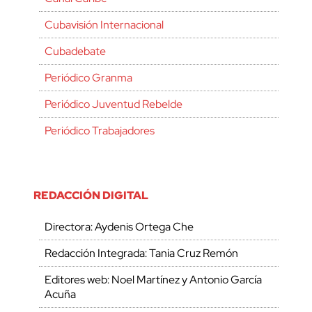
Cubavisión Internacional
Cubadebate
Periódico Granma
Periódico Juventud Rebelde
Periódico Trabajadores
REDACCIÓN DIGITAL
Directora: Aydenis Ortega Che
Redacción Integrada: Tania Cruz Remón
Editores web: Noel Martínez y Antonio García
Acuña