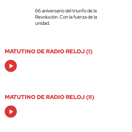
66 aniversario del triunfo de la
Revolución. Con la fuerza de la
unidad.
MATUTINO DE RADIO RELOJ (I)
Audio
Player
MATUTINO DE RADIO RELOJ (II)
Audio
Player