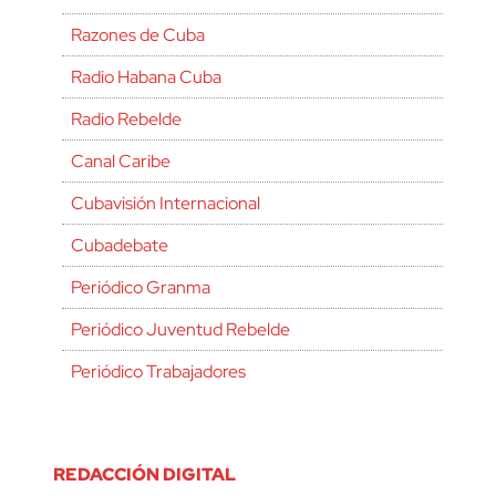
Razones de Cuba
Radio Habana Cuba
Radio Rebelde
Canal Caribe
Cubavisión Internacional
Cubadebate
Periódico Granma
Periódico Juventud Rebelde
Periódico Trabajadores
REDACCIÓN DIGITAL