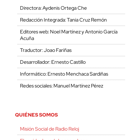
Directora: Aydenis Ortega Che
Redacción Integrada: Tania Cruz Remón
Editores web: Noel Martínez y Antonio García
Acuña
Traductor: Joao Fariñas
Desarrollador: Ernesto Castillo
Informático: Ernesto Menchaca Sardiñas
Redes sociales: Manuel Martínez Pérez
QUIÉNES SOMOS
Misión Social de Radio Reloj