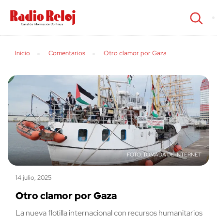
cerrar
Inicio
Comentarios
Otro clamor por Gaza
TOMADA DE INTERNET
14 julio, 2025
Otro clamor por Gaza
La nueva flotilla internacional con recursos humanitarios