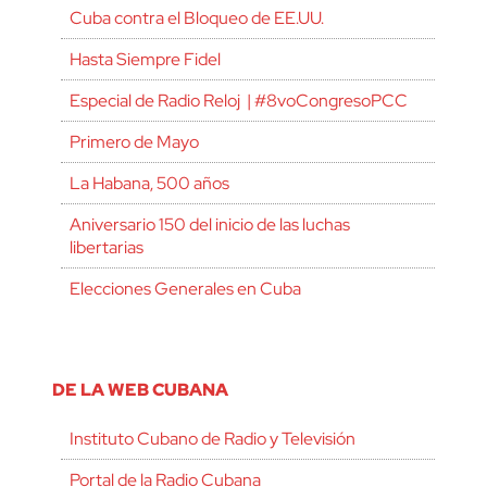
Cuba contra el Bloqueo de EE.UU.
Hasta Siempre Fidel
Especial de Radio Reloj | #8voCongresoPCC
Primero de Mayo
La Habana, 500 años
Aniversario 150 del inicio de las luchas
libertarias
Elecciones Generales en Cuba
DE LA WEB CUBANA
Instituto Cubano de Radio y Televisión
Portal de la Radio Cubana