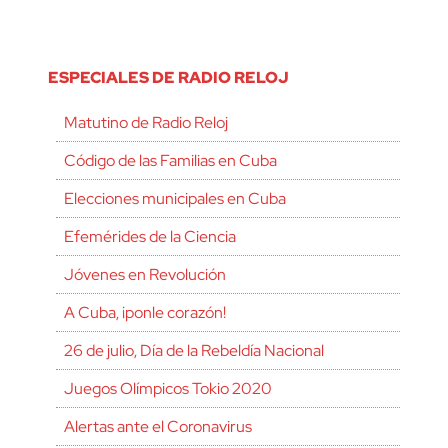
ESPECIALES DE RADIO RELOJ
Matutino de Radio Reloj
Código de las Familias en Cuba
Elecciones municipales en Cuba
Efemérides de la Ciencia
Jóvenes en Revolución
A Cuba, ¡ponle corazón!
26 de julio, Día de la Rebeldía Nacional
Juegos Olímpicos Tokio 2020
Alertas ante el Coronavirus