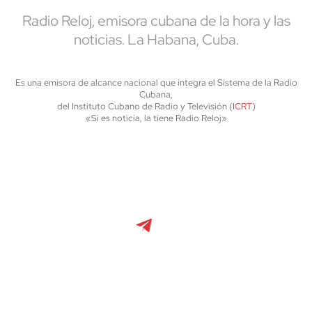
Radio Reloj, emisora cubana de la hora y las
noticias. La Habana, Cuba.
Es una emisora de alcance nacional que integra el Sistema de la Radio
Cubana,
del Instituto Cubano de Radio y Televisión (
ICRT
)
«Si es noticia, la tiene Radio Reloj»