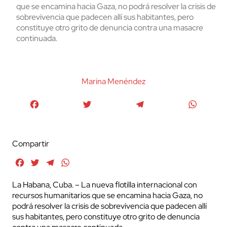
que se encamina hacia Gaza, no podrá resolver la crisis de
sobrevivencia que padecen allí sus habitantes, pero
constituye otro grito de denuncia contra una masacre
continuada.
Marina Menéndez
Facebook
Twitter
Telegram
WhatsA
Compartir
Facebook
Twitter
Telegram
WhatsApp
La Habana, Cuba. – La nueva flotilla internacional con
recursos humanitarios que se encamina hacia Gaza, no
podrá resolver la crisis de sobrevivencia que padecen allí
sus habitantes, pero constituye otro grito de denuncia