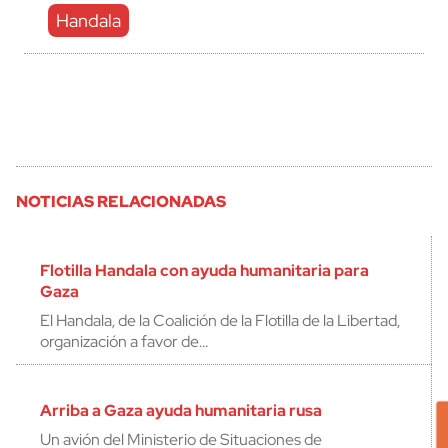
Handala
NOTICIAS RELACIONADAS
Flotilla Handala con ayuda humanitaria para
Gaza
El Handala, de la Coalición de la Flotilla de la Libertad,
organización a favor de…
Arriba a Gaza ayuda humanitaria rusa
Un avión del Ministerio de Situaciones de