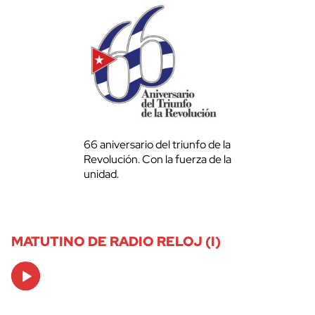
66 aniversario del triunfo de la
Revolución. Con la fuerza de la
unidad.
MATUTINO DE RADIO RELOJ (I)
Audio
Player