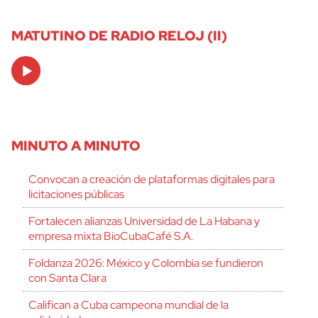
MATUTINO DE RADIO RELOJ (II)
Audio
Player
MINUTO A MINUTO
Convocan a creación de plataformas digitales para
licitaciones públicas
Fortalecen alianzas Universidad de La Habana y
empresa mixta BioCubaCafé S.A.
Foldanza 2026: México y Colombia se fundieron
con Santa Clara
Califican a Cuba campeona mundial de la