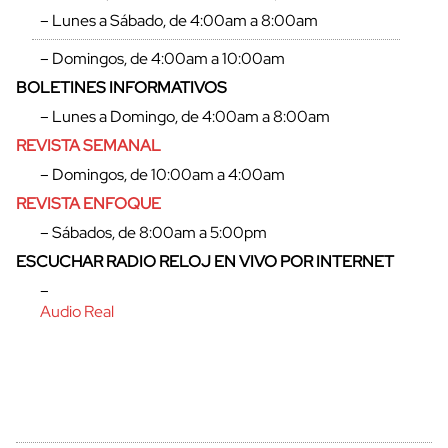
– Lunes a Sábado, de 4:00am a 8:00am
– Domingos, de 4:00am a 10:00am
BOLETINES INFORMATIVOS
cerrar
– Lunes a Domingo, de 4:00am a 8:00am
REVISTA SEMANAL
– Domingos, de 10:00am a 4:00am
REVISTA ENFOQUE
– Sábados, de 8:00am a 5:00pm
ESCUCHAR RADIO RELOJ EN VIVO POR INTERNET
–
Audio Real