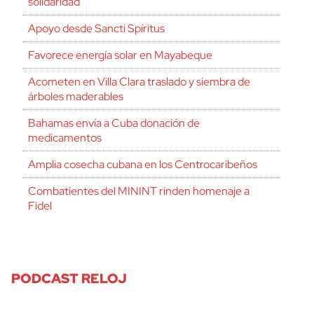
solidaridad
Apoyo desde Sancti Spíritus
Favorece energía solar en Mayabeque
Acometen en Villa Clara traslado y siembra de
árboles maderables
Bahamas envía a Cuba donación de
medicamentos
Amplia cosecha cubana en los Centrocaribeños
Combatientes del MININT rinden homenaje a
Fidel
PODCAST RELOJ