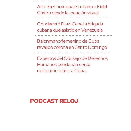
Arte Fiel, homenaje cubano a Fidel
Castro desde la creación visual
Condecoró Díaz-Canel a brigada
cubana que asistió en Venezuela
Balonmano femenino de Cuba
revalidó corona en Santo Domingo
Expertos del Consejo de Derechos
Humanos condenan cerco
norteamericano a Cuba
PODCAST RELOJ