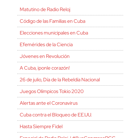
Matutino de Radio Reloj
Código de las Familias en Cuba
Elecciones municipales en Cuba
Efemérides de la Ciencia
Jóvenes en Revolución
A Cuba, ¡ponle corazón!
26 de julio, Día de la Rebeldía Nacional
Juegos Olímpicos Tokio 2020
Alertas ante el Coronavirus
Cuba contra el Bloqueo de EE.UU.
Hasta Siempre Fidel