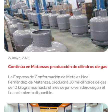
27 mayo, 2025
Continúa en Matanzas producción de cilindros de gas
La Empresa de Conformación de Metales Noel
Fernández, de Matanzas, producirá 38 mil cilindros de gas
de 10 kilogramos hasta el mes de junio venidero según el
financiamiento disponible.