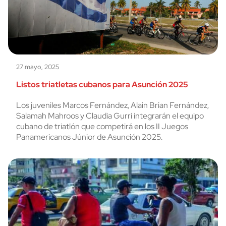
27 mayo, 2025
Listos triatletas cubanos para Asunción 2025
Los juveniles Marcos Fernández, Alain Brian Fernández,
Salamah Mahroos y Claudia Gurri integrarán el equipo
cubano de triatlón que competirá en los II Juegos
Panamericanos Júnior de Asunción 2025.