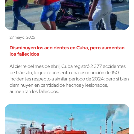
27 mayo, 2025
Disminuyen los accidentes en Cuba, pero aumentan
los fallecidos
Al cierre del mes de abril, Cuba registró 2 377 accidentes
de tránsito, lo que representa una disminución de 150
incidentes respecto a similar periodo de 2024; pero si bien
disminuyen en cantidad de hechos y lesionados,
aumentan los fallecidos.