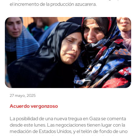
el incremento de la producción azucarera.
27 mayo, 2025
Acuerdo vergonzoso
La posibilidad de una nueva tregua en Gaza se comenta
desde este lunes. Las negociaciones tienen lugar con la
mediación de Estados Unidos, y el telón de fondo de uno