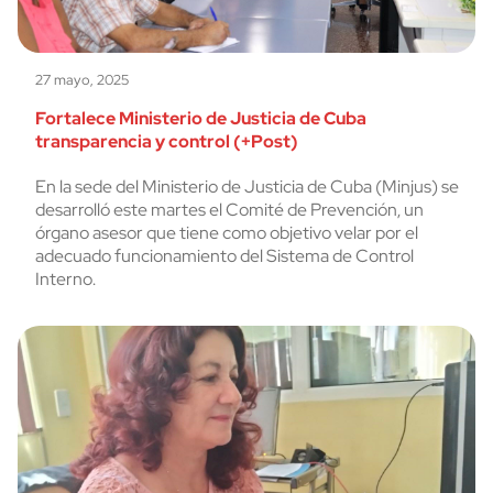
27 mayo, 2025
Fortalece Ministerio de Justicia de Cuba
transparencia y control (+Post)
En la sede del Ministerio de Justicia de Cuba (Minjus) se
desarrolló este martes el Comité de Prevención, un
órgano asesor que tiene como objetivo velar por el
adecuado funcionamiento del Sistema de Control
Interno.