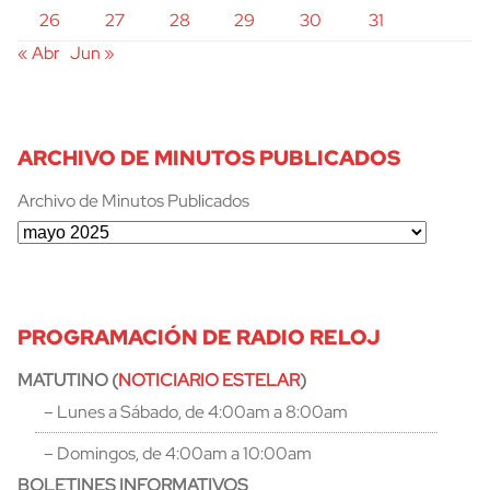
26
27
28
29
30
31
« Abr
Jun »
ARCHIVO DE MINUTOS PUBLICADOS
Archivo de Minutos Publicados
PROGRAMACIÓN DE RADIO RELOJ
MATUTINO (
NOTICIARIO ESTELAR
)
– Lunes a Sábado, de 4:00am a 8:00am
– Domingos, de 4:00am a 10:00am
BOLETINES INFORMATIVOS