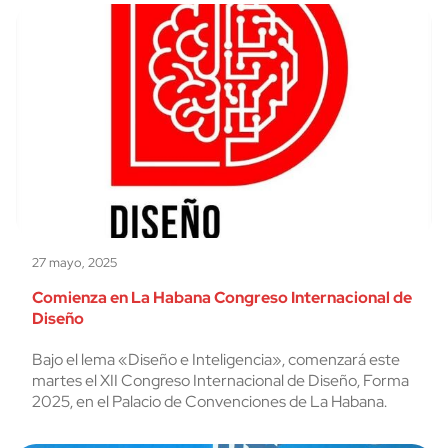
27 mayo, 2025
Comienza en La Habana Congreso Internacional de
Diseño
Bajo el lema «Diseño e Inteligencia», comenzará este
martes el XII Congreso Internacional de Diseño, Forma
2025, en el Palacio de Convenciones de La Habana.