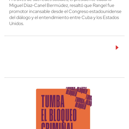
Miguel Díaz-Canel Bermúdez, resaltó que Rangel fue
promotor incansable desde el Congreso estadounidense
del diálogo y el entendimiento entre Cuba y los Estados
Unidos.