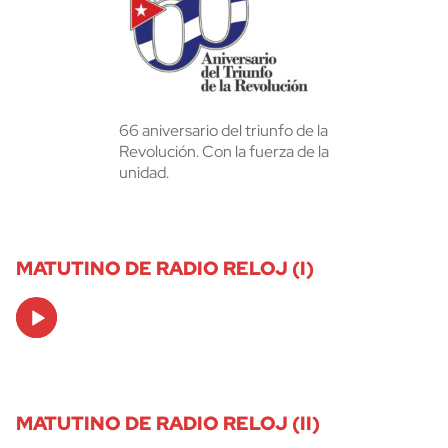
66 aniversario del triunfo de la
Revolución. Con la fuerza de la
unidad.
MATUTINO DE RADIO RELOJ (I)
Audio
Player
MATUTINO DE RADIO RELOJ (II)