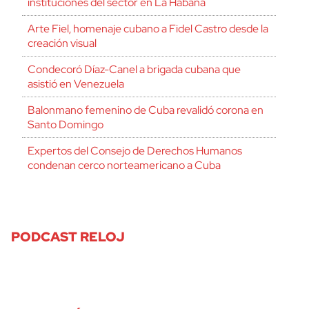
instituciones del sector en La Habana
Arte Fiel, homenaje cubano a Fidel Castro desde la
creación visual
Condecoró Díaz-Canel a brigada cubana que
asistió en Venezuela
Balonmano femenino de Cuba revalidó corona en
Santo Domingo
Expertos del Consejo de Derechos Humanos
condenan cerco norteamericano a Cuba
PODCAST RELOJ