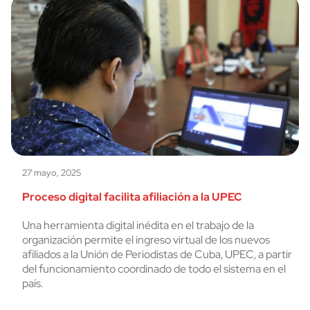
27 mayo, 2025
Proceso digital facilita afiliación a la UPEC
Una herramienta digital inédita en el trabajo de la
organización permite el ingreso virtual de los nuevos
afiliados a la Unión de Periodistas de Cuba, UPEC, a partir
del funcionamiento coordinado de todo el sistema en el
país.