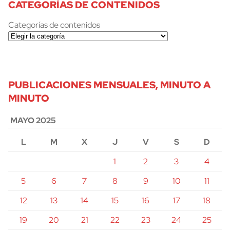
CATEGORÍAS DE CONTENIDOS
Categorías de contenidos
PUBLICACIONES MENSUALES, MINUTO A
MINUTO
MAYO 2025
L
M
X
J
V
S
D
1
2
3
4
5
6
7
8
9
10
11
12
13
14
15
16
17
18
19
20
21
22
23
24
25