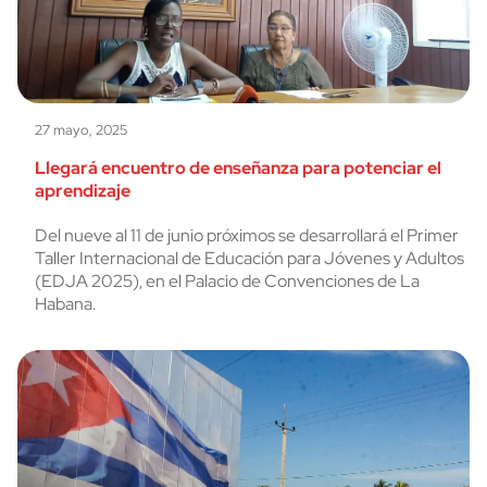
27 mayo, 2025
Llegará encuentro de enseñanza para potenciar el
aprendizaje
Del nueve al 11 de junio próximos se desarrollará el Primer
Taller Internacional de Educación para Jóvenes y Adultos
(EDJA 2025), en el Palacio de Convenciones de La
Habana.