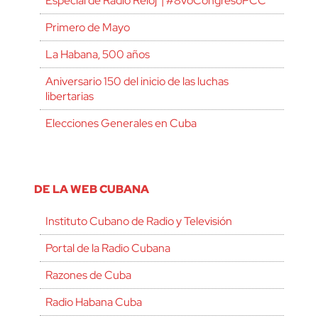
Especial de Radio Reloj | #8voCongresoPCC
Primero de Mayo
La Habana, 500 años
Aniversario 150 del inicio de las luchas
libertarias
Elecciones Generales en Cuba
DE LA WEB CUBANA
Instituto Cubano de Radio y Televisión
Portal de la Radio Cubana
Razones de Cuba
Radio Habana Cuba