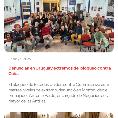
27 mayo, 2025
Denuncian en Uruguay extremos del bloqueo contra
Cuba
El bloqueo de Estados Unidos contra Cuba alcanza este
martes niveles de extremo, denunció en Montevideo el
embajador Antonio Pardo, encargado de Negocios de la
mayor de las Antillas.