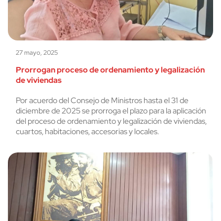
27 mayo, 2025
Prorrogan proceso de ordenamiento y legalización
de viviendas
Por acuerdo del Consejo de Ministros hasta el 31 de
diciembre de 2025 se prorroga el plazo para la aplicación
del proceso de ordenamiento y legalización de viviendas,
cuartos, habitaciones, accesorias y locales.