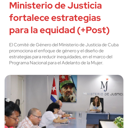
Ministerio de Justicia
fortalece estrategias
para la equidad (+Post)
El Comité de Género del Ministerio de Justicia de Cuba
promociona el enfoque de género y el diseño de
estrategias para reducir inequidades, en el marco del
Programa Nacional para el Adelanto de la Mujer.