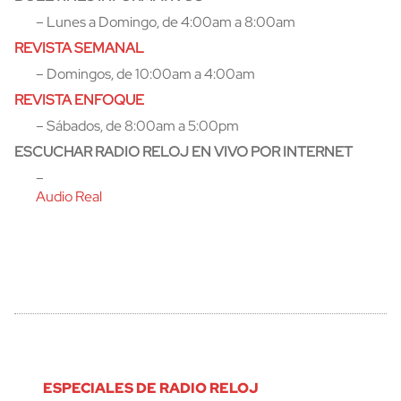
– Lunes a Domingo, de 4:00am a 8:00am
REVISTA SEMANAL
– Domingos, de 10:00am a 4:00am
REVISTA ENFOQUE
– Sábados, de 8:00am a 5:00pm
ESCUCHAR RADIO RELOJ EN VIVO POR INTERNET
–
Audio Real
ESPECIALES DE RADIO RELOJ