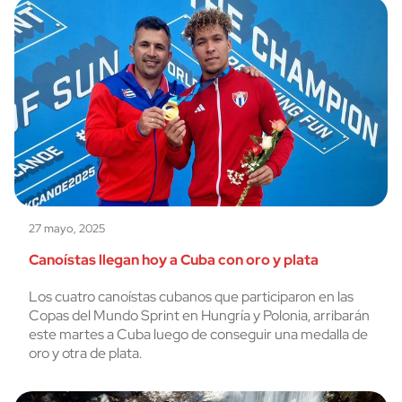
27 mayo, 2025
Canoístas llegan hoy a Cuba con oro y plata
Los cuatro canoístas cubanos que participaron en las
Copas del Mundo Sprint en Hungría y Polonia, arribarán
este martes a Cuba luego de conseguir una medalla de
oro y otra de plata.