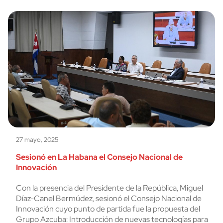
27 mayo, 2025
Sesionó en La Habana el Consejo Nacional de
Innovación
Con la presencia del Presidente de la República, Miguel
Díaz-Canel Bermúdez, sesionó el Consejo Nacional de
Innovación cuyo punto de partida fue la propuesta del
Grupo Azcuba: Introducción de nuevas tecnologías para