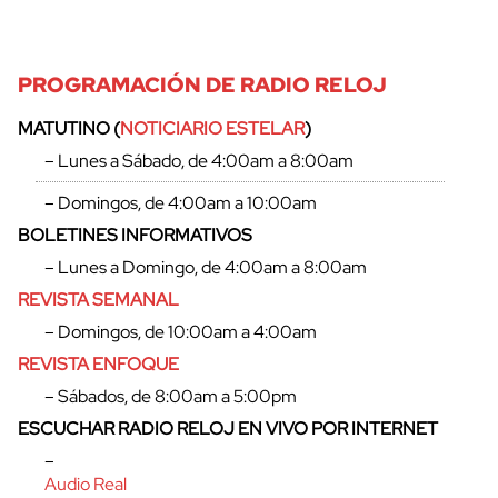
PROGRAMACIÓN DE RADIO RELOJ
MATUTINO (
NOTICIARIO ESTELAR
)
– Lunes a Sábado, de 4:00am a 8:00am
– Domingos, de 4:00am a 10:00am
BOLETINES INFORMATIVOS
– Lunes a Domingo, de 4:00am a 8:00am
REVISTA SEMANAL
– Domingos, de 10:00am a 4:00am
REVISTA ENFOQUE
cerrar
– Sábados, de 8:00am a 5:00pm
ESCUCHAR RADIO RELOJ EN VIVO POR INTERNET
–
Audio Real