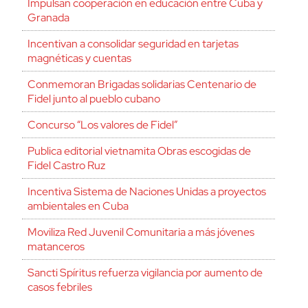
Impulsan cooperación en educación entre Cuba y
Granada
Incentivan a consolidar seguridad en tarjetas
magnéticas y cuentas
Conmemoran Brigadas solidarias Centenario de
Fidel junto al pueblo cubano
Concurso “Los valores de Fidel”
Publica editorial vietnamita Obras escogidas de
Fidel Castro Ruz
Incentiva Sistema de Naciones Unidas a proyectos
ambientales en Cuba
Moviliza Red Juvenil Comunitaria a más jóvenes
matanceros
Sancti Spíritus refuerza vigilancia por aumento de
casos febriles