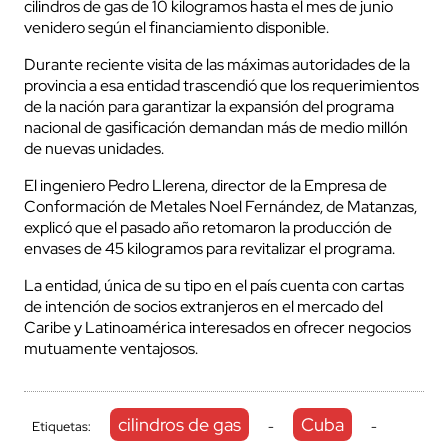
cilindros de gas de 10 kilogramos hasta el mes de junio
venidero según el financiamiento disponible.
Durante reciente visita de las máximas autoridades de la
provincia a esa entidad trascendió que los requerimientos
de la nación para garantizar la expansión del programa
nacional de gasificación demandan más de medio millón
de nuevas unidades.
El ingeniero Pedro Llerena, director de la Empresa de
Conformación de Metales Noel Fernández, de Matanzas,
explicó que el pasado año retomaron la producción de
envases de 45 kilogramos para revitalizar el programa.
La entidad, única de su tipo en el país cuenta con cartas
de intención de socios extranjeros en el mercado del
Caribe y Latinoamérica interesados en ofrecer negocios
mutuamente ventajosos.
cilindros de gas
Cuba
Etiquetas:
-
-