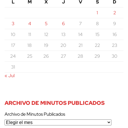
L
M
X
J
V
S
D
1
2
3
4
5
6
7
8
9
10
11
12
13
14
15
16
17
18
19
20
21
22
23
24
25
26
27
28
29
30
31
« Jul
ARCHIVO DE MINUTOS PUBLICADOS
Archivo de Minutos Publicados