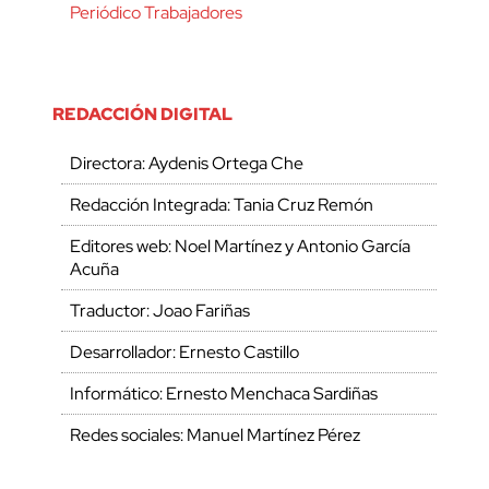
Periódico Trabajadores
REDACCIÓN DIGITAL
Directora: Aydenis Ortega Che
Redacción Integrada: Tania Cruz Remón
Editores web: Noel Martínez y Antonio García
Acuña
Traductor: Joao Fariñas
Desarrollador: Ernesto Castillo
Informático: Ernesto Menchaca Sardiñas
Redes sociales: Manuel Martínez Pérez