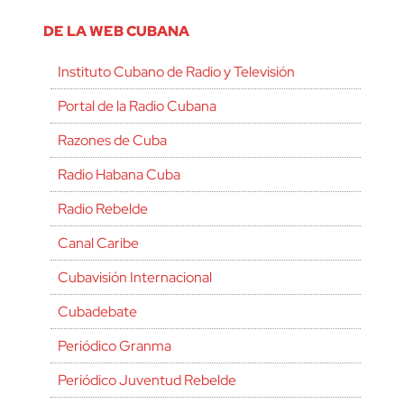
DE LA WEB CUBANA
Instituto Cubano de Radio y Televisión
Portal de la Radio Cubana
Razones de Cuba
Radio Habana Cuba
Radio Rebelde
Canal Caribe
Cubavisión Internacional
Cubadebate
Periódico Granma
Periódico Juventud Rebelde