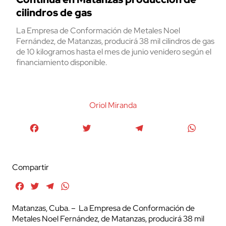
cilindros de gas
La Empresa de Conformación de Metales Noel
Fernández, de Matanzas, producirá 38 mil cilindros de gas
de 10 kilogramos hasta el mes de junio venidero según el
financiamiento disponible.
Oriol Miranda
Facebook
Twitter
Telegram
WhatsA
Compartir
Facebook
Twitter
Telegram
WhatsApp
Matanzas, Cuba. – La Empresa de Conformación de
Metales Noel Fernández, de Matanzas, producirá 38 mil