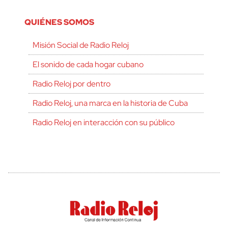
QUIÉNES SOMOS
Misión Social de Radio Reloj
El sonido de cada hogar cubano
Radio Reloj por dentro
Radio Reloj, una marca en la historia de Cuba
Radio Reloj en interacción con su público