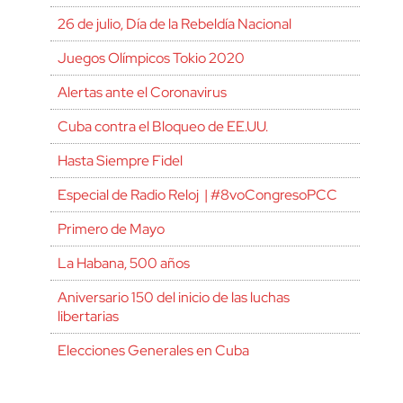
26 de julio, Día de la Rebeldía Nacional
Juegos Olímpicos Tokio 2020
Alertas ante el Coronavirus
Cuba contra el Bloqueo de EE.UU.
Hasta Siempre Fidel
Especial de Radio Reloj | #8voCongresoPCC
Primero de Mayo
La Habana, 500 años
Aniversario 150 del inicio de las luchas
libertarias
Elecciones Generales en Cuba