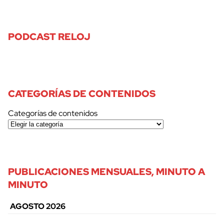
PODCAST RELOJ
CATEGORÍAS DE CONTENIDOS
Categorías de contenidos
PUBLICACIONES MENSUALES, MINUTO A
MINUTO
AGOSTO 2026