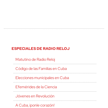
ESPECIALES DE RADIO RELOJ
Matutino de Radio Reloj
Código de las Familias en Cuba
Elecciones municipales en Cuba
Efemérides de la Ciencia
Jóvenes en Revolución
A Cuba, ¡ponle corazón!