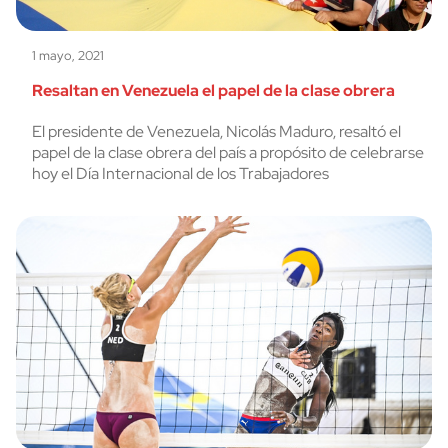
1 mayo, 2021
Resaltan en Venezuela el papel de la clase obrera
El presidente de Venezuela, Nicolás Maduro, resaltó el
papel de la clase obrera del país a propósito de celebrarse
hoy el Día Internacional de los Trabajadores