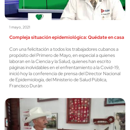
1 mayo, 2021
Compleja situación epidemiológica: Quédate en casa
Con una felicitación a todos los trabajadores cubanos a
propósito del Primero de Mayo, en especial a quienes
laboran en la Ciencia y la Salud, quienes han escrito
páginas inolvidables en el enfrentamiento a la Covid-19,
inició hoy la conferencia de prensa del Director Nacional
de Epidemiología, del Ministerio de Salud Pública,
Francisco Durán