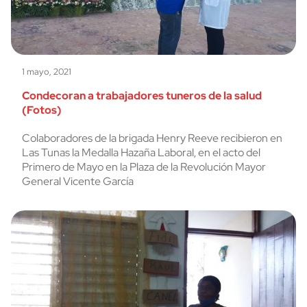
1 mayo, 2021
Condecoran a trabajadores tuneros de la salud
(Fotos)
Colaboradores de la brigada Henry Reeve recibieron en
Las Tunas la Medalla Hazaña Laboral, en el acto del
Primero de Mayo en la Plaza de la Revolución Mayor
General Vicente García