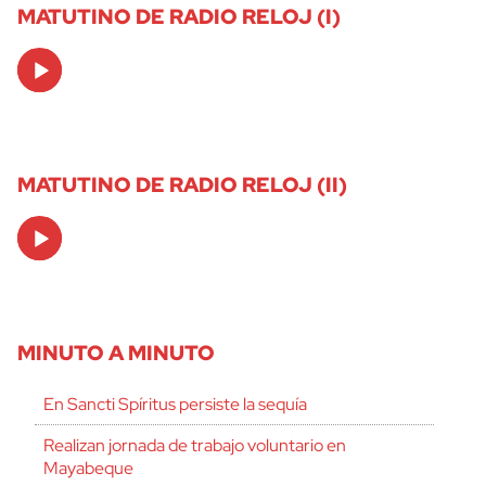
MATUTINO DE RADIO RELOJ (I)
Audio
Player
MATUTINO DE RADIO RELOJ (II)
Audio
Player
MINUTO A MINUTO
En Sancti Spíritus persiste la sequía
Realizan jornada de trabajo voluntario en
Mayabeque