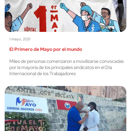
1 mayo, 2021
El Primero de Mayo por el mundo
Miles de personas comenzaron a movilizarse convocadas
por la mayoría de los principales sindicatos en el Día
Internacional de los Trabajadores