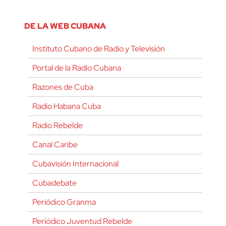
DE LA WEB CUBANA
Instituto Cubano de Radio y Televisión
Portal de la Radio Cubana
Razones de Cuba
Radio Habana Cuba
Radio Rebelde
Canal Caribe
Cubavisión Internacional
Cubadebate
Periódico Granma
Periódico Juventud Rebelde