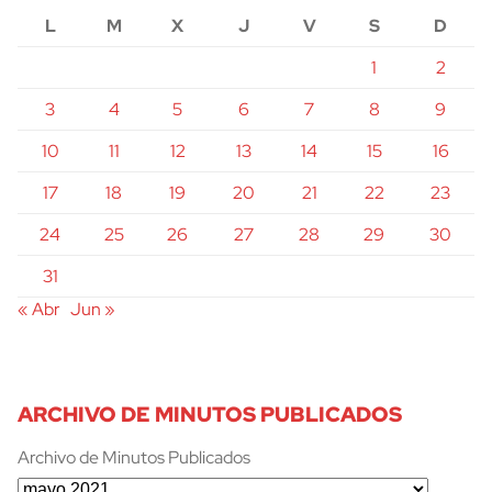
L
M
X
J
V
S
D
1
2
3
4
5
6
7
8
9
10
11
12
13
14
15
16
17
18
19
20
21
22
23
24
25
26
27
28
29
30
31
« Abr
Jun »
ARCHIVO DE MINUTOS PUBLICADOS
Archivo de Minutos Publicados