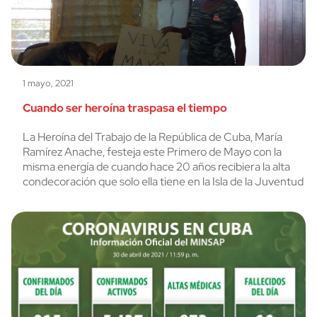
1 mayo, 2021
Cuando ser heroína traspasa el tiempo
La Heroína del Trabajo de la República de Cuba, María
Ramírez Anache, festeja este Primero de Mayo con la
misma energía de cuando hace 20 años recibiera la alta
condecoración que solo ella tiene en la Isla de la Juventud