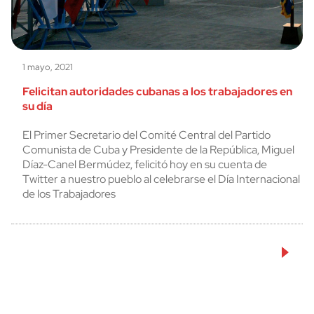
1 mayo, 2021
Felicitan autoridades cubanas a los trabajadores en
su día
El Primer Secretario del Comité Central del Partido
Comunista de Cuba y Presidente de la República, Miguel
Díaz-Canel Bermúdez, felicitó hoy en su cuenta de
Twitter a nuestro pueblo al celebrarse el Día Internacional
de los Trabajadores