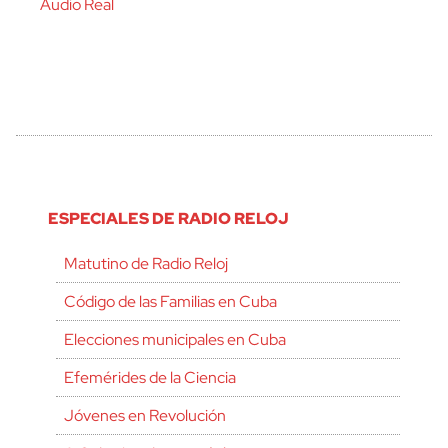
Audio Real
ESPECIALES DE RADIO RELOJ
Matutino de Radio Reloj
Código de las Familias en Cuba
Elecciones municipales en Cuba
Efemérides de la Ciencia
Jóvenes en Revolución