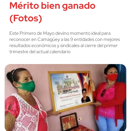
Mérito bien ganado
(Fotos)
Este Primero de Mayo devino momento ideal para
reconocer en Camagüey a las 9 entidades con mejores
resultados económicos y sindicales al cierre del primer
trimestre del actual calendario