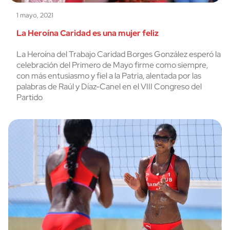
1 mayo, 2021
La Heroína Caridad es una mujer feliz
La Heroína del Trabajo Caridad Borges González esperó la
celebración del Primero de Mayo firme como siempre,
con más entusiasmo y fiel a la Patria, alentada por las
palabras de Raúl y Díaz-Canel en el VIII Congreso del
Partido