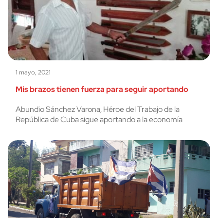
1 mayo, 2021
Mis brazos tienen fuerza para seguir aportando
Abundio Sánchez Varona, Héroe del Trabajo de la
República de Cuba sigue aportando a la economía