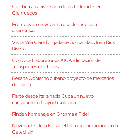
Celebrarán aniversario de las federadas en
Cienfuegos
Promueven en Granma uso de medicina
alternativa
Visita Villa Clara Brigada de Solidaridad Juan Rius
Rivera
Convoca Laboratorios AICA a licitación de
transportes eléctricos
Resalta Gobierno cubano proyecto de mercados
de barrio
Parte desde Italia hacia Cuba un nuevo
cargamento de ayuda solidaria
Rinden homenaje en Granma a Fidel
Novedades de la Feria del Libro: «Conmoción en la
Catedral»