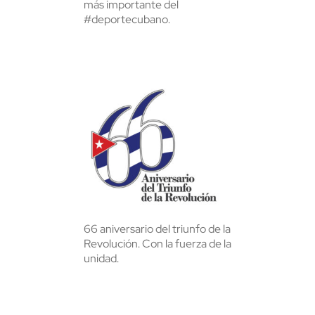
más importante del
#deportecubano.
66 aniversario del triunfo de la
Revolución. Con la fuerza de la
unidad.