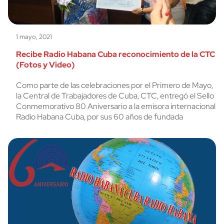
1 mayo, 2021
Recibe Radio Habana Cuba reconocimiento de la CTC
(Fotos y Video)
Como parte de las celebraciones por el Primero de Mayo,
la Central de Trabajadores de Cuba, CTC, entregó el Sello
Conmemorativo 80 Aniversario a la emisora internacional
Radio Habana Cuba, por sus 60 años de fundada