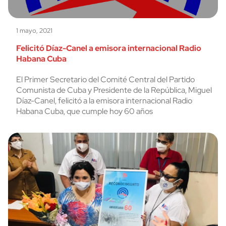
1 mayo, 2021
Felicitó Díaz-Canel a emisora internacional Radio
Habana Cuba
El Primer Secretario del Comité Central del Partido
Comunista de Cuba y Presidente de la República, Miguel
Díaz-Canel, felicitó a la emisora internacional Radio
Habana Cuba, que cumple hoy 60 años