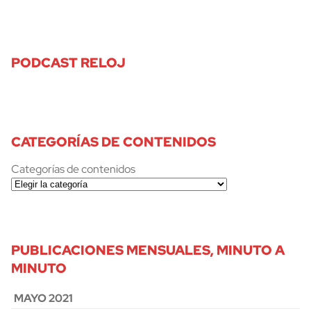
PODCAST RELOJ
CATEGORÍAS DE CONTENIDOS
Categorías de contenidos
PUBLICACIONES MENSUALES, MINUTO A
MINUTO
MAYO 2021