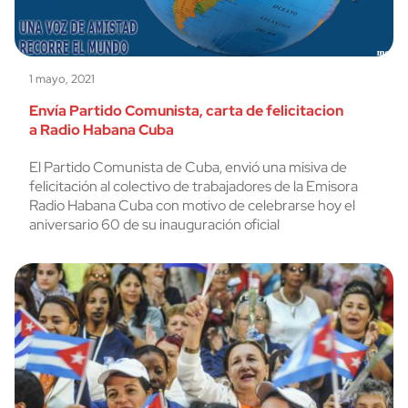
1 mayo, 2021
Envía Partido Comunista, carta de felicitacion
a Radio Habana Cuba
El Partido Comunista de Cuba, envió una misiva de
felicitación al colectivo de trabajadores de la Emisora
Radio Habana Cuba con motivo de celebrarse hoy el
aniversario 60 de su inauguración oficial