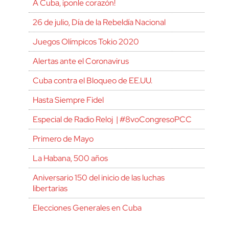
A Cuba, ¡ponle corazón!
26 de julio, Día de la Rebeldía Nacional
Juegos Olímpicos Tokio 2020
Alertas ante el Coronavirus
Cuba contra el Bloqueo de EE.UU.
Hasta Siempre Fidel
Especial de Radio Reloj | #8voCongresoPCC
Primero de Mayo
La Habana, 500 años
Aniversario 150 del inicio de las luchas
libertarias
Elecciones Generales en Cuba