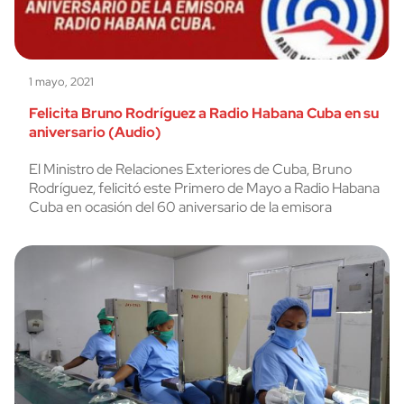
1 mayo, 2021
Felicita Bruno Rodríguez a Radio Habana Cuba en su
aniversario (Audio)
El Ministro de Relaciones Exteriores de Cuba, Bruno
Rodríguez, felicitó este Primero de Mayo a Radio Habana
Cuba en ocasión del 60 aniversario de la emisora