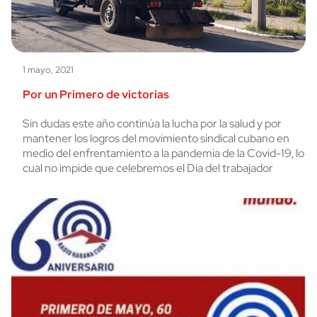
1 mayo, 2021
Por un Primero de victorias
Sin dudas este año continúa la lucha por la salud y por
mantener los logros del movimiento sindical cubano en
medio del enfrentamiento a la pandemia de la Covid-19, lo
cual no impide que celebremos el Día del trabajador