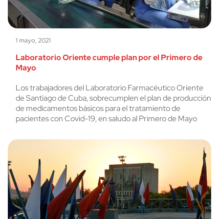
1 mayo, 2021
Laboratorio Oriente cumple plan por el Primero de
Mayo
Los trabajadores del Laboratorio Farmacéutico Oriente
de Santiago de Cuba, sobrecumplen el plan de producción
de medicamentos básicos para el tratamiento de
pacientes con Covid-19, en saludo al Primero de Mayo