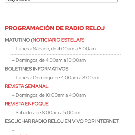
PROGRAMACIÓN DE RADIO RELOJ
MATUTINO (
NOTICIARIO ESTELAR
)
– Lunes a Sábado, de 4:00am a 8:00am
– Domingos, de 4:00am a 10:00am
BOLETINES INFORMATIVOS
– Lunes a Domingo, de 4:00am a 8:00am
REVISTA SEMANAL
– Domingos, de 10:00am a 4:00am
REVISTA ENFOQUE
– Sábados, de 8:00am a 5:00pm
ESCUCHAR RADIO RELOJ EN VIVO POR INTERNET
–