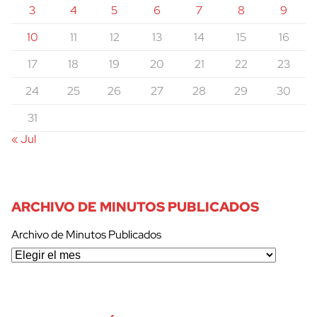
3
4
5
6
7
8
9
10
11
12
13
14
15
16
17
18
19
20
21
22
23
24
25
26
27
28
29
30
31
« Jul
ARCHIVO DE MINUTOS PUBLICADOS
Archivo de Minutos Publicados