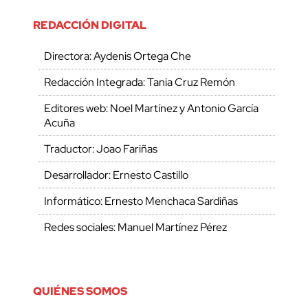
REDACCIÓN DIGITAL
Directora: Aydenis Ortega Che
Redacción Integrada: Tania Cruz Remón
Editores web: Noel Martínez y Antonio García
Acuña
Traductor: Joao Fariñas
Desarrollador: Ernesto Castillo
Informático: Ernesto Menchaca Sardiñas
Redes sociales: Manuel Martínez Pérez
QUIÉNES SOMOS