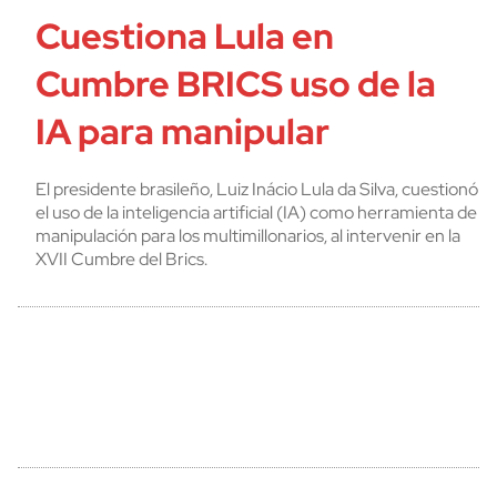
Cuestiona Lula en
Cumbre BRICS uso de la
IA para manipular
El presidente brasileño, Luiz Inácio Lula da Silva, cuestionó
el uso de la inteligencia artificial (IA) como herramienta de
manipulación para los multimillonarios, al intervenir en la
XVII Cumbre del Brics.