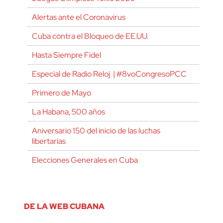
Alertas ante el Coronavirus
Cuba contra el Bloqueo de EE.UU.
Hasta Siempre Fidel
Especial de Radio Reloj | #8voCongresoPCC
Primero de Mayo
La Habana, 500 años
Aniversario 150 del inicio de las luchas
libertarias
Elecciones Generales en Cuba
DE LA WEB CUBANA