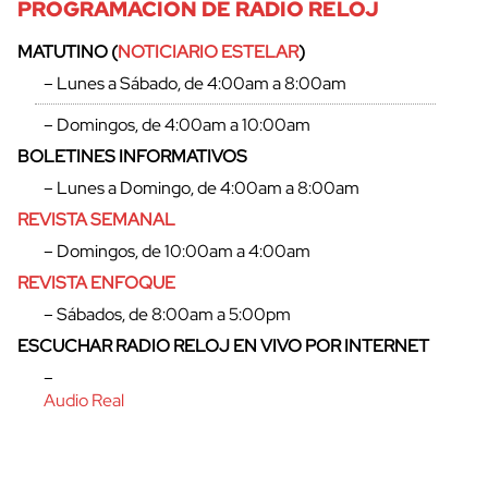
PROGRAMACIÓN DE RADIO RELOJ
MATUTINO (
NOTICIARIO ESTELAR
)
– Lunes a Sábado, de 4:00am a 8:00am
– Domingos, de 4:00am a 10:00am
BOLETINES INFORMATIVOS
– Lunes a Domingo, de 4:00am a 8:00am
REVISTA SEMANAL
– Domingos, de 10:00am a 4:00am
REVISTA ENFOQUE
– Sábados, de 8:00am a 5:00pm
ESCUCHAR RADIO RELOJ EN VIVO POR INTERNET
–
Audio Real