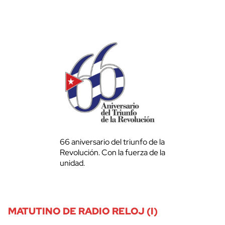
66 aniversario del triunfo de la
Revolución. Con la fuerza de la
unidad.
MATUTINO DE RADIO RELOJ (I)