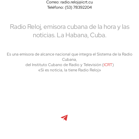
Correo: radio.reloj@icrt.cu
Teléfono: (53) 78392204
Radio Reloj, emisora cubana de la hora y las
noticias. La Habana, Cuba.
Es una emisora de alcance nacional que integra el Sistema de la Radio
Cubana,
del Instituto Cubano de Radio y Televisión (
ICRT
)
«Si es noticia, la tiene Radio Reloj»