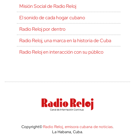
Misión Social de Radio Reloj
El sonido de cada hogar cubano
Radio Reloj por dentro
Radio Reloj, una marca en la historia de Cuba
Radio Reloj en interacción con su público
Copyright©
Radio Reloj, emisora cubana de noticias
.
La Habana, Cuba.