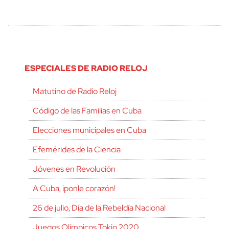
ESPECIALES DE RADIO RELOJ
Matutino de Radio Reloj
Código de las Familias en Cuba
Elecciones municipales en Cuba
Efemérides de la Ciencia
Jóvenes en Revolución
A Cuba, ¡ponle corazón!
26 de julio, Día de la Rebeldía Nacional
Juegos Olímpicos Tokio 2020