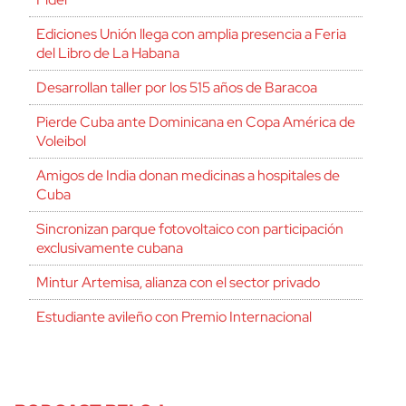
Ediciones Unión llega con amplia presencia a Feria
del Libro de La Habana
Desarrollan taller por los 515 años de Baracoa
Pierde Cuba ante Dominicana en Copa América de
Voleibol
Amigos de India donan medicinas a hospitales de
Cuba
Sincronizan parque fotovoltaico con participación
exclusivamente cubana
Mintur Artemisa, alianza con el sector privado
Estudiante avileño con Premio Internacional