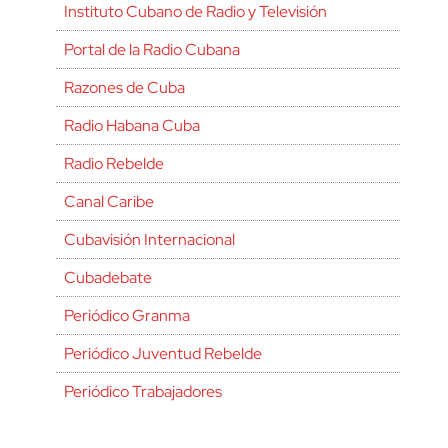
Instituto Cubano de Radio y Televisión
Portal de la Radio Cubana
Razones de Cuba
Radio Habana Cuba
Radio Rebelde
Canal Caribe
Cubavisión Internacional
Cubadebate
Periódico Granma
Periódico Juventud Rebelde
Periódico Trabajadores