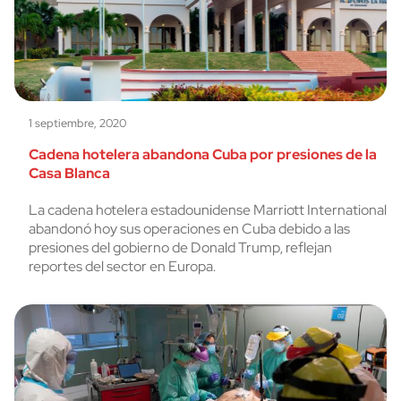
1 septiembre, 2020
Cadena hotelera abandona Cuba por presiones de la
Casa Blanca
La cadena hotelera estadounidense Marriott International
abandonó hoy sus operaciones en Cuba debido a las
presiones del gobierno de Donald Trump, reflejan
reportes del sector en Europa.