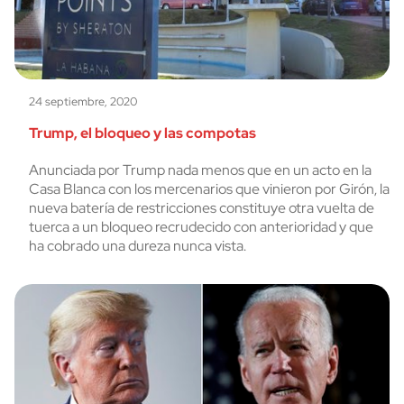
24 septiembre, 2020
Trump, el bloqueo y las compotas
Anunciada por Trump nada menos que en un acto en la
Casa Blanca con los mercenarios que vinieron por Girón, la
nueva batería de restricciones constituye otra vuelta de
tuerca a un bloqueo recrudecido con anterioridad y que
ha cobrado una dureza nunca vista.