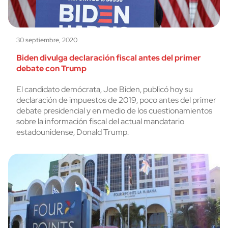
30 septiembre, 2020
Biden divulga declaración fiscal antes del primer
debate con Trump
El candidato demócrata, Joe Biden, publicó hoy su
declaración de impuestos de 2019, poco antes del primer
debate presidencial y en medio de los cuestionamientos
sobre la información fiscal del actual mandatario
estadounidense, Donald Trump.