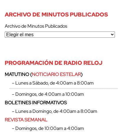
ARCHIVO DE MINUTOS PUBLICADOS
Archivo de Minutos Publicados
PROGRAMACIÓN DE RADIO RELOJ
MATUTINO (
NOTICIARIO ESTELAR
)
– Lunes a Sábado, de 4:00am a 8:00am
– Domingos, de 4:00am a 10:00am
BOLETINES INFORMATIVOS
– Lunes a Domingo, de 4:00am a 8:00am
REVISTA SEMANAL
– Domingos, de 10:00am a 4:00am