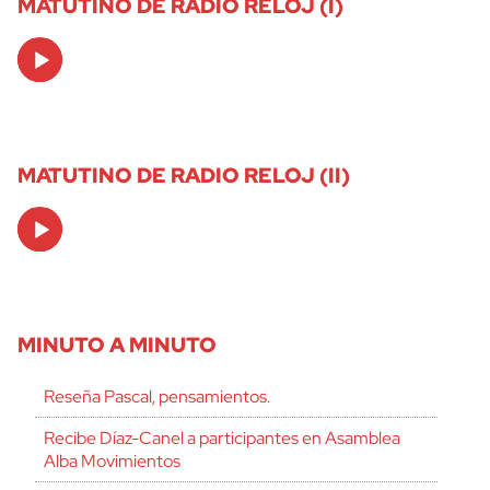
MATUTINO DE RADIO RELOJ (I)
Audio
Player
MATUTINO DE RADIO RELOJ (II)
Audio
Player
MINUTO A MINUTO
Reseña Pascal, pensamientos.
Recibe Díaz-Canel a participantes en Asamblea
Alba Movimientos