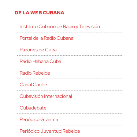
DE LA WEB CUBANA
Instituto Cubano de Radio y Televisión
Portal de la Radio Cubana
Razones de Cuba
Radio Habana Cuba
Radio Rebelde
Canal Caribe
Cubavisión Internacional
Cubadebate
Periódico Granma
Periódico Juventud Rebelde