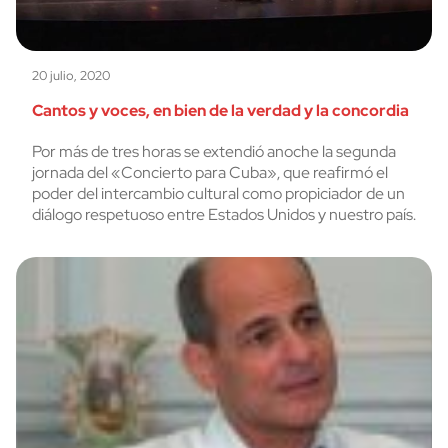
20 julio, 2020
Cantos y voces, en bien de la verdad y la concordia
Por más de tres horas se extendió anoche la segunda
jornada del «Concierto para Cuba», que reafirmó el
poder del intercambio cultural como propiciador de un
diálogo respetuoso entre Estados Unidos y nuestro país.