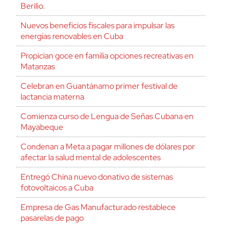
Berilio.
Nuevos beneficios fiscales para impulsar las
energías renovables en Cuba
Propician goce en familia opciones recreativas en
Matanzas
Celebran en Guantánamo primer festival de
lactancia materna
Comienza curso de Lengua de Señas Cubana en
Mayabeque
Condenan a Meta a pagar millones de dólares por
afectar la salud mental de adolescentes
Entregó China nuevo donativo de sistemas
fotovoltaicos a Cuba
Empresa de Gas Manufacturado restablece
pasarelas de pago