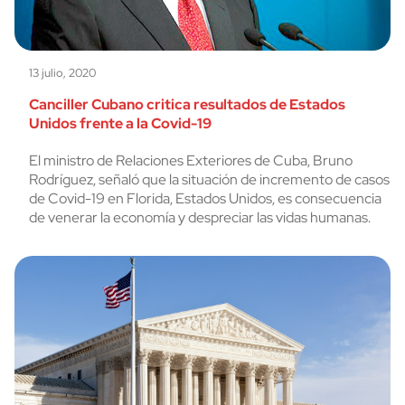
13 julio, 2020
Canciller Cubano critica resultados de Estados
Unidos frente a la Covid-19
El ministro de Relaciones Exteriores de Cuba, Bruno
Rodríguez, señaló que la situación de incremento de casos
de Covid-19 en Florida, Estados Unidos, es consecuencia
de venerar la economía y despreciar las vidas humanas.