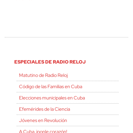
ESPECIALES DE RADIO RELOJ
Matutino de Radio Reloj
Código de las Familias en Cuba
Elecciones municipales en Cuba
Efemérides de la Ciencia
Jóvenes en Revolución
A Cuba, ¡ponle corazón!