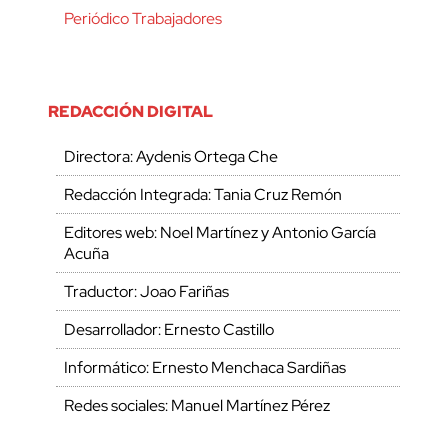
Periódico Trabajadores
REDACCIÓN DIGITAL
Directora: Aydenis Ortega Che
Redacción Integrada: Tania Cruz Remón
Editores web: Noel Martínez y Antonio García
Acuña
Traductor: Joao Fariñas
Desarrollador: Ernesto Castillo
Informático: Ernesto Menchaca Sardiñas
Redes sociales: Manuel Martínez Pérez