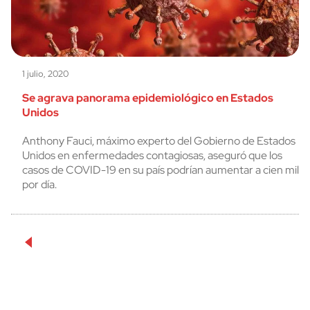
1 julio, 2020
Se agrava panorama epidemiológico en Estados
Unidos
Anthony Fauci, máximo experto del Gobierno de Estados
Unidos en enfermedades contagiosas, aseguró que los
casos de COVID-19 en su país podrían aumentar a cien mil
por día.