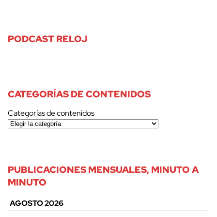
PODCAST RELOJ
CATEGORÍAS DE CONTENIDOS
Categorías de contenidos
PUBLICACIONES MENSUALES, MINUTO A
MINUTO
AGOSTO 2026