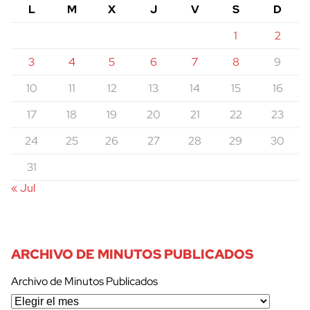
L
M
X
J
V
S
D
1
2
3
4
5
6
7
8
9
10
11
12
13
14
15
16
17
18
19
20
21
22
23
24
25
26
27
28
29
30
31
« Jul
ARCHIVO DE MINUTOS PUBLICADOS
Archivo de Minutos Publicados