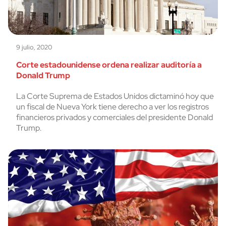
9 julio, 2020
Corte estadounidense ordena realizar auditoría a
Donald Trump
La Corte Suprema de Estados Unidos dictaminó hoy que
un fiscal de Nueva York tiene derecho a ver los registros
financieros privados y comerciales del presidente Donald
Trump.