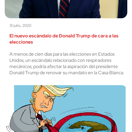
31 julio, 2020
El nuevo escándalo de Donald Trump de cara a las
elecciones
A menos de cien días para las elecciones en Estados
Unidos, un escándalo relacionado con respiradores
mecánicos, podría afectar la aspiración del presidente
Donald Trump de renovar su mandato en la Casa Blanca.