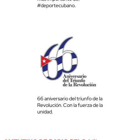
#deportecubano.
66 aniversario del triunfo de la
Revolución. Con la fuerza de la
unidad.