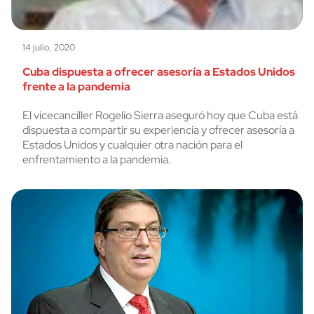
14 julio, 2020
Cuba dispuesta a ofrecer asesoría a Estados Unidos
frente a la pandemia
El vicecanciller Rogelio Sierra aseguró hoy que Cuba está
dispuesta a compartir su experiencia y ofrecer asesoría a
Estados Unidos y cualquier otra nación para el
enfrentamiento a la pandemia.