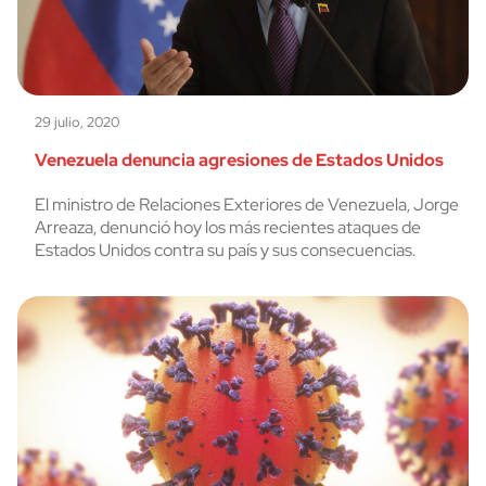
29 julio, 2020
Venezuela denuncia agresiones de Estados Unidos
El ministro de Relaciones Exteriores de Venezuela, Jorge
Arreaza, denunció hoy los más recientes ataques de
Estados Unidos contra su país y sus consecuencias.