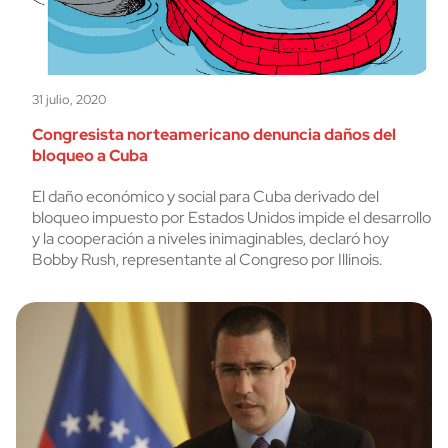
31 julio, 2020
Congresista norteamericano denuncia daños del
bloqueo a Cuba
El daño económico y social para Cuba derivado del
bloqueo impuesto por Estados Unidos impide el desarrollo
y la cooperación a niveles inimaginables, declaró hoy
Bobby Rush, representante al Congreso por Illinois.