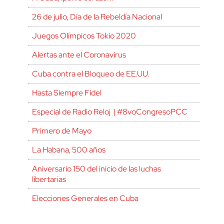
26 de julio, Día de la Rebeldía Nacional
Juegos Olímpicos Tokio 2020
Alertas ante el Coronavirus
Cuba contra el Bloqueo de EE.UU.
Hasta Siempre Fidel
Especial de Radio Reloj | #8voCongresoPCC
Primero de Mayo
La Habana, 500 años
Aniversario 150 del inicio de las luchas
libertarias
Elecciones Generales en Cuba