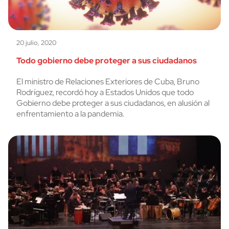
20 julio, 2020
Todo gobierno debe proteger a sus ciudadanos
El ministro de Relaciones Exteriores de Cuba, Bruno
Rodríguez, recordó hoy a Estados Unidos que todo
Gobierno debe proteger a sus ciudadanos, en alusión al
enfrentamiento a la pandemia.