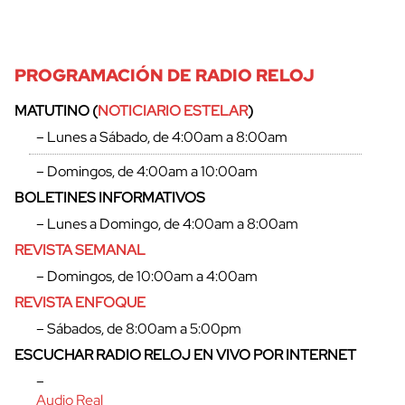
PROGRAMACIÓN DE RADIO RELOJ
MATUTINO (
NOTICIARIO ESTELAR
)
– Lunes a Sábado, de 4:00am a 8:00am
– Domingos, de 4:00am a 10:00am
BOLETINES INFORMATIVOS
– Lunes a Domingo, de 4:00am a 8:00am
REVISTA SEMANAL
– Domingos, de 10:00am a 4:00am
REVISTA ENFOQUE
– Sábados, de 8:00am a 5:00pm
ESCUCHAR RADIO RELOJ EN VIVO POR INTERNET
–
Audio Real