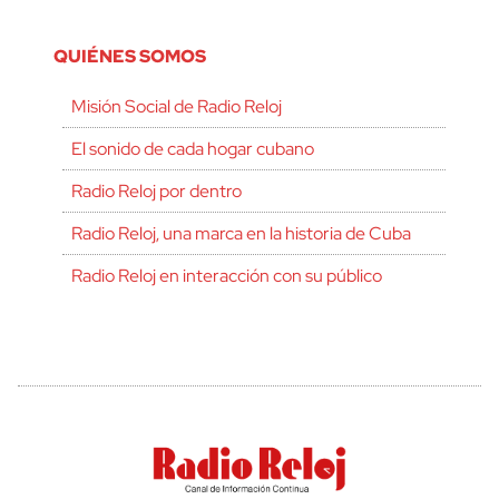
QUIÉNES SOMOS
Misión Social de Radio Reloj
El sonido de cada hogar cubano
Radio Reloj por dentro
Radio Reloj, una marca en la historia de Cuba
Radio Reloj en interacción con su público