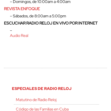
– Domingos, de 10:00am a 4:00am
REVISTA ENFOQUE
– Sábados, de 8:00am a 5:00pm
ESCUCHAR RADIO RELOJ EN VIVO POR INTERNET
–
Audio Real
ESPECIALES DE RADIO RELOJ
Matutino de Radio Reloj
Código de las Familias en Cuba