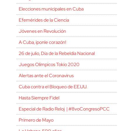
Elecciones municipales en Cuba
Efemérides de la Ciencia
Jóvenes en Revolución
A Cuba, ¡ponle corazón!
26 de julio, Día de la Rebeldía Nacional
Juegos Olímpicos Tokio 2020
Alertas ante el Coronavirus
Cuba contra el Bloqueo de EE.UU.
Hasta Siempre Fidel
Especial de Radio Reloj | #8voCongresoPCC
Primero de Mayo