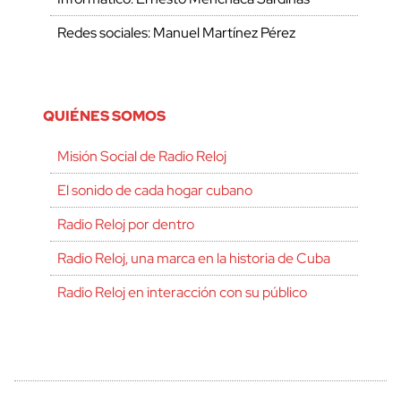
Redes sociales: Manuel Martínez Pérez
QUIÉNES SOMOS
Misión Social de Radio Reloj
El sonido de cada hogar cubano
Radio Reloj por dentro
Radio Reloj, una marca en la historia de Cuba
Radio Reloj en interacción con su público