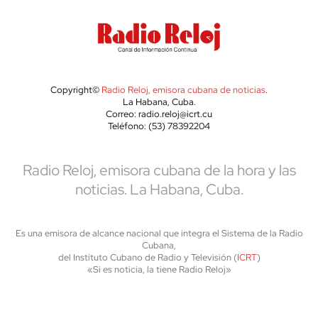
Copyright©
Radio Reloj, emisora cubana de noticias
.
La Habana, Cuba.
Correo: radio.reloj@icrt.cu
Teléfono: (53) 78392204
Radio Reloj, emisora cubana de la hora y las
noticias. La Habana, Cuba.
Es una emisora de alcance nacional que integra el Sistema de la Radio
Cubana,
del Instituto Cubano de Radio y Televisión (
ICRT
)
«Si es noticia, la tiene Radio Reloj»