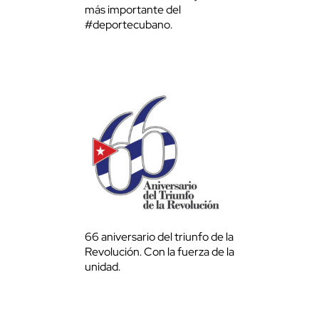
más importante del
#deportecubano.
66 aniversario del triunfo de la
Revolución. Con la fuerza de la
unidad.