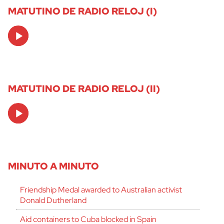
MATUTINO DE RADIO RELOJ (I)
Audio
Player
MATUTINO DE RADIO RELOJ (II)
Audio
Player
MINUTO A MINUTO
Friendship Medal awarded to Australian activist
Donald Dutherland
Aid containers to Cuba blocked in Spain