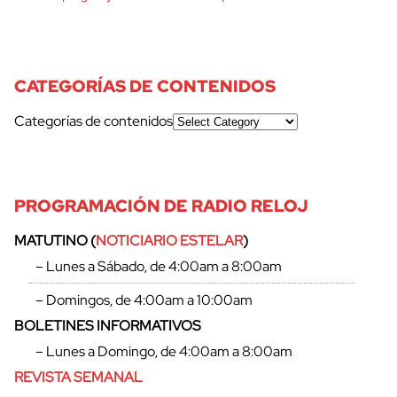
CATEGORÍAS DE CONTENIDOS
Categorías de contenidos
PROGRAMACIÓN DE RADIO RELOJ
MATUTINO (
NOTICIARIO ESTELAR
)
– Lunes a Sábado, de 4:00am a 8:00am
– Domingos, de 4:00am a 10:00am
BOLETINES INFORMATIVOS
– Lunes a Domingo, de 4:00am a 8:00am
REVISTA SEMANAL