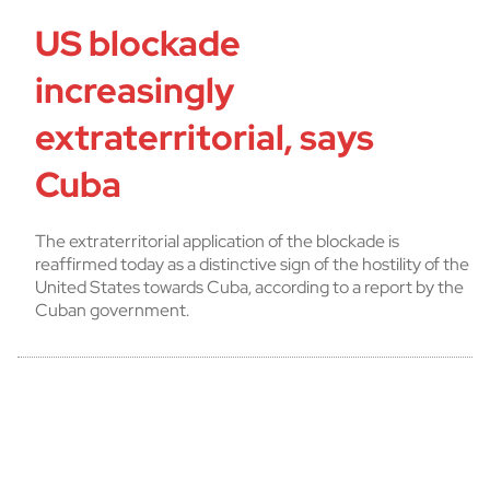
US blockade
increasingly
extraterritorial, says
Cuba
The extraterritorial application of the blockade is
reaffirmed today as a distinctive sign of the hostility of the
United States towards Cuba, according to a report by the
Cuban government.