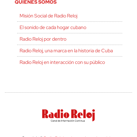
QUIÉNES SOMOS
Misión Social de Radio Reloj
El sonido de cada hogar cubano
Radio Reloj por dentro
Radio Reloj, una marca en la historia de Cuba
Radio Reloj en interacción con su público