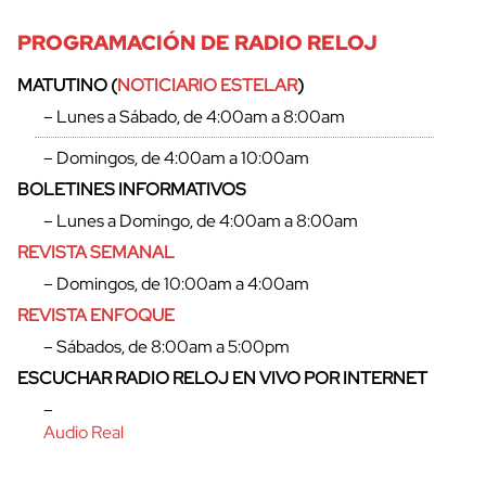
PROGRAMACIÓN DE RADIO RELOJ
MATUTINO (
NOTICIARIO ESTELAR
)
– Lunes a Sábado, de 4:00am a 8:00am
– Domingos, de 4:00am a 10:00am
BOLETINES INFORMATIVOS
– Lunes a Domingo, de 4:00am a 8:00am
REVISTA SEMANAL
– Domingos, de 10:00am a 4:00am
REVISTA ENFOQUE
– Sábados, de 8:00am a 5:00pm
ESCUCHAR RADIO RELOJ EN VIVO POR INTERNET
–
Audio Real