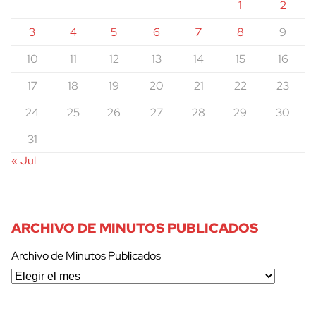
1
2
3
4
5
6
7
8
9
10
11
12
13
14
15
16
17
18
19
20
21
22
23
24
25
26
27
28
29
30
31
« Jul
ARCHIVO DE MINUTOS PUBLICADOS
Archivo de Minutos Publicados