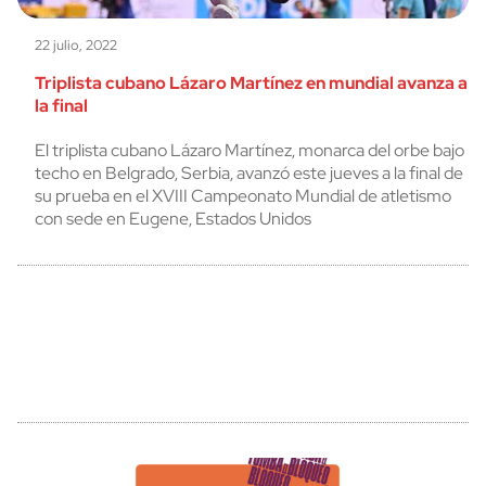
22 julio, 2022
Triplista cubano Lázaro Martínez en mundial avanza a
la final
El triplista cubano Lázaro Martínez, monarca del orbe bajo
techo en Belgrado, Serbia, avanzó este jueves a la final de
su prueba en el XVIII Campeonato Mundial de atletismo
con sede en Eugene, Estados Unidos