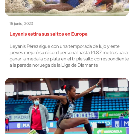
16 junio, 2023
Leyanis estira sus saltos en Europa
Leyanis Pérez sigue con una temporada de lujo y este
jueves mejoró su récord personal hasta 14.87 metros para
ganar la medalla de plata en el triple salto correspondiente
a la parada noruega de la Liga de Diamante