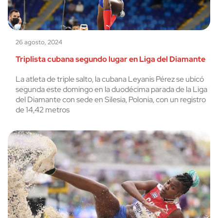
26 agosto, 2024
Triplista cubana segundo lugar en Liga del Diamante
La atleta de triple salto, la cubana Leyanis Pérez se ubicó
segunda este domingo en la duodécima parada de la Liga
del Diamante con sede en Silesia, Polonia, con un registro
de 14,42 metros