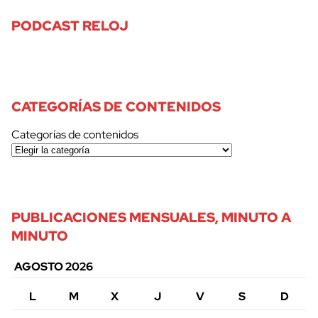
PODCAST RELOJ
CATEGORÍAS DE CONTENIDOS
Categorías de contenidos
PUBLICACIONES MENSUALES, MINUTO A
MINUTO
AGOSTO 2026
L
M
X
J
V
S
D