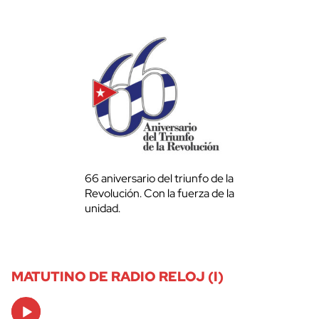
66 aniversario del triunfo de la
Revolución. Con la fuerza de la
unidad.
MATUTINO DE RADIO RELOJ (I)
Audio
Player