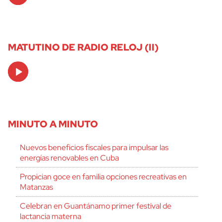
MATUTINO DE RADIO RELOJ (II)
Audio
Player
MINUTO A MINUTO
Nuevos beneficios fiscales para impulsar las
energías renovables en Cuba
Propician goce en familia opciones recreativas en
Matanzas
Celebran en Guantánamo primer festival de
lactancia materna