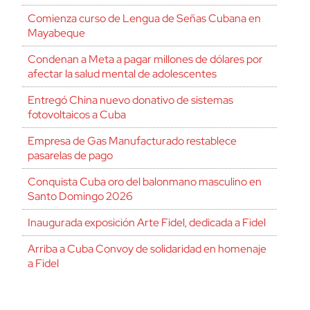
Comienza curso de Lengua de Señas Cubana en
Mayabeque
Condenan a Meta a pagar millones de dólares por
afectar la salud mental de adolescentes
Entregó China nuevo donativo de sistemas
fotovoltaicos a Cuba
Empresa de Gas Manufacturado restablece
pasarelas de pago
Conquista Cuba oro del balonmano masculino en
Santo Domingo 2026
Inaugurada exposición Arte Fidel, dedicada a Fidel
Arriba a Cuba Convoy de solidaridad en homenaje
a Fidel