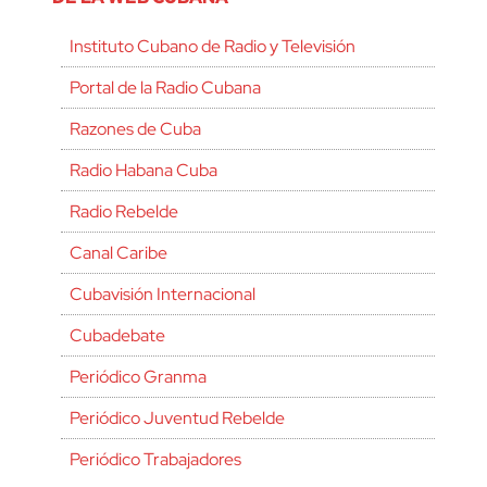
Instituto Cubano de Radio y Televisión
Portal de la Radio Cubana
Razones de Cuba
Radio Habana Cuba
Radio Rebelde
Canal Caribe
Cubavisión Internacional
Cubadebate
Periódico Granma
Periódico Juventud Rebelde
Periódico Trabajadores