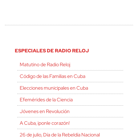
ESPECIALES DE RADIO RELOJ
Matutino de Radio Reloj
Código de las Familias en Cuba
Elecciones municipales en Cuba
Efemérides de la Ciencia
Jóvenes en Revolución
A Cuba, ¡ponle corazón!
26 de julio, Día de la Rebeldía Nacional