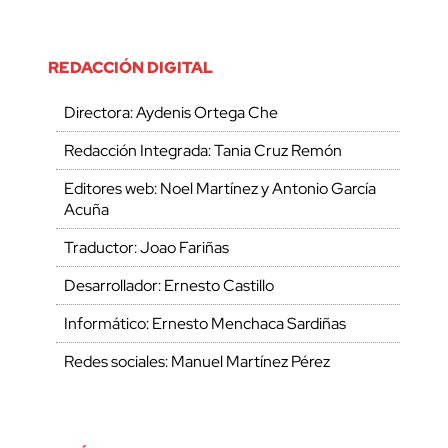
REDACCIÓN DIGITAL
Directora: Aydenis Ortega Che
Redacción Integrada: Tania Cruz Remón
Editores web: Noel Martínez y Antonio García
Acuña
Traductor: Joao Fariñas
Desarrollador: Ernesto Castillo
Informático: Ernesto Menchaca Sardiñas
Redes sociales: Manuel Martínez Pérez