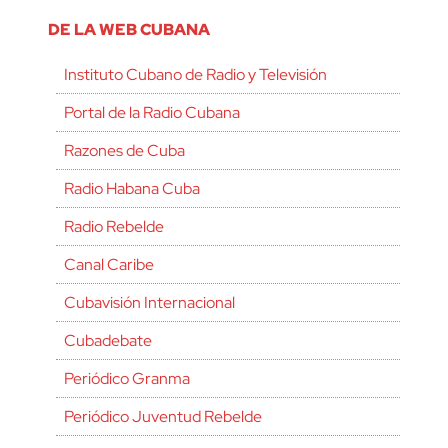
DE LA WEB CUBANA
Instituto Cubano de Radio y Televisión
Portal de la Radio Cubana
Razones de Cuba
Radio Habana Cuba
Radio Rebelde
Canal Caribe
Cubavisión Internacional
Cubadebate
Periódico Granma
Periódico Juventud Rebelde