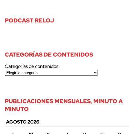
PODCAST RELOJ
CATEGORÍAS DE CONTENIDOS
Categorías de contenidos
PUBLICACIONES MENSUALES, MINUTO A
MINUTO
AGOSTO 2026