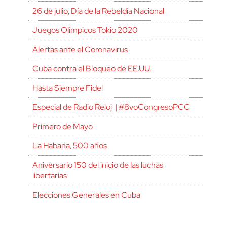
26 de julio, Día de la Rebeldía Nacional
Juegos Olímpicos Tokio 2020
Alertas ante el Coronavirus
Cuba contra el Bloqueo de EE.UU.
Hasta Siempre Fidel
Especial de Radio Reloj | #8voCongresoPCC
Primero de Mayo
La Habana, 500 años
Aniversario 150 del inicio de las luchas
libertarias
Elecciones Generales en Cuba