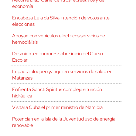
economía
Encabeza Lula da Silva intención de votos ante
elecciones
Apoyan con vehículos eléctricos servicios de
hemodiálisis
Desmienten rumores sobre inicio del Curso
Escolar
Impacta bloqueo yanqui en servicios de salud en
Matanzas
Enfrenta Sancti Spíritus compleja situación
hidráulica
Visitará Cuba el primer ministro de Namibia
Potencian en la Isla de la Juventud uso de energía
renovable