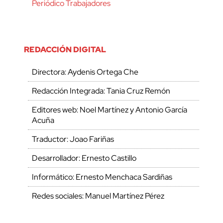
Periódico Trabajadores
REDACCIÓN DIGITAL
Directora: Aydenis Ortega Che
Redacción Integrada: Tania Cruz Remón
Editores web: Noel Martínez y Antonio García
Acuña
Traductor: Joao Fariñas
Desarrollador: Ernesto Castillo
Informático: Ernesto Menchaca Sardiñas
Redes sociales: Manuel Martínez Pérez