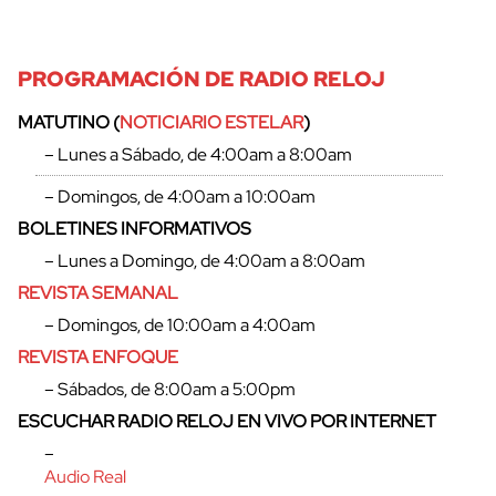
PROGRAMACIÓN DE RADIO RELOJ
MATUTINO (
NOTICIARIO ESTELAR
)
– Lunes a Sábado, de 4:00am a 8:00am
– Domingos, de 4:00am a 10:00am
BOLETINES INFORMATIVOS
– Lunes a Domingo, de 4:00am a 8:00am
REVISTA SEMANAL
– Domingos, de 10:00am a 4:00am
REVISTA ENFOQUE
– Sábados, de 8:00am a 5:00pm
ESCUCHAR RADIO RELOJ EN VIVO POR INTERNET
–
Audio Real