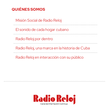
QUIÉNES SOMOS
Misión Social de Radio Reloj
El sonido de cada hogar cubano
Radio Reloj por dentro
Radio Reloj, una marca en la historia de Cuba
Radio Reloj en interacción con su público