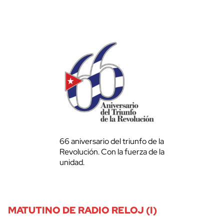
66 aniversario del triunfo de la
Revolución. Con la fuerza de la
unidad.
MATUTINO DE RADIO RELOJ (I)