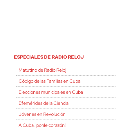
ESPECIALES DE RADIO RELOJ
Matutino de Radio Reloj
Código de las Familias en Cuba
Elecciones municipales en Cuba
Efemérides de la Ciencia
Jóvenes en Revolución
A Cuba, ¡ponle corazón!