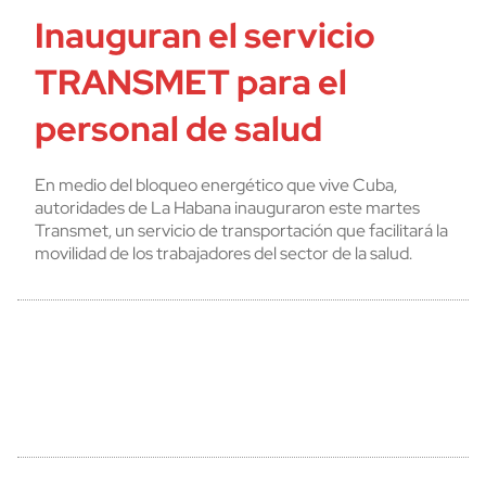
Inauguran el servicio
TRANSMET para el
personal de salud
En medio del bloqueo energético que vive Cuba,
autoridades de La Habana inauguraron este martes
Transmet, un servicio de transportación que facilitará la
movilidad de los trabajadores del sector de la salud.