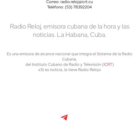
Correo: radio.reloj@icrt.cu
Teléfono: (53) 78392204
Radio Reloj, emisora cubana de la hora y las
noticias. La Habana, Cuba.
Es una emisora de alcance nacional que integra el Sistema de la Radio
Cubana,
del Instituto Cubano de Radio y Televisión (
ICRT
)
«Si es noticia, la tiene Radio Reloj»