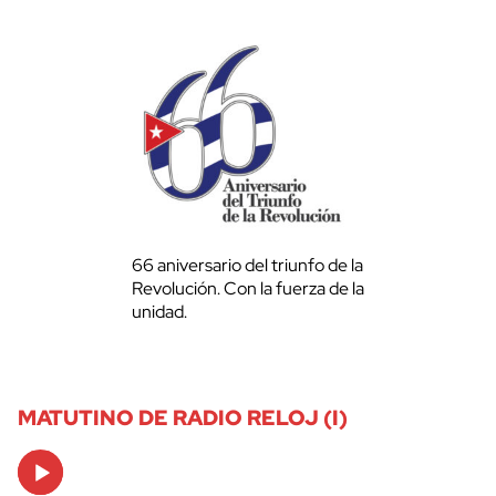
66 aniversario del triunfo de la
Revolución. Con la fuerza de la
unidad.
MATUTINO DE RADIO RELOJ (I)
Audio
Player