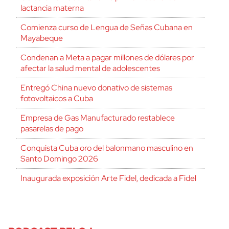
lactancia materna
Comienza curso de Lengua de Señas Cubana en
Mayabeque
Condenan a Meta a pagar millones de dólares por
afectar la salud mental de adolescentes
Entregó China nuevo donativo de sistemas
fotovoltaicos a Cuba
Empresa de Gas Manufacturado restablece
pasarelas de pago
Conquista Cuba oro del balonmano masculino en
Santo Domingo 2026
Inaugurada exposición Arte Fidel, dedicada a Fidel