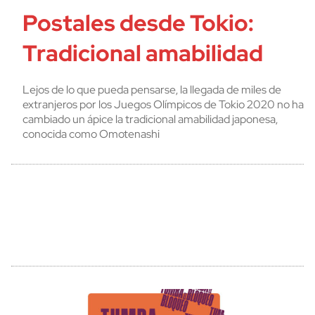
Postales desde Tokio:
Tradicional amabilidad
Lejos de lo que pueda pensarse, la llegada de miles de
extranjeros por los Juegos Olímpicos de Tokio 2020 no ha
cambiado un ápice la tradicional amabilidad japonesa,
conocida como Omotenashi