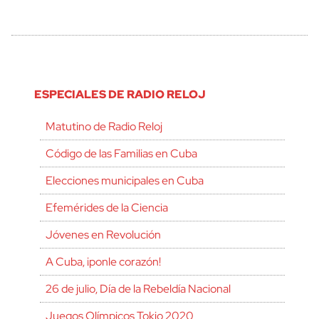
ESPECIALES DE RADIO RELOJ
Matutino de Radio Reloj
Código de las Familias en Cuba
Elecciones municipales en Cuba
Efemérides de la Ciencia
Jóvenes en Revolución
A Cuba, ¡ponle corazón!
26 de julio, Día de la Rebeldía Nacional
Juegos Olímpicos Tokio 2020