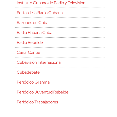
Instituto Cubano de Radio y Televisión
Portal de la Radio Cubana
Razones de Cuba
Radio Habana Cuba
Radio Rebelde
Canal Caribe
Cubavisión Internacional
Cubadebate
Periódico Granma
Periódico Juventud Rebelde
Periódico Trabajadores