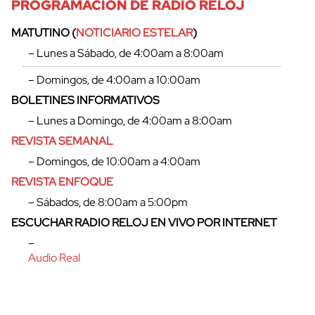
PROGRAMACIÓN DE RADIO RELOJ
MATUTINO (
NOTICIARIO ESTELAR
)
– Lunes a Sábado, de 4:00am a 8:00am
– Domingos, de 4:00am a 10:00am
BOLETINES INFORMATIVOS
– Lunes a Domingo, de 4:00am a 8:00am
REVISTA SEMANAL
– Domingos, de 10:00am a 4:00am
REVISTA ENFOQUE
– Sábados, de 8:00am a 5:00pm
ESCUCHAR RADIO RELOJ EN VIVO POR INTERNET
–
Audio Real