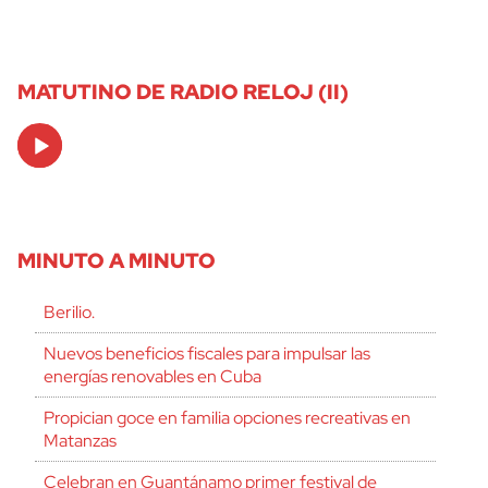
MATUTINO DE RADIO RELOJ (II)
Audio
Player
MINUTO A MINUTO
Berilio.
Nuevos beneficios fiscales para impulsar las
energías renovables en Cuba
Propician goce en familia opciones recreativas en
Matanzas
Celebran en Guantánamo primer festival de