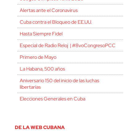
Alertas ante el Coronavirus
Cuba contra el Bloqueo de EE.UU.
Hasta Siempre Fidel
Especial de Radio Reloj | #8voCongresoPCC
Primero de Mayo
La Habana, 500 años
Aniversario 150 del inicio de las luchas
libertarias
Elecciones Generales en Cuba
DE LA WEB CUBANA