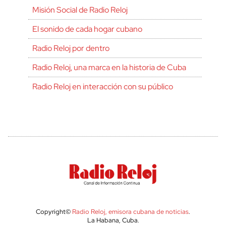
Misión Social de Radio Reloj
El sonido de cada hogar cubano
Radio Reloj por dentro
Radio Reloj, una marca en la historia de Cuba
Radio Reloj en interacción con su público
Copyright©
Radio Reloj, emisora cubana de noticias
.
La Habana, Cuba.