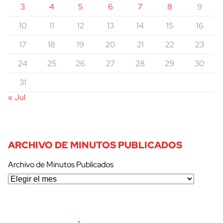
3
4
5
6
7
8
9
10
11
12
13
14
15
16
17
18
19
20
21
22
23
24
25
26
27
28
29
30
31
« Jul
ARCHIVO DE MINUTOS PUBLICADOS
Archivo de Minutos Publicados