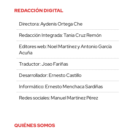
REDACCIÓN DIGITAL
Directora: Aydenis Ortega Che
Redacción Integrada: Tania Cruz Remón
Editores web: Noel Martínez y Antonio García
Acuña
Traductor: Joao Fariñas
Desarrollador: Ernesto Castillo
Informático: Ernesto Menchaca Sardiñas
Redes sociales: Manuel Martínez Pérez
QUIÉNES SOMOS