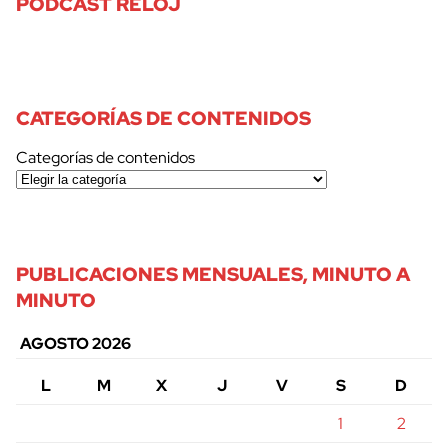
PODCAST RELOJ
CATEGORÍAS DE CONTENIDOS
Categorías de contenidos
PUBLICACIONES MENSUALES, MINUTO A
MINUTO
AGOSTO 2026
L
M
X
J
V
S
D
1
2