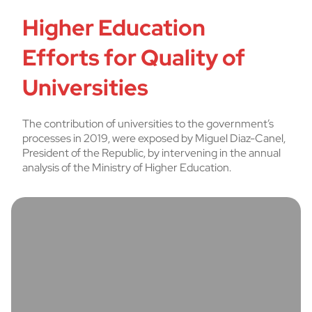
Higher Education
Efforts for Quality of
Universities
The contribution of universities to the government’s
processes in 2019, were exposed by Miguel Diaz-Canel,
President of the Republic, by intervening in the annual
analysis of the Ministry of Higher Education.