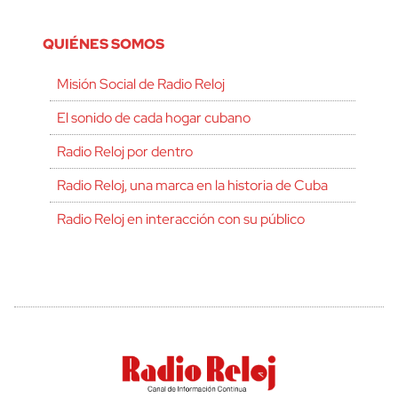
QUIÉNES SOMOS
Misión Social de Radio Reloj
El sonido de cada hogar cubano
Radio Reloj por dentro
Radio Reloj, una marca en la historia de Cuba
Radio Reloj en interacción con su público