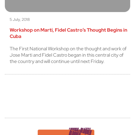
5 July, 2018
Workshop on Marti, Fidel Castro’s Thought Begins in
Cuba
The First National Workshop on the thought and work of
Jose Marti and Fidel Castro began in this central city of
the country and will continue until next Friday.