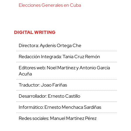
Elecciones Generales en Cuba
DIGITAL WRITING
Directora: Aydenis Ortega Che
Redacción Integrada: Tania Cruz Remón
Editores web: Noel Martínez y Antonio García
Acuña
Traductor: Joao Fariñas
Desarrollador: Ernesto Castillo
Informático: Ernesto Menchaca Sardiñas
Redes sociales: Manuel Martínez Pérez