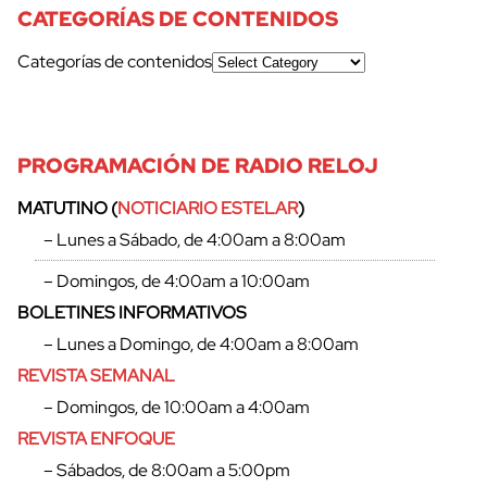
CATEGORÍAS DE CONTENIDOS
Categorías de contenidos
PROGRAMACIÓN DE RADIO RELOJ
MATUTINO (
NOTICIARIO ESTELAR
)
– Lunes a Sábado, de 4:00am a 8:00am
– Domingos, de 4:00am a 10:00am
BOLETINES INFORMATIVOS
– Lunes a Domingo, de 4:00am a 8:00am
REVISTA SEMANAL
– Domingos, de 10:00am a 4:00am
REVISTA ENFOQUE
– Sábados, de 8:00am a 5:00pm