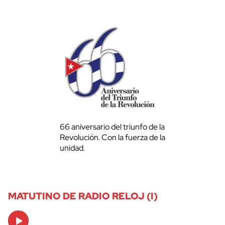
66 aniversario del triunfo de la
Revolución. Con la fuerza de la
unidad.
MATUTINO DE RADIO RELOJ (I)
Audio