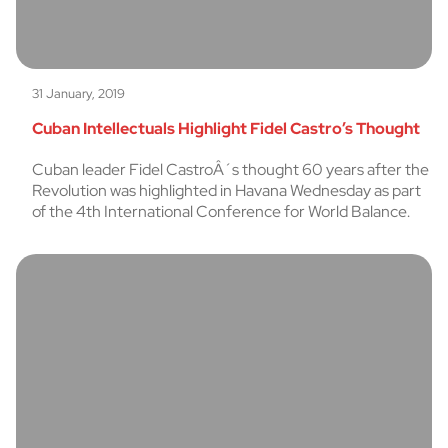
31 January, 2019
Cuban Intellectuals Highlight Fidel Castro’s Thought
Cuban leader Fidel CastroÂ´s thought 60 years after the
Revolution was highlighted in Havana Wednesday as part
of the 4th International Conference for World Balance.