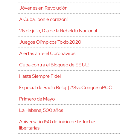
Jóvenes en Revolución
A Cuba, ¡ponle corazón!
26 de julio, Día de la Rebeldía Nacional
Juegos Olímpicos Tokio 2020
Alertas ante el Coronavirus
Cuba contra el Bloqueo de EE.UU.
Hasta Siempre Fidel
Especial de Radio Reloj | #8voCongresoPCC
Primero de Mayo
La Habana, 500 años
Aniversario 150 del inicio de las luchas
libertarias