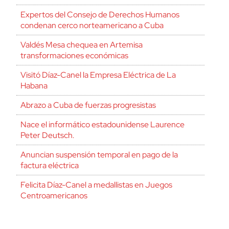
Expertos del Consejo de Derechos Humanos
condenan cerco norteamericano a Cuba
Valdés Mesa chequea en Artemisa
transformaciones económicas
Visitó Díaz-Canel la Empresa Eléctrica de La
Habana
Abrazo a Cuba de fuerzas progresistas
Nace el informático estadounidense Laurence
Peter Deutsch.
Anuncian suspensión temporal en pago de la
factura eléctrica
Felicita Díaz-Canel a medallistas en Juegos
Centroamericanos