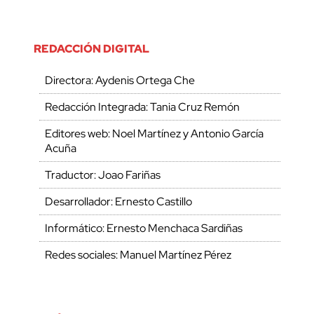
REDACCIÓN DIGITAL
Directora: Aydenis Ortega Che
Redacción Integrada: Tania Cruz Remón
Editores web: Noel Martínez y Antonio García
Acuña
Traductor: Joao Fariñas
Desarrollador: Ernesto Castillo
Informático: Ernesto Menchaca Sardiñas
Redes sociales: Manuel Martínez Pérez