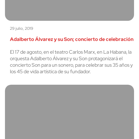
29 julio, 2019
Adalberto Álvarez y su Son; concierto de celebración
El 17 de agosto, en el teatro Carlos Marx, en La Habana, la
orquesta Adalberto Álvarez y su Son protagonizará el
concierto Son para un sonero, para celebrar sus 35 años y
los 45 de vida artística de su fundador.