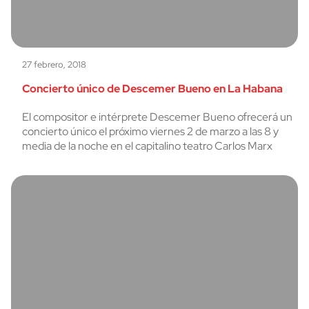
27 febrero, 2018
Concierto único de Descemer Bueno en La Habana
El compositor e intérprete Descemer Bueno ofrecerá un
concierto único el próximo viernes 2 de marzo a las 8 y
media de la noche en el capitalino teatro Carlos Marx