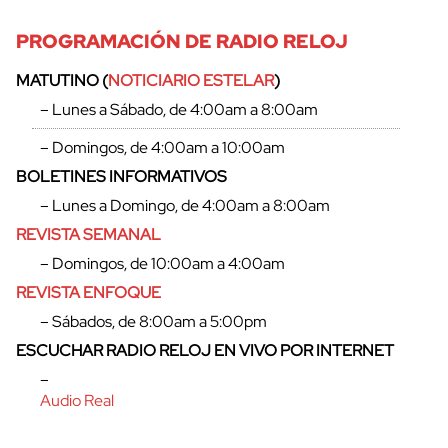
PROGRAMACIÓN DE RADIO RELOJ
MATUTINO (
NOTICIARIO ESTELAR
)
– Lunes a Sábado, de 4:00am a 8:00am
– Domingos, de 4:00am a 10:00am
BOLETINES INFORMATIVOS
– Lunes a Domingo, de 4:00am a 8:00am
REVISTA SEMANAL
– Domingos, de 10:00am a 4:00am
REVISTA ENFOQUE
– Sábados, de 8:00am a 5:00pm
ESCUCHAR RADIO RELOJ EN VIVO POR INTERNET
–
Audio Real