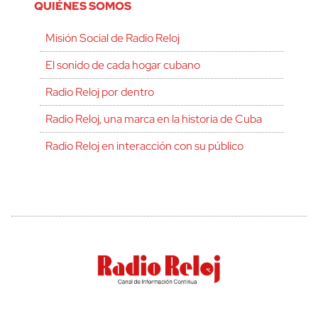
QUIÉNES SOMOS
Misión Social de Radio Reloj
El sonido de cada hogar cubano
Radio Reloj por dentro
Radio Reloj, una marca en la historia de Cuba
Radio Reloj en interacción con su público