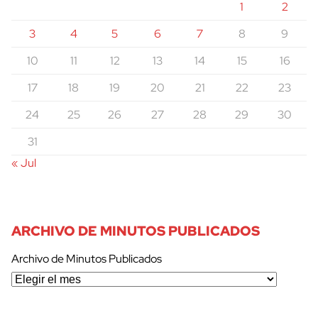
1
2
3
4
5
6
7
8
9
10
11
12
13
14
15
16
17
18
19
20
21
22
23
24
25
26
27
28
29
30
31
« Jul
ARCHIVO DE MINUTOS PUBLICADOS
Archivo de Minutos Publicados