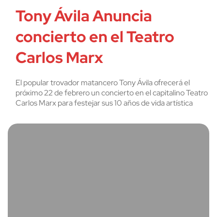
Tony Ávila Anuncia
concierto en el Teatro
Carlos Marx
El popular trovador matancero Tony Ávila ofrecerá el
próximo 22 de febrero un concierto en el capitalino Teatro
Carlos Marx para festejar sus 10 años de vida artística