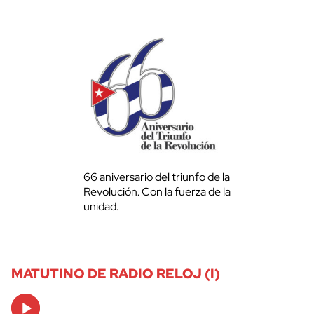
66 aniversario del triunfo de la
Revolución. Con la fuerza de la
unidad.
MATUTINO DE RADIO RELOJ (I)
Audio