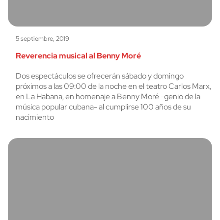
5 septiembre, 2019
Reverencia musical al Benny Moré
Dos espectáculos se ofrecerán sábado y domingo
próximos a las 09:00 de la noche en el teatro Carlos Marx,
en La Habana, en homenaje a Benny Moré -genio de la
música popular cubana- al cumplirse 100 años de su
nacimiento