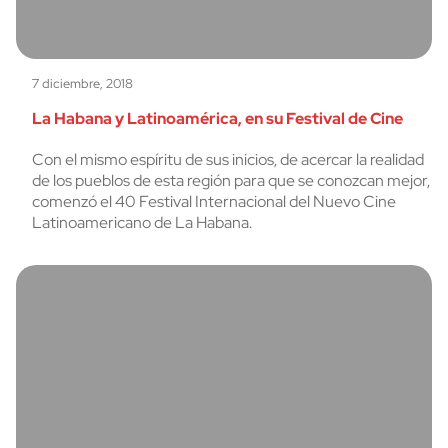
7 diciembre, 2018
La Habana y Latinoamérica, en su Festival de Cine
Con el mismo espíritu de sus inicios, de acercar la realidad
de los pueblos de esta región para que se conozcan mejor,
comenzó el 40 Festival Internacional del Nuevo Cine
Latinoamericano de La Habana.