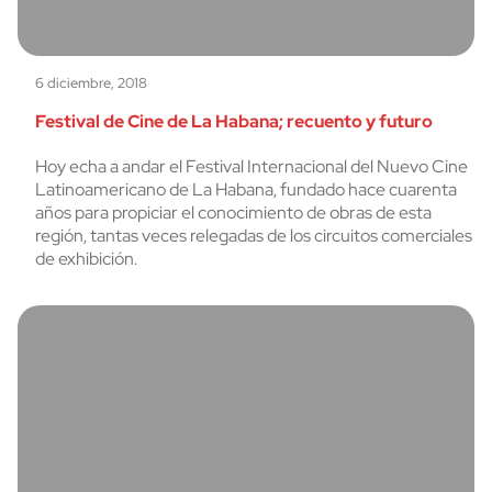
6 diciembre, 2018
Festival de Cine de La Habana; recuento y futuro
Hoy echa a andar el Festival Internacional del Nuevo Cine
Latinoamericano de La Habana, fundado hace cuarenta
años para propiciar el conocimiento de obras de esta
región, tantas veces relegadas de los circuitos comerciales
de exhibición.