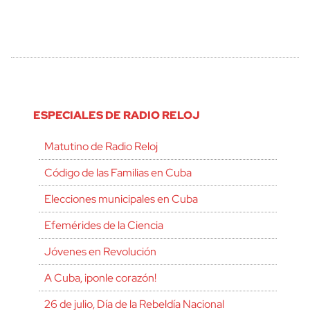
ESPECIALES DE RADIO RELOJ
Matutino de Radio Reloj
Código de las Familias en Cuba
Elecciones municipales en Cuba
Efemérides de la Ciencia
Jóvenes en Revolución
A Cuba, ¡ponle corazón!
26 de julio, Día de la Rebeldía Nacional