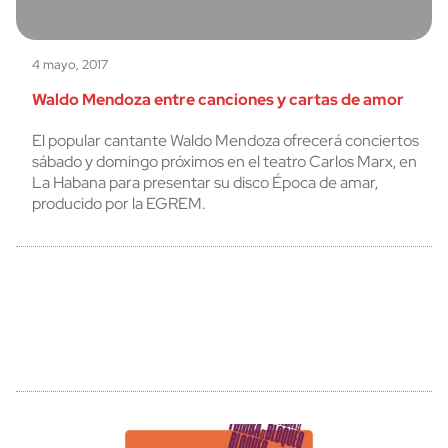
4 mayo, 2017
Waldo Mendoza entre canciones y cartas de amor
El popular cantante Waldo Mendoza ofrecerá conciertos
sábado y domingo próximos en el teatro Carlos Marx, en
La Habana para presentar su disco Época de amar,
producido por la EGREM.