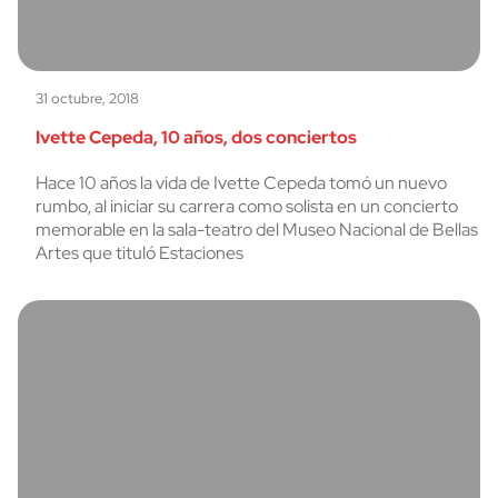
31 octubre, 2018
Ivette Cepeda, 10 años, dos conciertos
Hace 10 años la vida de Ivette Cepeda tomó un nuevo
rumbo, al iniciar su carrera como solista en un concierto
memorable en la sala-teatro del Museo Nacional de Bellas
Artes que tituló Estaciones