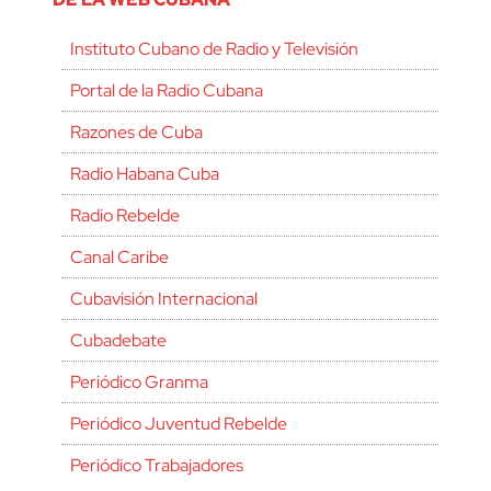
Instituto Cubano de Radio y Televisión
Portal de la Radio Cubana
Razones de Cuba
Radio Habana Cuba
Radio Rebelde
Canal Caribe
Cubavisión Internacional
Cubadebate
Periódico Granma
Periódico Juventud Rebelde
Periódico Trabajadores