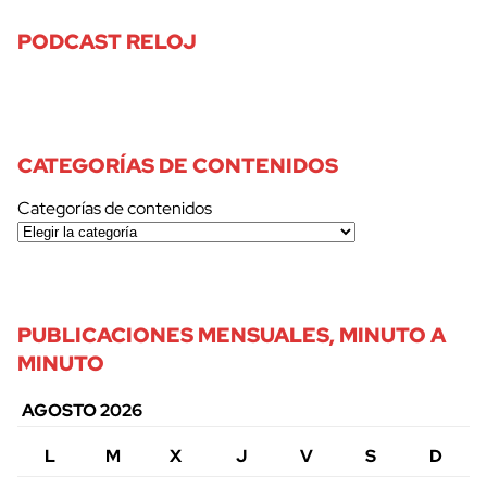
PODCAST RELOJ
CATEGORÍAS DE CONTENIDOS
Categorías de contenidos
PUBLICACIONES MENSUALES, MINUTO A
MINUTO
AGOSTO 2026
L
M
X
J
V
S
D