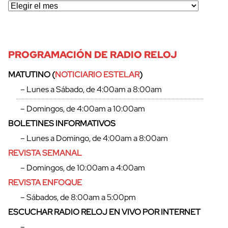
PROGRAMACIÓN DE RADIO RELOJ
MATUTINO (
NOTICIARIO ESTELAR
)
– Lunes a Sábado, de 4:00am a 8:00am
– Domingos, de 4:00am a 10:00am
BOLETINES INFORMATIVOS
– Lunes a Domingo, de 4:00am a 8:00am
REVISTA SEMANAL
– Domingos, de 10:00am a 4:00am
REVISTA ENFOQUE
– Sábados, de 8:00am a 5:00pm
ESCUCHAR RADIO RELOJ EN VIVO POR INTERNET
–