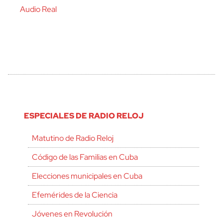
Audio Real
ESPECIALES DE RADIO RELOJ
Matutino de Radio Reloj
Código de las Familias en Cuba
Elecciones municipales en Cuba
Efemérides de la Ciencia
Jóvenes en Revolución