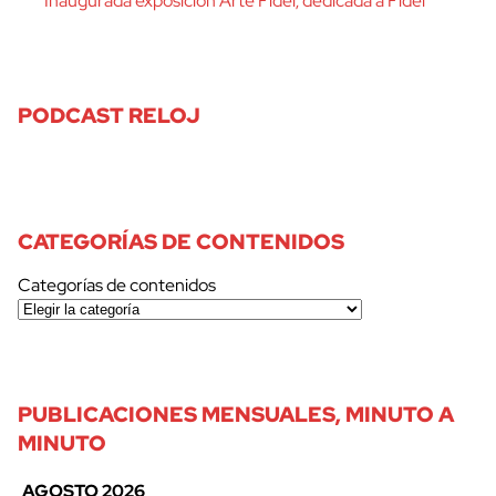
Inaugurada exposición Arte Fidel, dedicada a Fidel
PODCAST RELOJ
CATEGORÍAS DE CONTENIDOS
Categorías de contenidos
PUBLICACIONES MENSUALES, MINUTO A
MINUTO
AGOSTO 2026