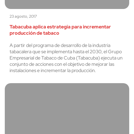
23 agosto, 2017
Tabacuba aplica estrategia para incrementar
producción de tabaco
A partir del programa de desarrollo de la industria
tabacalera que se implementa hasta el 2030, el Grupo
Empresarial de Tabaco de Cuba (Tabacuba) ejecuta un
conjunto de acciones con el objetivo de mejorar las
instalaciones e incrementar la producción.