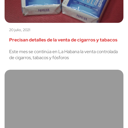
20 julio, 2021
Precisan detalles de la venta de cigarros y tabacos
Este mes se continúa en La Habana la venta controlada
de cigarros, tabacos y fósforos