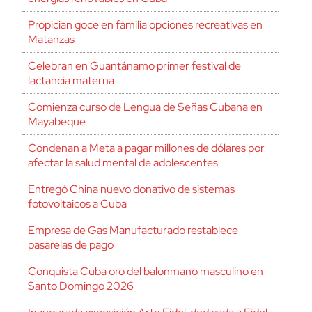
Propician goce en familia opciones recreativas en
Matanzas
Celebran en Guantánamo primer festival de
lactancia materna
Comienza curso de Lengua de Señas Cubana en
Mayabeque
Condenan a Meta a pagar millones de dólares por
afectar la salud mental de adolescentes
Entregó China nuevo donativo de sistemas
fotovoltaicos a Cuba
Empresa de Gas Manufacturado restablece
pasarelas de pago
Conquista Cuba oro del balonmano masculino en
Santo Domingo 2026