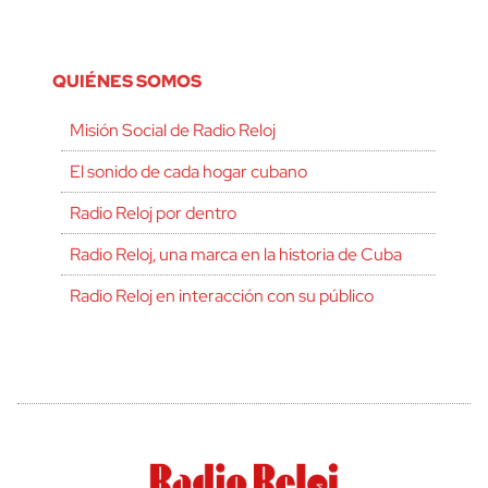
QUIÉNES SOMOS
Misión Social de Radio Reloj
El sonido de cada hogar cubano
Radio Reloj por dentro
Radio Reloj, una marca en la historia de Cuba
Radio Reloj en interacción con su público