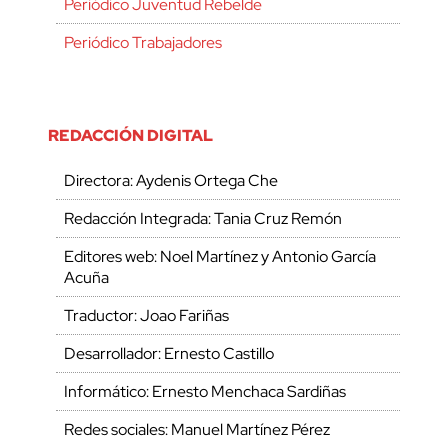
Periódico Juventud Rebelde
Periódico Trabajadores
REDACCIÓN DIGITAL
Directora: Aydenis Ortega Che
Redacción Integrada: Tania Cruz Remón
Editores web: Noel Martínez y Antonio García
Acuña
Traductor: Joao Fariñas
Desarrollador: Ernesto Castillo
Informático: Ernesto Menchaca Sardiñas
Redes sociales: Manuel Martínez Pérez