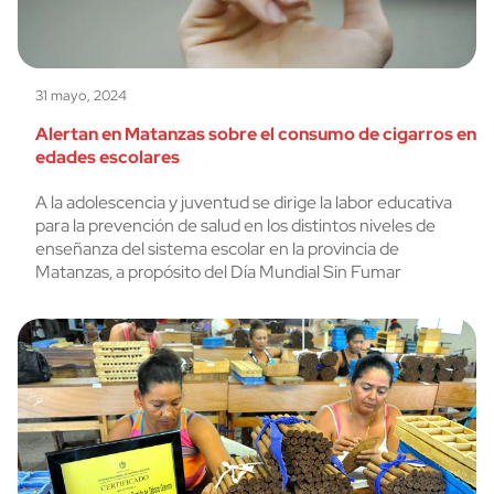
31 mayo, 2024
Alertan en Matanzas sobre el consumo de cigarros en
edades escolares
A la adolescencia y juventud se dirige la labor educativa
para la prevención de salud en los distintos niveles de
enseñanza del sistema escolar en la provincia de
Matanzas, a propósito del Día Mundial Sin Fumar