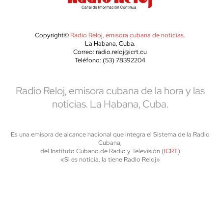
Copyright©
Radio Reloj, emisora cubana de noticias
.
La Habana, Cuba.
Correo: radio.reloj@icrt.cu
Teléfono: (53) 78392204
Radio Reloj, emisora cubana de la hora y las
noticias. La Habana, Cuba.
Es una emisora de alcance nacional que integra el Sistema de la Radio
Cubana,
del Instituto Cubano de Radio y Televisión (
ICRT
)
«Si es noticia, la tiene Radio Reloj»