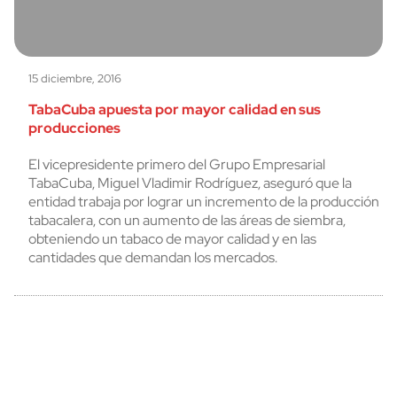
15 diciembre, 2016
TabaCuba apuesta por mayor calidad en sus
producciones
El vicepresidente primero del Grupo Empresarial
TabaCuba, Miguel Vladimir Rodríguez, aseguró que la
entidad trabaja por lograr un incremento de la producción
tabacalera, con un aumento de las áreas de siembra,
obteniendo un tabaco de mayor calidad y en las
cantidades que demandan los mercados.