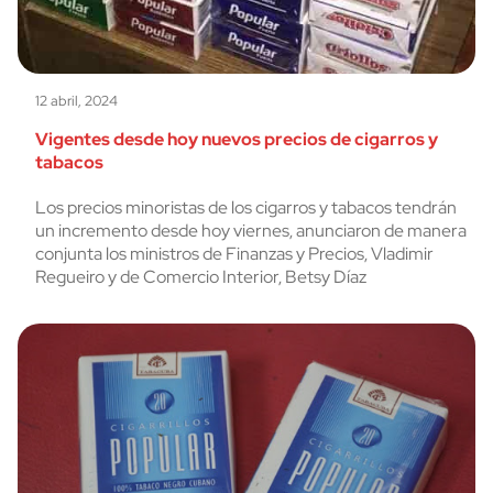
12 abril, 2024
Vigentes desde hoy nuevos precios de cigarros y
tabacos
Los precios minoristas de los cigarros y tabacos tendrán
un incremento desde hoy viernes, anunciaron de manera
conjunta los ministros de Finanzas y Precios, Vladimir
Regueiro y de Comercio Interior, Betsy Díaz