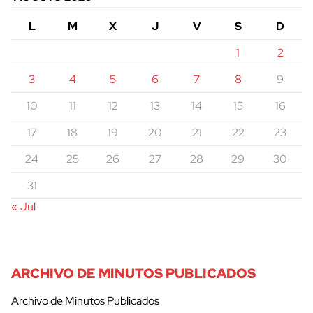
L
M
X
J
V
S
D
1
2
3
4
5
6
7
8
9
10
11
12
13
14
15
16
17
18
19
20
21
22
23
24
25
26
27
28
29
30
31
« Jul
ARCHIVO DE MINUTOS PUBLICADOS
Archivo de Minutos Publicados