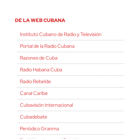
DE LA WEB CUBANA
Instituto Cubano de Radio y Televisión
Portal de la Radio Cubana
Razones de Cuba
Radio Habana Cuba
Radio Rebelde
Canal Caribe
Cubavisión Internacional
Cubadebate
Periódico Granma