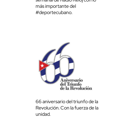
más importante del
#deportecubano.
66 aniversario del triunfo de la
Revolución. Con la fuerza de la
unidad.