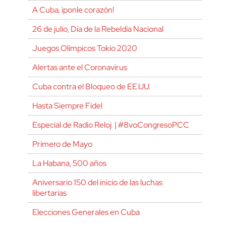
A Cuba, ¡ponle corazón!
26 de julio, Día de la Rebeldía Nacional
Juegos Olímpicos Tokio 2020
Alertas ante el Coronavirus
Cuba contra el Bloqueo de EE.UU.
Hasta Siempre Fidel
Especial de Radio Reloj | #8voCongresoPCC
Primero de Mayo
La Habana, 500 años
Aniversario 150 del inicio de las luchas
libertarias
Elecciones Generales en Cuba