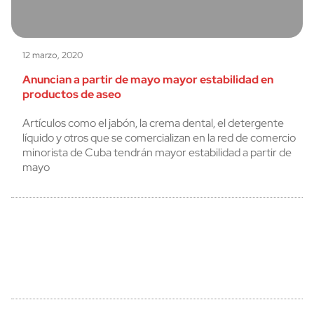
12 marzo, 2020
Anuncian a partir de mayo mayor estabilidad en
productos de aseo
Artículos como el jabón, la crema dental, el detergente
líquido y otros que se comercializan en la red de comercio
minorista de Cuba tendrán mayor estabilidad a partir de
mayo