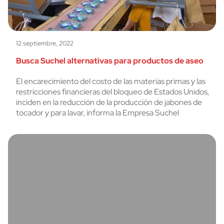
12 septiembre, 2022
Busca Suchel alternativas para productos de aseo
El encarecimiento del costo de las materias primas y las
restricciones financieras del bloqueo de Estados Unidos,
inciden en la reducción de la producción de jabones de
tocador y para lavar, informa la Empresa Suchel