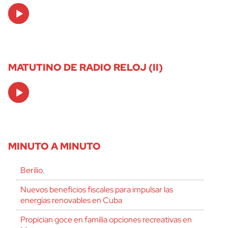
Audio
Player
MATUTINO DE RADIO RELOJ (II)
Audio
Player
MINUTO A MINUTO
Berilio.
Nuevos beneficios fiscales para impulsar las
energías renovables en Cuba
Propician goce en familia opciones recreativas en