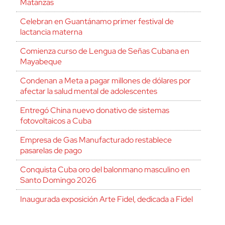
Matanzas
Celebran en Guantánamo primer festival de
lactancia materna
Comienza curso de Lengua de Señas Cubana en
Mayabeque
Condenan a Meta a pagar millones de dólares por
afectar la salud mental de adolescentes
Entregó China nuevo donativo de sistemas
fotovoltaicos a Cuba
Empresa de Gas Manufacturado restablece
pasarelas de pago
Conquista Cuba oro del balonmano masculino en
Santo Domingo 2026
Inaugurada exposición Arte Fidel, dedicada a Fidel