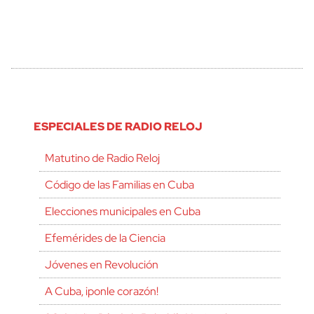
ESPECIALES DE RADIO RELOJ
Matutino de Radio Reloj
Código de las Familias en Cuba
Elecciones municipales en Cuba
Efemérides de la Ciencia
Jóvenes en Revolución
A Cuba, ¡ponle corazón!