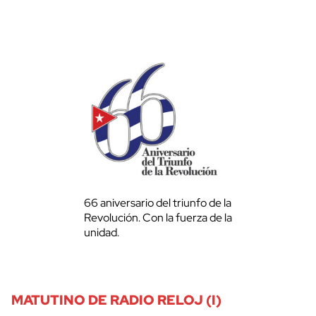
66 aniversario del triunfo de la
Revolución. Con la fuerza de la
unidad.
MATUTINO DE RADIO RELOJ (I)