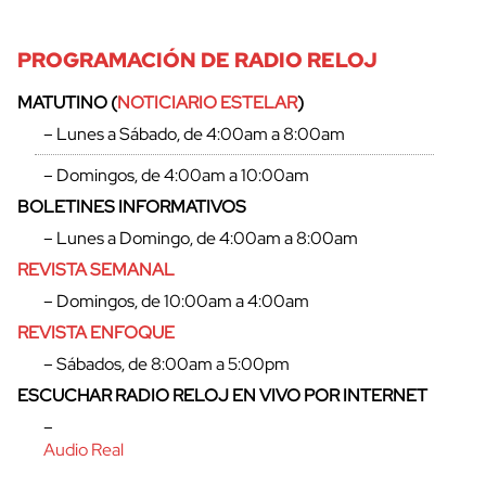
PROGRAMACIÓN DE RADIO RELOJ
MATUTINO (
NOTICIARIO ESTELAR
)
– Lunes a Sábado, de 4:00am a 8:00am
– Domingos, de 4:00am a 10:00am
BOLETINES INFORMATIVOS
– Lunes a Domingo, de 4:00am a 8:00am
REVISTA SEMANAL
– Domingos, de 10:00am a 4:00am
REVISTA ENFOQUE
– Sábados, de 8:00am a 5:00pm
ESCUCHAR RADIO RELOJ EN VIVO POR INTERNET
–
Audio Real