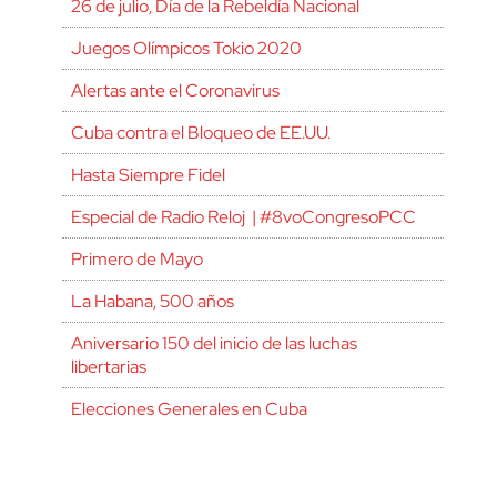
26 de julio, Día de la Rebeldía Nacional
Juegos Olímpicos Tokio 2020
Alertas ante el Coronavirus
Cuba contra el Bloqueo de EE.UU.
Hasta Siempre Fidel
Especial de Radio Reloj | #8voCongresoPCC
Primero de Mayo
La Habana, 500 años
Aniversario 150 del inicio de las luchas
libertarias
Elecciones Generales en Cuba