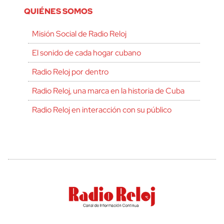
QUIÉNES SOMOS
Misión Social de Radio Reloj
El sonido de cada hogar cubano
Radio Reloj por dentro
Radio Reloj, una marca en la historia de Cuba
Radio Reloj en interacción con su público