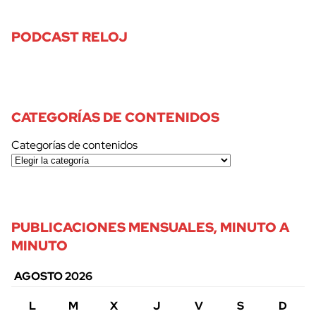
PODCAST RELOJ
CATEGORÍAS DE CONTENIDOS
Categorías de contenidos
PUBLICACIONES MENSUALES, MINUTO A
MINUTO
AGOSTO 2026
L
M
X
J
V
S
D