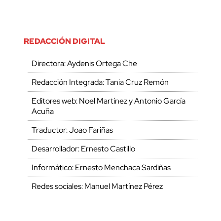
REDACCIÓN DIGITAL
Directora: Aydenis Ortega Che
Redacción Integrada: Tania Cruz Remón
Editores web: Noel Martínez y Antonio García
Acuña
Traductor: Joao Fariñas
Desarrollador: Ernesto Castillo
Informático: Ernesto Menchaca Sardiñas
Redes sociales: Manuel Martínez Pérez