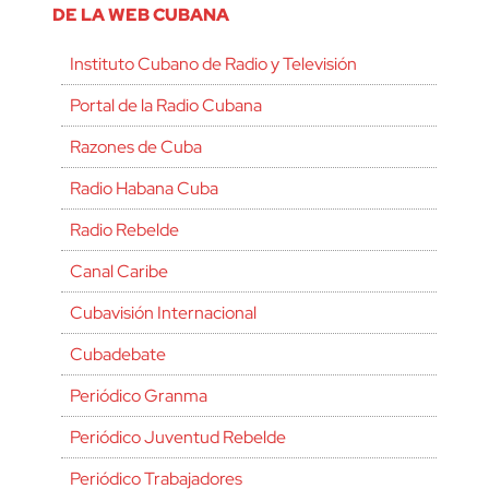
DE LA WEB CUBANA
Instituto Cubano de Radio y Televisión
Portal de la Radio Cubana
Razones de Cuba
Radio Habana Cuba
Radio Rebelde
Canal Caribe
Cubavisión Internacional
Cubadebate
Periódico Granma
Periódico Juventud Rebelde
Periódico Trabajadores