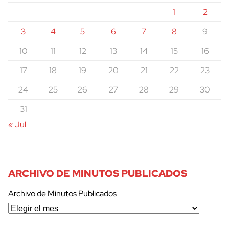
1
2
3
4
5
6
7
8
9
10
11
12
13
14
15
16
17
18
19
20
21
22
23
24
25
26
27
28
29
30
31
« Jul
ARCHIVO DE MINUTOS PUBLICADOS
Archivo de Minutos Publicados