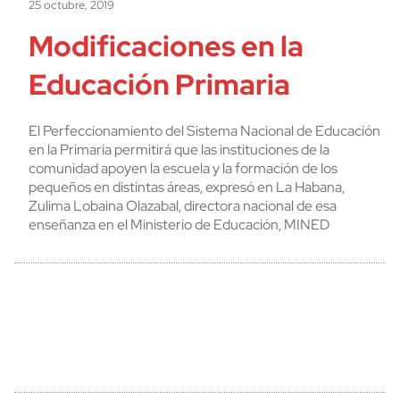
25 octubre, 2019
Modificaciones en la
Educación Primaria
El Perfeccionamiento del Sistema Nacional de Educación
en la Primaria permitirá que las instituciones de la
comunidad apoyen la escuela y la formación de los
pequeños en distintas áreas, expresó en La Habana,
Zulima Lobaina Olazabal, directora nacional de esa
enseñanza en el Ministerio de Educación, MINED