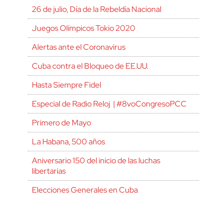
26 de julio, Día de la Rebeldía Nacional
Juegos Olímpicos Tokio 2020
Alertas ante el Coronavirus
Cuba contra el Bloqueo de EE.UU.
Hasta Siempre Fidel
Especial de Radio Reloj | #8voCongresoPCC
Primero de Mayo
La Habana, 500 años
Aniversario 150 del inicio de las luchas
libertarias
Elecciones Generales en Cuba