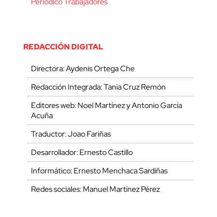
Periódico Trabajadores
REDACCIÓN DIGITAL
Directora: Aydenis Ortega Che
Redacción Integrada: Tania Cruz Remón
Editores web: Noel Martínez y Antonio García
Acuña
Traductor: Joao Fariñas
Desarrollador: Ernesto Castillo
Informático: Ernesto Menchaca Sardiñas
Redes sociales: Manuel Martínez Pérez