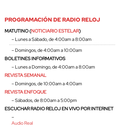
PROGRAMACIÓN DE RADIO RELOJ
MATUTINO (
NOTICIARIO ESTELAR
)
– Lunes a Sábado, de 4:00am a 8:00am
– Domingos, de 4:00am a 10:00am
BOLETINES INFORMATIVOS
– Lunes a Domingo, de 4:00am a 8:00am
REVISTA SEMANAL
– Domingos, de 10:00am a 4:00am
REVISTA ENFOQUE
– Sábados, de 8:00am a 5:00pm
ESCUCHAR RADIO RELOJ EN VIVO POR INTERNET
–
Audio Real