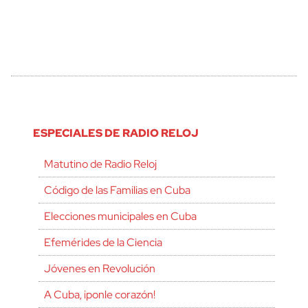
ESPECIALES DE RADIO RELOJ
Matutino de Radio Reloj
Código de las Familias en Cuba
Elecciones municipales en Cuba
Efemérides de la Ciencia
Jóvenes en Revolución
A Cuba, ¡ponle corazón!