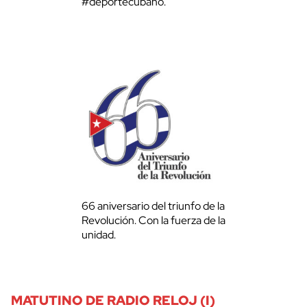
#deportecubano.
66 aniversario del triunfo de la
Revolución. Con la fuerza de la
unidad.
MATUTINO DE RADIO RELOJ (I)