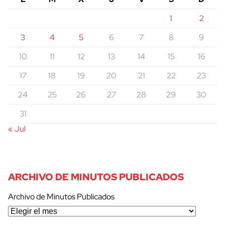
1
2
3
4
5
6
7
8
9
10
11
12
13
14
15
16
17
18
19
20
21
22
23
24
25
26
27
28
29
30
31
« Jul
ARCHIVO DE MINUTOS PUBLICADOS
Archivo de Minutos Publicados