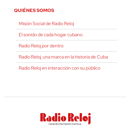
QUIÉNES SOMOS
Misión Social de Radio Reloj
El sonido de cada hogar cubano
Radio Reloj por dentro
Radio Reloj, una marca en la historia de Cuba
Radio Reloj en interacción con su público