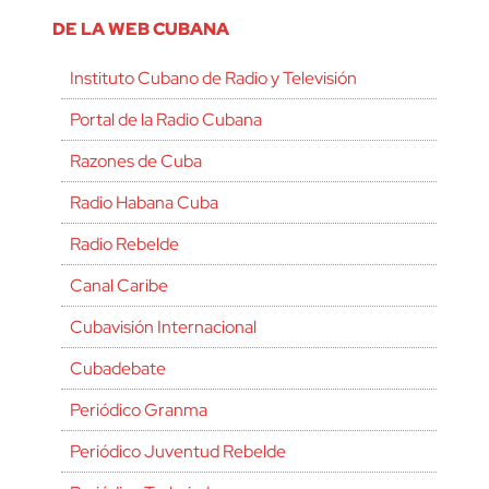
DE LA WEB CUBANA
Instituto Cubano de Radio y Televisión
Portal de la Radio Cubana
Razones de Cuba
Radio Habana Cuba
Radio Rebelde
Canal Caribe
Cubavisión Internacional
Cubadebate
Periódico Granma
Periódico Juventud Rebelde