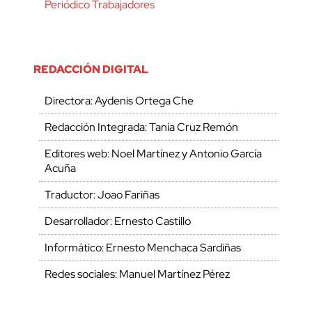
Periódico Trabajadores
REDACCIÓN DIGITAL
Directora: Aydenis Ortega Che
Redacción Integrada: Tania Cruz Remón
Editores web: Noel Martínez y Antonio García
Acuña
Traductor: Joao Fariñas
Desarrollador: Ernesto Castillo
Informático: Ernesto Menchaca Sardiñas
Redes sociales: Manuel Martínez Pérez