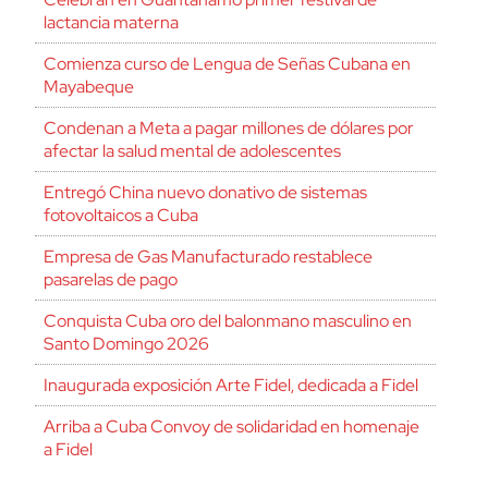
lactancia materna
Comienza curso de Lengua de Señas Cubana en
Mayabeque
Condenan a Meta a pagar millones de dólares por
afectar la salud mental de adolescentes
Entregó China nuevo donativo de sistemas
fotovoltaicos a Cuba
Empresa de Gas Manufacturado restablece
pasarelas de pago
Conquista Cuba oro del balonmano masculino en
Santo Domingo 2026
Inaugurada exposición Arte Fidel, dedicada a Fidel
Arriba a Cuba Convoy de solidaridad en homenaje
a Fidel