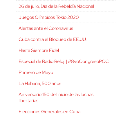
26 de julio, Día de la Rebeldía Nacional
Juegos Olímpicos Tokio 2020
Alertas ante el Coronavirus
Cuba contra el Bloqueo de EE.UU.
Hasta Siempre Fidel
Especial de Radio Reloj | #8voCongresoPCC
Primero de Mayo
La Habana, 500 años
Aniversario 150 del inicio de las luchas
libertarias
Elecciones Generales en Cuba