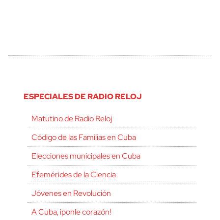
ESPECIALES DE RADIO RELOJ
Matutino de Radio Reloj
Código de las Familias en Cuba
Elecciones municipales en Cuba
Efemérides de la Ciencia
Jóvenes en Revolución
A Cuba, ¡ponle corazón!