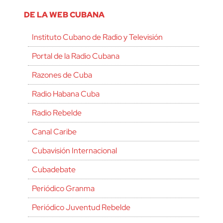
DE LA WEB CUBANA
Instituto Cubano de Radio y Televisión
Portal de la Radio Cubana
Razones de Cuba
Radio Habana Cuba
Radio Rebelde
Canal Caribe
Cubavisión Internacional
Cubadebate
Periódico Granma
Periódico Juventud Rebelde