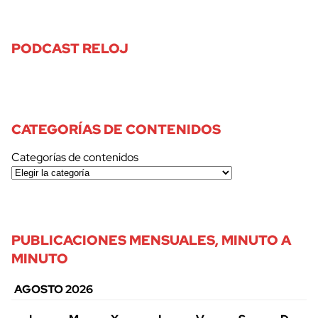
PODCAST RELOJ
CATEGORÍAS DE CONTENIDOS
Categorías de contenidos
PUBLICACIONES MENSUALES, MINUTO A
MINUTO
AGOSTO 2026