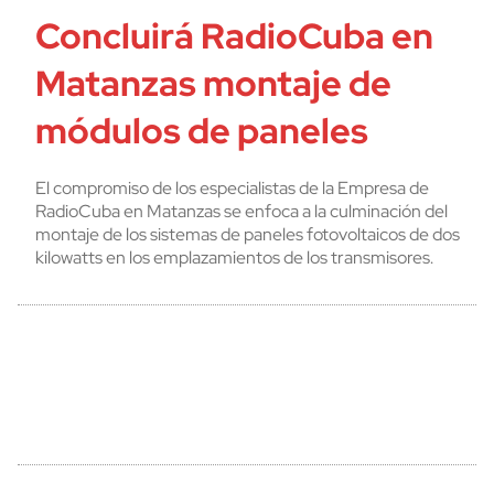
Concluirá RadioCuba en
Matanzas montaje de
módulos de paneles
El compromiso de los especialistas de la Empresa de
RadioCuba en Matanzas se enfoca a la culminación del
montaje de los sistemas de paneles fotovoltaicos de dos
kilowatts en los emplazamientos de los transmisores.