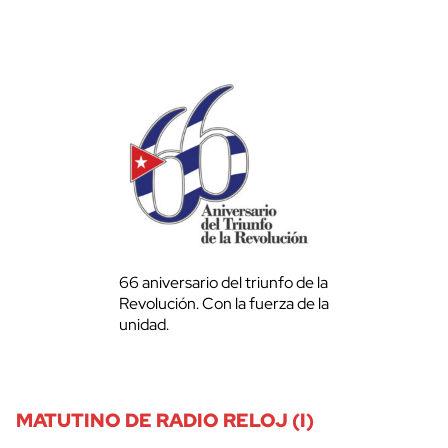
66 aniversario del triunfo de la
Revolución. Con la fuerza de la
unidad.
MATUTINO DE RADIO RELOJ (I)