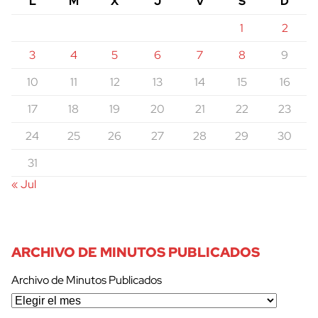
L
M
X
J
V
S
D
1
2
3
4
5
6
7
8
9
10
11
12
13
14
15
16
17
18
19
20
21
22
23
24
25
26
27
28
29
30
31
« Jul
ARCHIVO DE MINUTOS PUBLICADOS
Archivo de Minutos Publicados