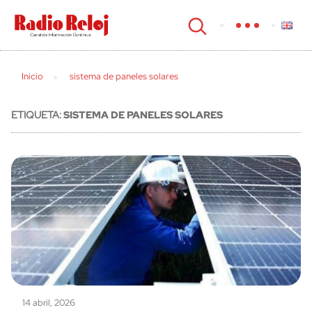
cerrar
Inicio
sistema de paneles solares
ETIQUETA:
SISTEMA DE PANELES SOLARES
14 abril, 2026