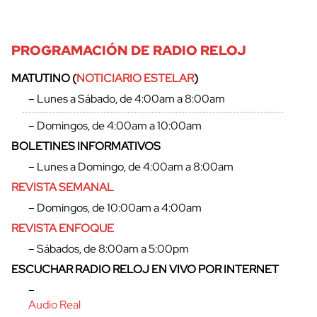
PROGRAMACIÓN DE RADIO RELOJ
MATUTINO (
NOTICIARIO ESTELAR
)
– Lunes a Sábado, de 4:00am a 8:00am
– Domingos, de 4:00am a 10:00am
BOLETINES INFORMATIVOS
– Lunes a Domingo, de 4:00am a 8:00am
REVISTA SEMANAL
– Domingos, de 10:00am a 4:00am
REVISTA ENFOQUE
– Sábados, de 8:00am a 5:00pm
ESCUCHAR RADIO RELOJ EN VIVO POR INTERNET
–
Audio Real