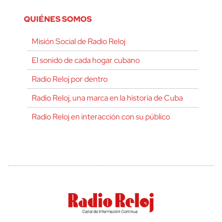
QUIÉNES SOMOS
Misión Social de Radio Reloj
El sonido de cada hogar cubano
Radio Reloj por dentro
Radio Reloj, una marca en la historia de Cuba
Radio Reloj en interacción con su público