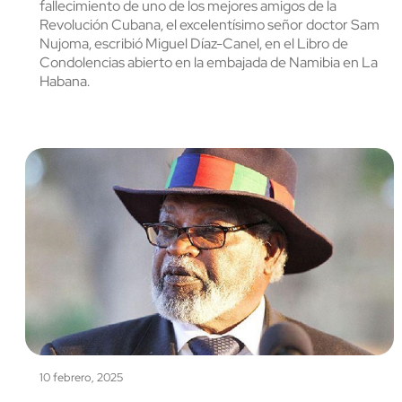
fallecimiento de uno de los mejores amigos de la
Revolución Cubana, el excelentísimo señor doctor Sam
Nujoma, escribió Miguel Díaz-Canel, en el Libro de
Condolencias abierto en la embajada de Namibia en La
Habana.
10 febrero, 2025