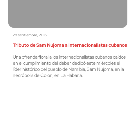
28 septiembre, 2016
Tributo de Sam Nujoma a internacionalistas cubanos
Una ofrenda floral a los internacionalistas cubanos caídos
en el cumplimiento del deber dedicó este miércoles el
líder histórico del pueblo de Namibia, Sam Nujoma, en la
necrópolis de Colón, en La Habana.