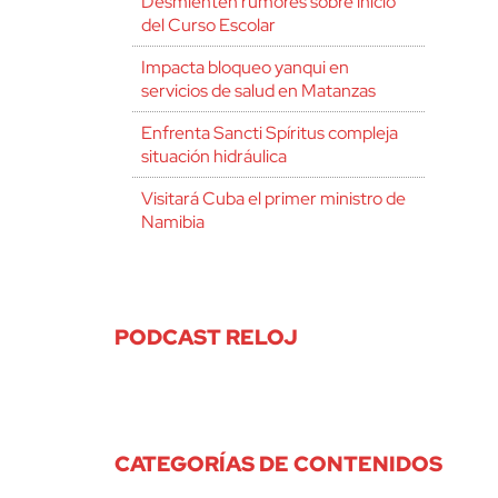
Desmienten rumores sobre inicio
del Curso Escolar
Impacta bloqueo yanqui en
servicios de salud en Matanzas
Enfrenta Sancti Spíritus compleja
situación hidráulica
Visitará Cuba el primer ministro de
Namibia
PODCAST RELOJ
CATEGORÍAS DE CONTENIDOS