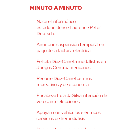
MINUTO A MINUTO
Nace el informático
estadounidense Laurence Peter
Deutsch.
Anuncian suspensión temporal en
pago de la factura eléctrica
Felicita Díaz-Canel a medallistas en
Juegos Centroamericanos
Recorre Díaz-Canel centros
recreativos y de economía
Encabeza Lula da Silva intención de
votos ante elecciones
Apoyan con vehículos eléctricos
servicios de hemodiálisis