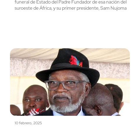
funeral de Estado del Padre Fundador de esa nación del
suroeste de África, y su primer presidente, Sam Nujoma
10 febrero, 2025