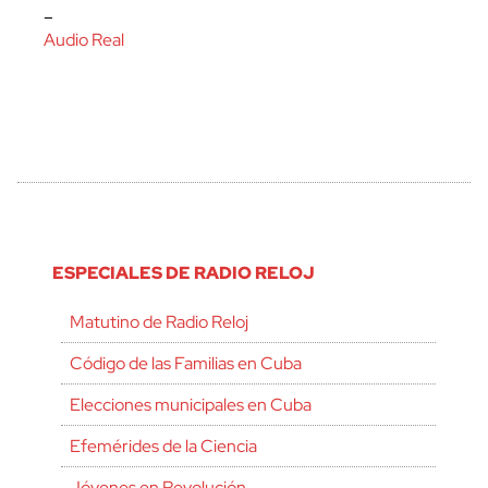
–
Audio Real
ESPECIALES DE RADIO RELOJ
Matutino de Radio Reloj
Código de las Familias en Cuba
Elecciones municipales en Cuba
Efemérides de la Ciencia
Jóvenes en Revolución