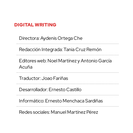
DIGITAL WRITING
Directora: Aydenis Ortega Che
Redacción Integrada: Tania Cruz Remón
Editores web: Noel Martínez y Antonio García
Acuña
Traductor: Joao Fariñas
Desarrollador: Ernesto Castillo
Informático: Ernesto Menchaca Sardiñas
Redes sociales: Manuel Martínez Pérez