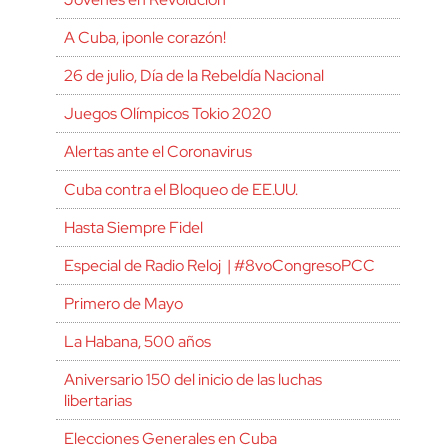
A Cuba, ¡ponle corazón!
26 de julio, Día de la Rebeldía Nacional
Juegos Olímpicos Tokio 2020
Alertas ante el Coronavirus
Cuba contra el Bloqueo de EE.UU.
Hasta Siempre Fidel
Especial de Radio Reloj | #8voCongresoPCC
Primero de Mayo
La Habana, 500 años
Aniversario 150 del inicio de las luchas
libertarias
Elecciones Generales en Cuba