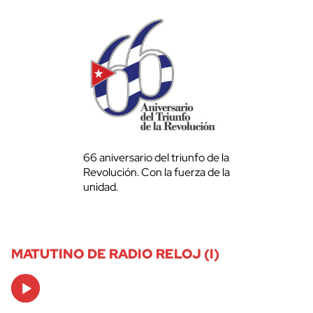
66 aniversario del triunfo de la
Revolución. Con la fuerza de la
unidad.
MATUTINO DE RADIO RELOJ (I)
Audio
Player