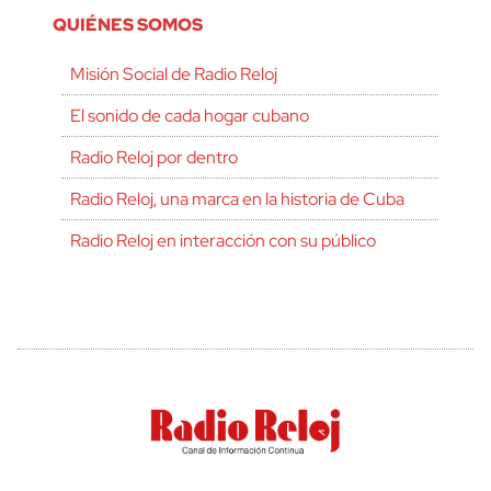
QUIÉNES SOMOS
Misión Social de Radio Reloj
El sonido de cada hogar cubano
Radio Reloj por dentro
Radio Reloj, una marca en la historia de Cuba
Radio Reloj en interacción con su público