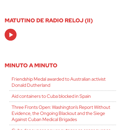
MATUTINO DE RADIO RELOJ (II)
Audio
Player
MINUTO A MINUTO
Friendship Medal awarded to Australian activist
Donald Dutherland
Aid containers to Cuba blocked in Spain
Three Fronts Open: Washington’s Report Without
Evidence, the Ongoing Blackout and the Siege
Against Cuban Medical Brigades