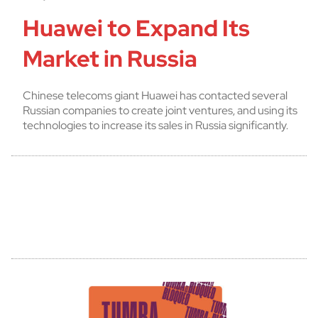
Huawei to Expand Its
Market in Russia
Chinese telecoms giant Huawei has contacted several
Russian companies to create joint ventures, and using its
technologies to increase its sales in Russia significantly.