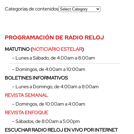
Categorías de contenidos
PROGRAMACIÓN DE RADIO RELOJ
MATUTINO (
NOTICIARIO ESTELAR
)
– Lunes a Sábado, de 4:00am a 8:00am
– Domingos, de 4:00am a 10:00am
BOLETINES INFORMATIVOS
– Lunes a Domingo, de 4:00am a 8:00am
REVISTA SEMANAL
– Domingos, de 10:00am a 4:00am
REVISTA ENFOQUE
– Sábados, de 8:00am a 5:00pm
ESCUCHAR RADIO RELOJ EN VIVO POR INTERNET