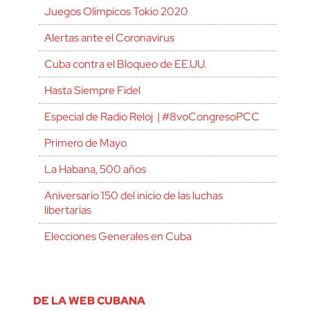
Juegos Olímpicos Tokio 2020
Alertas ante el Coronavirus
Cuba contra el Bloqueo de EE.UU.
Hasta Siempre Fidel
Especial de Radio Reloj | #8voCongresoPCC
Primero de Mayo
La Habana, 500 años
Aniversario 150 del inicio de las luchas
libertarias
Elecciones Generales en Cuba
DE LA WEB CUBANA