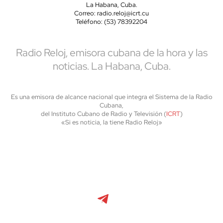
La Habana, Cuba.
Correo: radio.reloj@icrt.cu
Teléfono: (53) 78392204
Radio Reloj, emisora cubana de la hora y las
noticias. La Habana, Cuba.
Es una emisora de alcance nacional que integra el Sistema de la Radio
Cubana,
del Instituto Cubano de Radio y Televisión (
ICRT
)
«Si es noticia, la tiene Radio Reloj»