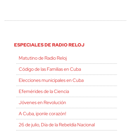
ESPECIALES DE RADIO RELOJ
Matutino de Radio Reloj
Código de las Familias en Cuba
Elecciones municipales en Cuba
Efemérides de la Ciencia
Jóvenes en Revolución
A Cuba, ¡ponle corazón!
26 de julio, Día de la Rebeldía Nacional