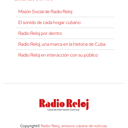
Misión Social de Radio Reloj
El sonido de cada hogar cubano
Radio Reloj por dentro
Radio Reloj, una marca en la historia de Cuba
Radio Reloj en interacción con su público
Copyright©
Radio Reloj, emisora cubana de noticias
.