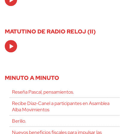
Player
MATUTINO DE RADIO RELOJ (II)
Audio
Player
MINUTO A MINUTO
Reseña Pascal, pensamientos.
Recibe Díaz-Canel a participantes en Asamblea
Alba Movimientos
Berilio.
Nuevos beneficios fiscales para impulsar las