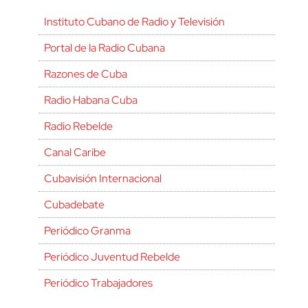
Instituto Cubano de Radio y Televisión
Portal de la Radio Cubana
Razones de Cuba
Radio Habana Cuba
Radio Rebelde
Canal Caribe
Cubavisión Internacional
Cubadebate
Periódico Granma
Periódico Juventud Rebelde
Periódico Trabajadores