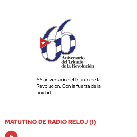
66 aniversario del triunfo de la
Revolución. Con la fuerza de la
unidad.
MATUTINO DE RADIO RELOJ (I)
Audio