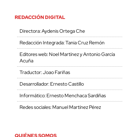
REDACCIÓN DIGITAL
Directora: Aydenis Ortega Che
Redacción Integrada: Tania Cruz Remón
Editores web: Noel Martínez y Antonio García
Acuña
Traductor: Joao Fariñas
Desarrollador: Ernesto Castillo
Informático: Ernesto Menchaca Sardiñas
Redes sociales: Manuel Martínez Pérez
QUIÉNES SOMOS