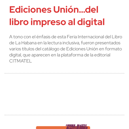
Ediciones Unión…del
libro impreso al digital
A tono con el énfasis de esta Feria Internacional del Libro
de La Habana en la lectura inclusiva, fueron presentados
varios títulos del catálogo de Ediciones Unión en formato
digital, que aparecen en la plataforma de la editorial
CITMATEL