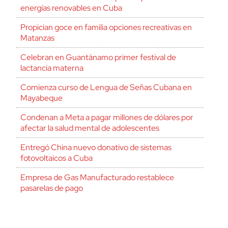
energías renovables en Cuba
Propician goce en familia opciones recreativas en
Matanzas
Celebran en Guantánamo primer festival de
lactancia materna
Comienza curso de Lengua de Señas Cubana en
Mayabeque
Condenan a Meta a pagar millones de dólares por
afectar la salud mental de adolescentes
Entregó China nuevo donativo de sistemas
fotovoltaicos a Cuba
Empresa de Gas Manufacturado restablece
pasarelas de pago