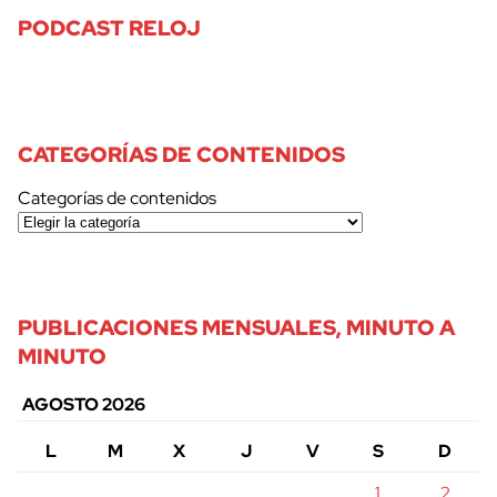
PODCAST RELOJ
CATEGORÍAS DE CONTENIDOS
Categorías de contenidos
PUBLICACIONES MENSUALES, MINUTO A
MINUTO
AGOSTO 2026
L
M
X
J
V
S
D
1
2