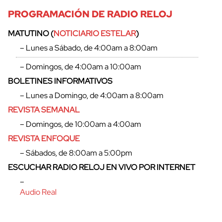
PROGRAMACIÓN DE RADIO RELOJ
MATUTINO (
NOTICIARIO ESTELAR
)
– Lunes a Sábado, de 4:00am a 8:00am
– Domingos, de 4:00am a 10:00am
BOLETINES INFORMATIVOS
– Lunes a Domingo, de 4:00am a 8:00am
REVISTA SEMANAL
– Domingos, de 10:00am a 4:00am
REVISTA ENFOQUE
– Sábados, de 8:00am a 5:00pm
ESCUCHAR RADIO RELOJ EN VIVO POR INTERNET
–
Audio Real