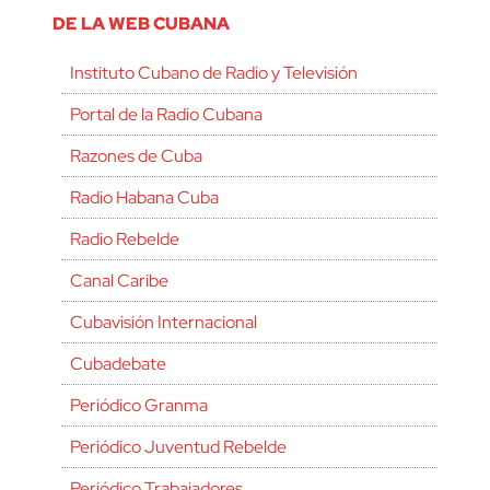
DE LA WEB CUBANA
Instituto Cubano de Radio y Televisión
Portal de la Radio Cubana
Razones de Cuba
Radio Habana Cuba
Radio Rebelde
Canal Caribe
Cubavisión Internacional
Cubadebate
Periódico Granma
Periódico Juventud Rebelde
Periódico Trabajadores