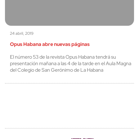
24 abril, 2019
Opus Habana abre nuevas páginas
El número 53 de la revista Opus Habana tendrá su
presentación mañana a las 4 de la tarde en el Aula Magna
del Colegio de San Gerónimo de La Habana