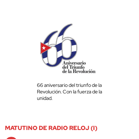
66 aniversario del triunfo de la
Revolución. Con la fuerza de la
unidad.
MATUTINO DE RADIO RELOJ (I)