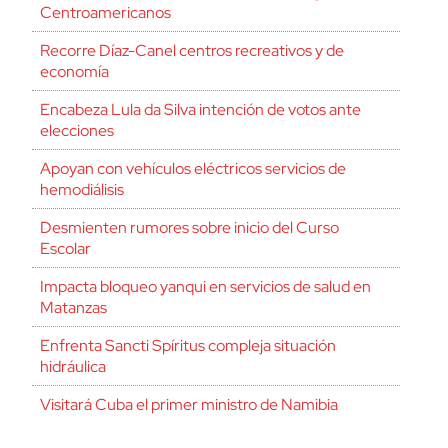
Centroamericanos
Recorre Díaz-Canel centros recreativos y de
economía
Encabeza Lula da Silva intención de votos ante
elecciones
Apoyan con vehículos eléctricos servicios de
hemodiálisis
Desmienten rumores sobre inicio del Curso
Escolar
Impacta bloqueo yanqui en servicios de salud en
Matanzas
Enfrenta Sancti Spíritus compleja situación
hidráulica
Visitará Cuba el primer ministro de Namibia