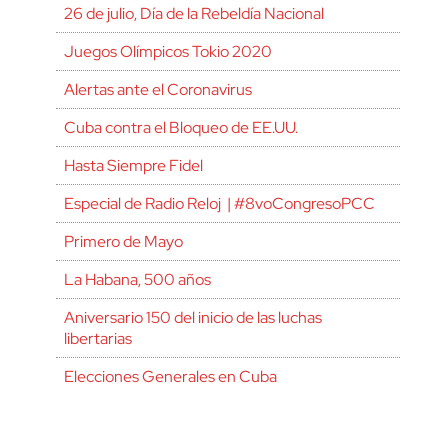
26 de julio, Día de la Rebeldía Nacional
Juegos Olímpicos Tokio 2020
Alertas ante el Coronavirus
Cuba contra el Bloqueo de EE.UU.
Hasta Siempre Fidel
Especial de Radio Reloj | #8voCongresoPCC
Primero de Mayo
La Habana, 500 años
Aniversario 150 del inicio de las luchas
libertarias
Elecciones Generales en Cuba