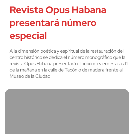
Revista Opus Habana
presentará número
especial
A la dimensión poética y espiritual de la restauración del
centro histórico se dedica el número monográfico que la
revista Opus Habana presentará el próximo viernes a las 11
de la mañana en la calle de Tacón o de madera frente al
Museo de la Ciudad