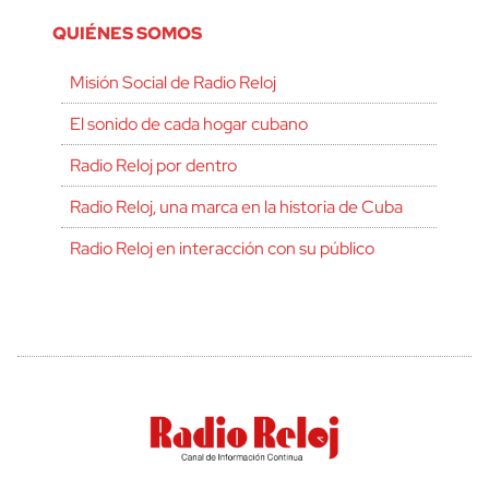
QUIÉNES SOMOS
Misión Social de Radio Reloj
El sonido de cada hogar cubano
Radio Reloj por dentro
Radio Reloj, una marca en la historia de Cuba
Radio Reloj en interacción con su público