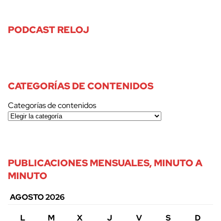
PODCAST RELOJ
CATEGORÍAS DE CONTENIDOS
Categorías de contenidos
PUBLICACIONES MENSUALES, MINUTO A
MINUTO
AGOSTO 2026
L
M
X
J
V
S
D