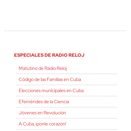
ESPECIALES DE RADIO RELOJ
Matutino de Radio Reloj
Código de las Familias en Cuba
Elecciones municipales en Cuba
Efemérides de la Ciencia
Jóvenes en Revolución
A Cuba, ¡ponle corazón!