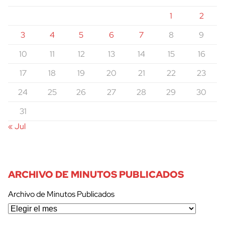
1
2
3
4
5
6
7
8
9
10
11
12
13
14
15
16
17
18
19
20
21
22
23
24
25
26
27
28
29
30
31
« Jul
ARCHIVO DE MINUTOS PUBLICADOS
Archivo de Minutos Publicados