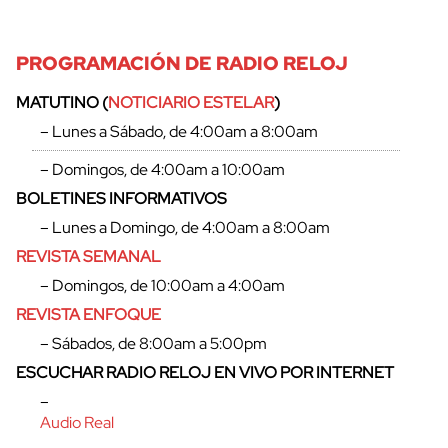
PROGRAMACIÓN DE RADIO RELOJ
MATUTINO (
NOTICIARIO ESTELAR
)
– Lunes a Sábado, de 4:00am a 8:00am
– Domingos, de 4:00am a 10:00am
BOLETINES INFORMATIVOS
– Lunes a Domingo, de 4:00am a 8:00am
REVISTA SEMANAL
– Domingos, de 10:00am a 4:00am
REVISTA ENFOQUE
– Sábados, de 8:00am a 5:00pm
ESCUCHAR RADIO RELOJ EN VIVO POR INTERNET
–
Audio Real