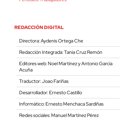
REDACCIÓN DIGITAL
Directora: Aydenis Ortega Che
Redacción Integrada: Tania Cruz Remón
Editores web: Noel Martínez y Antonio García
Acuña
Traductor: Joao Fariñas
Desarrollador: Ernesto Castillo
Informático: Ernesto Menchaca Sardiñas
Redes sociales: Manuel Martínez Pérez