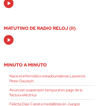
Audio
Player
MATUTINO DE RADIO RELOJ (II)
Audio
Player
MINUTO A MINUTO
Nace el informático estadounidense Laurence
Peter Deutsch.
Anuncian suspensión temporal en pago de la
factura eléctrica
Felicita Díaz-Canel a medallistas en Juegos