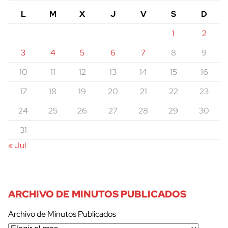
L
M
X
J
V
S
D
1
2
3
4
5
6
7
8
9
10
11
12
13
14
15
16
17
18
19
20
21
22
23
24
25
26
27
28
29
30
31
« Jul
ARCHIVO DE MINUTOS PUBLICADOS
Archivo de Minutos Publicados