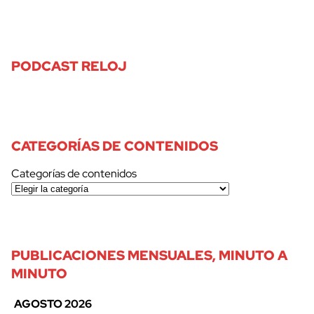
PODCAST RELOJ
CATEGORÍAS DE CONTENIDOS
Categorías de contenidos
PUBLICACIONES MENSUALES, MINUTO A
MINUTO
AGOSTO 2026