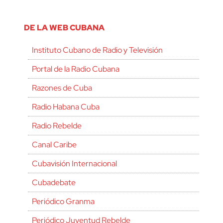
DE LA WEB CUBANA
Instituto Cubano de Radio y Televisión
Portal de la Radio Cubana
Razones de Cuba
Radio Habana Cuba
Radio Rebelde
Canal Caribe
Cubavisión Internacional
Cubadebate
Periódico Granma
Periódico Juventud Rebelde