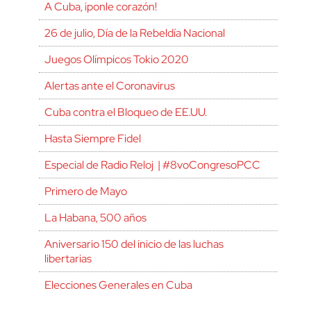
A Cuba, ¡ponle corazón!
26 de julio, Día de la Rebeldía Nacional
Juegos Olímpicos Tokio 2020
Alertas ante el Coronavirus
Cuba contra el Bloqueo de EE.UU.
Hasta Siempre Fidel
Especial de Radio Reloj | #8voCongresoPCC
Primero de Mayo
La Habana, 500 años
Aniversario 150 del inicio de las luchas
libertarias
Elecciones Generales en Cuba