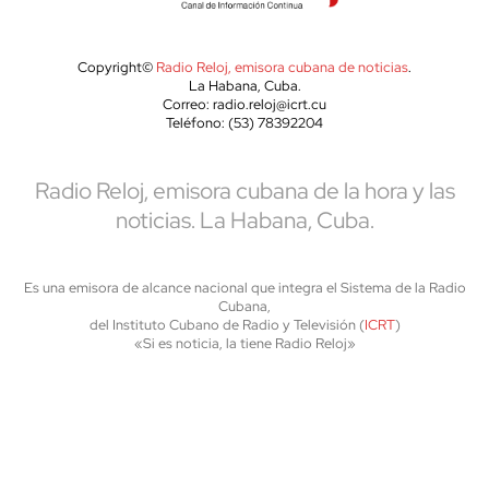
Copyright©
Radio Reloj, emisora cubana de noticias
.
La Habana, Cuba.
Correo: radio.reloj@icrt.cu
Teléfono: (53) 78392204
Radio Reloj, emisora cubana de la hora y las
noticias. La Habana, Cuba.
Es una emisora de alcance nacional que integra el Sistema de la Radio
Cubana,
del Instituto Cubano de Radio y Televisión (
ICRT
)
«Si es noticia, la tiene Radio Reloj»