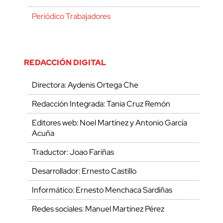
Periódico Trabajadores
REDACCIÓN DIGITAL
Directora: Aydenis Ortega Che
Redacción Integrada: Tania Cruz Remón
Editores web: Noel Martínez y Antonio García
Acuña
Traductor: Joao Fariñas
Desarrollador: Ernesto Castillo
Informático: Ernesto Menchaca Sardiñas
Redes sociales: Manuel Martínez Pérez