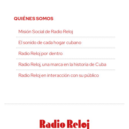
QUIÉNES SOMOS
Misión Social de Radio Reloj
El sonido de cada hogar cubano
Radio Reloj por dentro
Radio Reloj, una marca en la historia de Cuba
Radio Reloj en interacción con su público