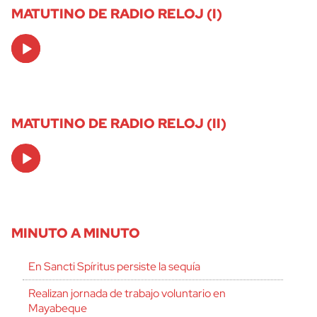
MATUTINO DE RADIO RELOJ (I)
Audio
Player
MATUTINO DE RADIO RELOJ (II)
Audio
Player
MINUTO A MINUTO
En Sancti Spíritus persiste la sequía
Realizan jornada de trabajo voluntario en
Mayabeque