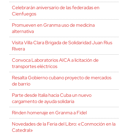
Celebrarán aniversario de las federadas en
Cienfuegos
Promueven en Granma uso de medicina
alternativa
Visita Villa Clara Brigada de Solidaridad Juan Rius
Rivera
Convoca Laboratorios AICA a licitación de
transportes eléctricos
Resalta Gobierno cubano proyecto de mercados
de barrio
Parte desde Italia hacia Cuba un nuevo
cargamento de ayuda solidaria
Rinden homenaje en Granma a Fidel
Novedades de la Feria del Libro: «Conmoción en la
Catedral»