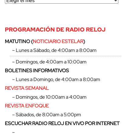
PROGRAMACIÓN DE RADIO RELOJ
MATUTINO (
NOTICIARIO ESTELAR
)
– Lunes a Sábado, de 4:00am a 8:00am
– Domingos, de 4:00am a 10:00am
BOLETINES INFORMATIVOS
– Lunes a Domingo, de 4:00am a 8:00am
REVISTA SEMANAL
– Domingos, de 10:00am a 4:00am
REVISTA ENFOQUE
– Sábados, de 8:00am a 5:00pm
ESCUCHAR RADIO RELOJ EN VIVO POR INTERNET
–