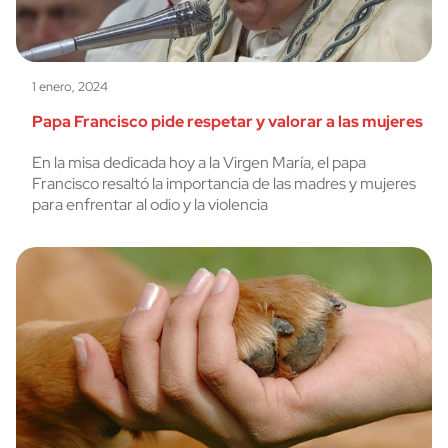
1 enero, 2024
Papa Francisco pide respetar y valorar a las mujeres
En la misa dedicada hoy a la Virgen María, el papa
Francisco resaltó la importancia de las madres y mujeres
para enfrentar al odio y la violencia