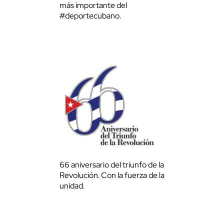
más importante del
#deportecubano.
66 aniversario del triunfo de la
Revolución. Con la fuerza de la
unidad.