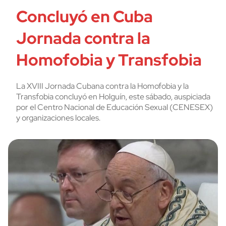
Concluyó en Cuba
Jornada contra la
Homofobia y Transfobia
La XVIII Jornada Cubana contra la Homofobia y la
Transfobia concluyó en Holguín, este sábado, auspiciada
por el Centro Nacional de Educación Sexual (CENESEX)
y organizaciones locales.