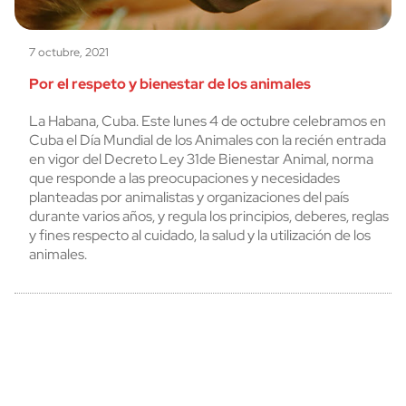
7 octubre, 2021
Por el respeto y bienestar de los animales
La Habana, Cuba. Este lunes 4 de octubre celebramos en
Cuba el Día Mundial de los Animales con la recién entrada
en vigor del Decreto Ley 31de Bienestar Animal, norma
que responde a las preocupaciones y necesidades
planteadas por animalistas y organizaciones del país
durante varios años, y regula los principios, deberes, reglas
y fines respecto al cuidado, la salud y la utilización de los
animales.