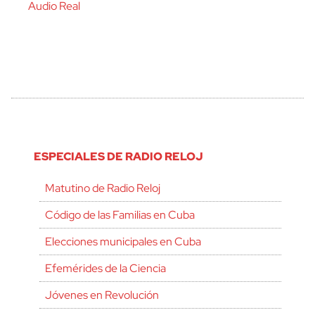
Audio Real
ESPECIALES DE RADIO RELOJ
Matutino de Radio Reloj
Código de las Familias en Cuba
Elecciones municipales en Cuba
Efemérides de la Ciencia
Jóvenes en Revolución