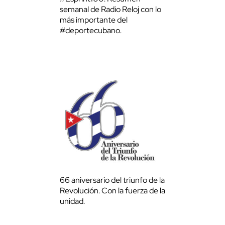
semanal de Radio Reloj con lo
más importante del
#deportecubano.
66 aniversario del triunfo de la
Revolución. Con la fuerza de la
unidad.