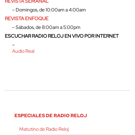
REVISTA SEMANAL
– Domingos, de 10:00am a 4:00am
REVISTA ENFOQUE
– Sábados, de 8:00am a 5:00pm
ESCUCHAR RADIO RELOJ EN VIVO POR INTERNET
–
Audio Real
ESPECIALES DE RADIO RELOJ
Matutino de Radio Reloj