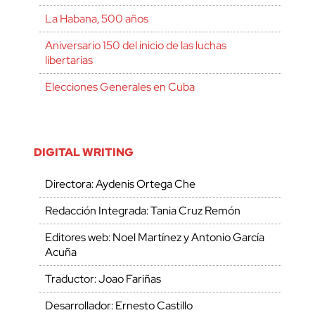
La Habana, 500 años
Aniversario 150 del inicio de las luchas
libertarias
Elecciones Generales en Cuba
DIGITAL WRITING
Directora: Aydenis Ortega Che
Redacción Integrada: Tania Cruz Remón
Editores web: Noel Martínez y Antonio García
Acuña
Traductor: Joao Fariñas
Desarrollador: Ernesto Castillo