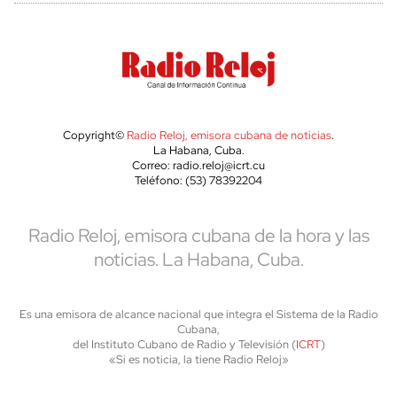
Copyright©
Radio Reloj, emisora cubana de noticias
.
La Habana, Cuba.
Correo: radio.reloj@icrt.cu
Teléfono: (53) 78392204
Radio Reloj, emisora cubana de la hora y las
noticias. La Habana, Cuba.
Es una emisora de alcance nacional que integra el Sistema de la Radio
Cubana,
del Instituto Cubano de Radio y Televisión (
ICRT
)
«Si es noticia, la tiene Radio Reloj»