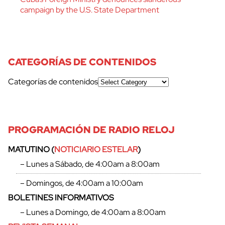
campaign by the U.S. State Department
CATEGORÍAS DE CONTENIDOS
Categorías de contenidos
PROGRAMACIÓN DE RADIO RELOJ
MATUTINO (
NOTICIARIO ESTELAR
)
– Lunes a Sábado, de 4:00am a 8:00am
– Domingos, de 4:00am a 10:00am
BOLETINES INFORMATIVOS
– Lunes a Domingo, de 4:00am a 8:00am