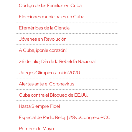
Código de las Familias en Cuba
Elecciones municipales en Cuba
Efemérides de la Ciencia
Jóvenes en Revolución
A Cuba, ¡ponle corazón!
26 de julio, Día de la Rebeldía Nacional
Juegos Olímpicos Tokio 2020
Alertas ante el Coronavirus
Cuba contra el Bloqueo de EE.UU.
Hasta Siempre Fidel
Especial de Radio Reloj | #8voCongresoPCC
Primero de Mayo