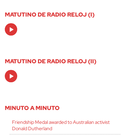
MATUTINO DE RADIO RELOJ (I)
Audio
Player
MATUTINO DE RADIO RELOJ (II)
Audio
Player
MINUTO A MINUTO
Friendship Medal awarded to Australian activist
Donald Dutherland