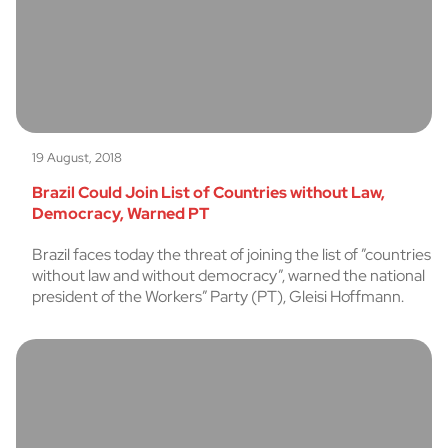
19 August, 2018
Brazil Could Join List of Countries without Law,
Democracy, Warned PT
Brazil faces today the threat of joining the list of ”countries
without law and without democracy”, warned the national
president of the Workers” Party (PT), Gleisi Hoffmann.