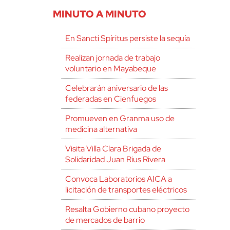
MINUTO A MINUTO
En Sancti Spíritus persiste la sequía
Realizan jornada de trabajo
voluntario en Mayabeque
Celebrarán aniversario de las
federadas en Cienfuegos
Promueven en Granma uso de
medicina alternativa
Visita Villa Clara Brigada de
Solidaridad Juan Rius Rivera
Convoca Laboratorios AICA a
licitación de transportes eléctricos
Resalta Gobierno cubano proyecto
de mercados de barrio