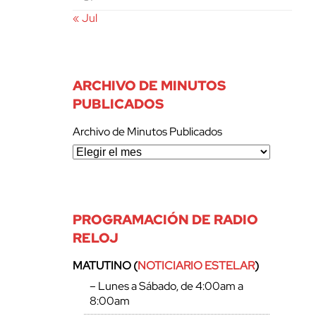
« Jul
ARCHIVO DE MINUTOS
PUBLICADOS
Archivo de Minutos Publicados
PROGRAMACIÓN DE RADIO
RELOJ
MATUTINO (
NOTICIARIO ESTELAR
)
– Lunes a Sábado, de 4:00am a
8:00am