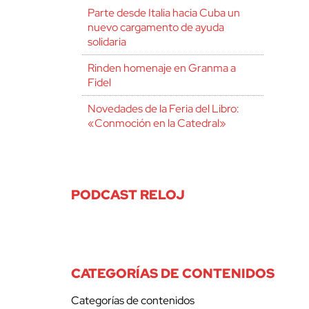
Parte desde Italia hacia Cuba un
nuevo cargamento de ayuda
solidaria
Rinden homenaje en Granma a
Fidel
Novedades de la Feria del Libro:
«Conmoción en la Catedral»
PODCAST RELOJ
CATEGORÍAS DE CONTENIDOS
Categorías de contenidos